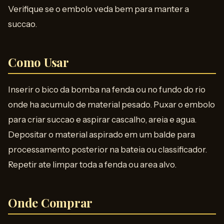
Verifique se o embolo veda bem para manter a
succao.
Como Usar
Inserir o bico da bomba na fenda ou no fundo do rio
onde ha acumulo de material pesado. Puxar o embolo
para criar succao e aspirar cascalho, areia e agua.
Depositar o material aspirado em um balde para
processamento posterior na bateia ou classificador.
Repetir ate limpar toda a fenda ou area alvo.
Onde Comprar