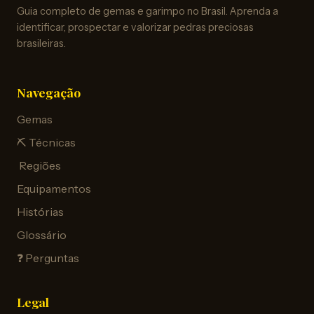
Guia completo de gemas e garimpo no Brasil. Aprenda a
identificar, prospectar e valorizar pedras preciosas
brasileiras.
Navegação
Gemas
⛏️ Técnicas
️ Regiões
Equipamentos
Histórias
Glossário
❓ Perguntas
Legal