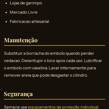
Lojas de garimpo
Mercado Livre
Fabricacao artesanal
Manutenção
Substituir a borracha do embolo quando perder
vedacao. Desentupir o bico apos cada uso. Lubrificar
o embolo com vaselina. Lavar internamente para
remover areia que pode desgastar o cilindro.
Segurança
Sempre use
equipamentos de proteção individual