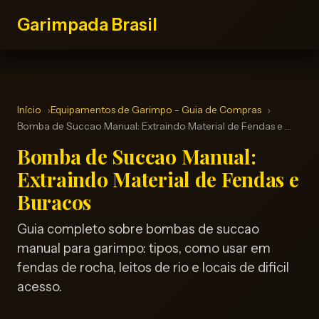
Garimpada Brasil
Início
Equipamentos de Garimpo - Guia de Compras
Bomba de Succao Manual: Extraindo Material de Fendas e …
Bomba de Succao Manual:
Extraindo Material de Fendas e
Buracos
Guia completo sobre bombas de succao
manual para garimpo: tipos, como usar em
fendas de rocha, leitos de rio e locais de dificil
acesso.