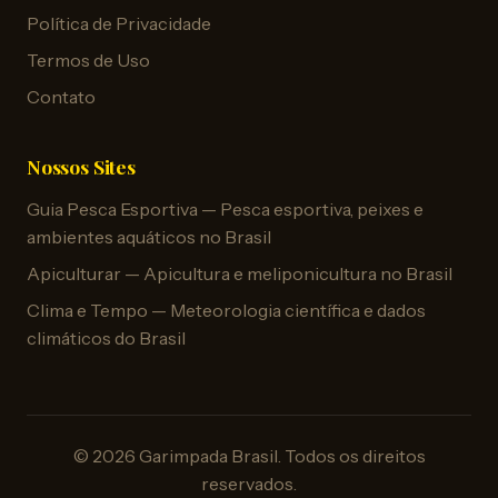
Política de Privacidade
Termos de Uso
Contato
Nossos Sites
Guia Pesca Esportiva — Pesca esportiva, peixes e
ambientes aquáticos no Brasil
Apiculturar — Apicultura e meliponicultura no Brasil
Clima e Tempo — Meteorologia científica e dados
climáticos do Brasil
© 2026 Garimpada Brasil. Todos os direitos
reservados.