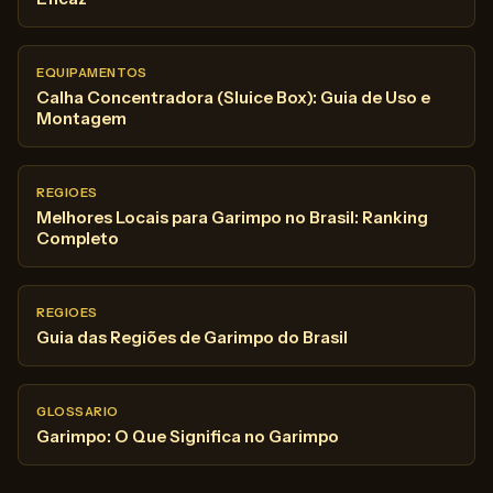
EQUIPAMENTOS
Calha Concentradora (Sluice Box): Guia de Uso e
Montagem
REGIOES
Melhores Locais para Garimpo no Brasil: Ranking
Completo
REGIOES
Guia das Regiões de Garimpo do Brasil
GLOSSARIO
Garimpo: O Que Significa no Garimpo