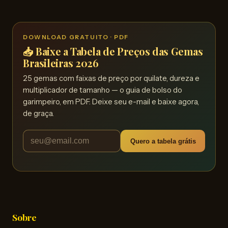
DOWNLOAD GRATUITO · PDF
📥 Baixe a Tabela de Preços das Gemas
Brasileiras 2026
25 gemas com faixas de preço por quilate, dureza e
multiplicador de tamanho — o guia de bolso do
garimpeiro, em PDF. Deixe seu e-mail e baixe agora,
de graça.
Quero a tabela grátis
Sobre