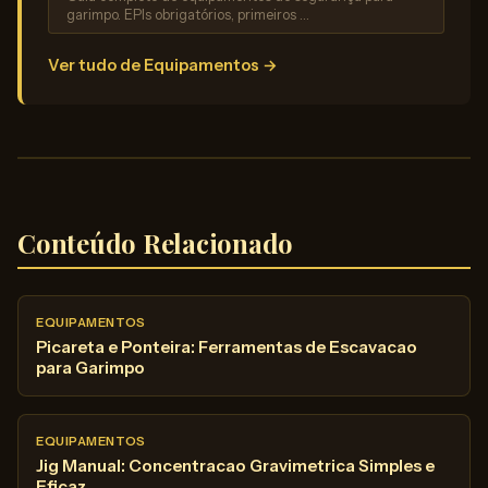
garimpo. EPIs obrigatórios, primeiros …
Ver tudo de Equipamentos →
Conteúdo Relacionado
EQUIPAMENTOS
Picareta e Ponteira: Ferramentas de Escavacao
para Garimpo
EQUIPAMENTOS
Jig Manual: Concentracao Gravimetrica Simples e
Eficaz