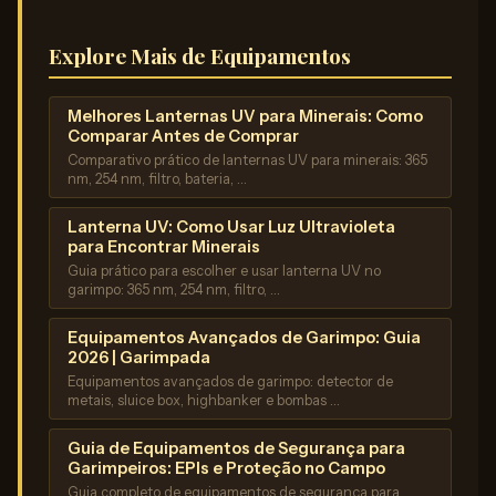
Explore Mais de Equipamentos
Melhores Lanternas UV para Minerais: Como
Comparar Antes de Comprar
Comparativo prático de lanternas UV para minerais: 365
nm, 254 nm, filtro, bateria, …
Lanterna UV: Como Usar Luz Ultravioleta
para Encontrar Minerais
Guia prático para escolher e usar lanterna UV no
garimpo: 365 nm, 254 nm, filtro, …
Equipamentos Avançados de Garimpo: Guia
2026 | Garimpada
Equipamentos avançados de garimpo: detector de
metais, sluice box, highbanker e bombas …
Guia de Equipamentos de Segurança para
Garimpeiros: EPIs e Proteção no Campo
Guia completo de equipamentos de segurança para