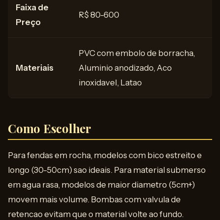
Faixa de
R$ 80-600
Preço
PVC com embolo de borracha,
Materiais
Aluminio anodizado, Aco
inoxidavel, Latao
Como Escolher
Para fendas em rocha, modelos com bico estreito e
longo (30-50cm) sao ideais. Para material submerso
em agua rasa, modelos de maior diametro (5cm+)
movem mais volume. Bombas com valvula de
retencao evitam que o material volte ao fundo.