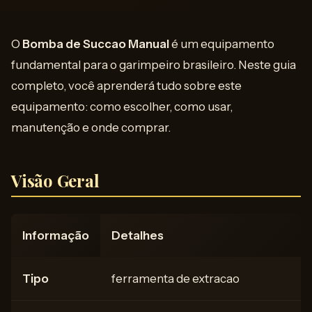
O
Bomba de Succao Manual
é um equipamento
fundamental para o garimpeiro brasileiro. Neste guia
completo, você aprenderá tudo sobre este
equipamento: como escolher, como usar,
manutenção e onde comprar.
Visão Geral
Informação
Detalhes
Tipo
ferramenta de extracao