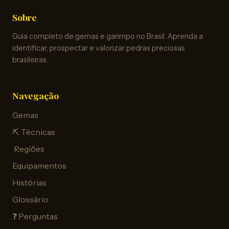
Sobre
Guia completo de gemas e garimpo no Brasil. Aprenda a
identificar, prospectar e valorizar pedras preciosas
brasileiras.
Navegação
Gemas
⛏️ Técnicas
️ Regiões
Equipamentos
Histórias
Glossário
❓ Perguntas