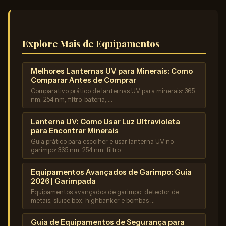
Explore Mais de Equipamentos
Melhores Lanternas UV para Minerais: Como
Comparar Antes de Comprar
Comparativo prático de lanternas UV para minerais: 365
nm, 254 nm, filtro, bateria, …
Lanterna UV: Como Usar Luz Ultravioleta
para Encontrar Minerais
Guia prático para escolher e usar lanterna UV no
garimpo: 365 nm, 254 nm, filtro, …
Equipamentos Avançados de Garimpo: Guia
2026 | Garimpada
Equipamentos avançados de garimpo: detector de
metais, sluice box, highbanker e bombas …
Guia de Equipamentos de Segurança para