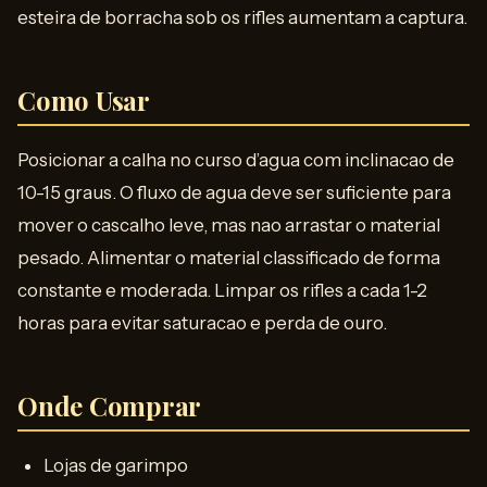
esteira de borracha sob os rifles aumentam a captura.
Como Usar
Posicionar a calha no curso d’agua com inclinacao de
10-15 graus. O fluxo de agua deve ser suficiente para
mover o cascalho leve, mas nao arrastar o material
pesado. Alimentar o material classificado de forma
constante e moderada. Limpar os rifles a cada 1-2
horas para evitar saturacao e perda de ouro.
Onde Comprar
Lojas de garimpo