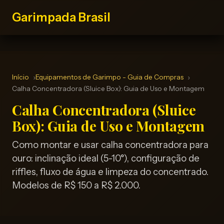
Garimpada Brasil
Início
Equipamentos de Garimpo - Guia de Compras
Calha Concentradora (Sluice Box): Guia de Uso e Montagem
Calha Concentradora (Sluice
Box): Guia de Uso e Montagem
Como montar e usar calha concentradora para
ouro: inclinação ideal (5-10°), configuração de
riffles, fluxo de água e limpeza do concentrado.
Modelos de R$ 150 a R$ 2.000.