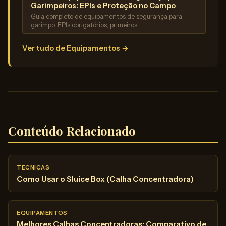
Garimpeiros: EPIs e Proteção no Campo
Guia completo de equipamentos de segurança para
garimpo. EPIs obrigatórios, primeiros …
Ver tudo de Equipamentos →
Conteúdo Relacionado
TECNICAS
Como Usar o Sluice Box (Calha Concentradora)
EQUIPAMENTOS
Melhores Calhas Concentradoras: Comparativo de