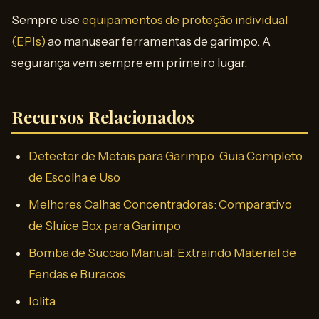
Sempre use
equipamentos de proteção individual
(EPIs)
ao manusear ferramentas de garimpo. A
segurança vem sempre em primeiro lugar.
Recursos Relacionados
Detector de Metais para Garimpo: Guia Completo
de Escolha e Uso
Melhores Calhas Concentradoras: Comparativo
de Sluice Box para Garimpo
Bomba de Succao Manual: Extraindo Material de
Fendas e Buracos
Iolita