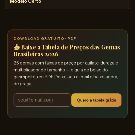
Modelo Certo
DOWNLOAD GRATUITO · PDF
📥 Baixe a Tabela de Preços das Gemas
Brasileiras 2026
25 gemas com faixas de preço por quilate, dureza e
multiplicador de tamanho — o guia de bolso do
garimpeiro, em PDF. Deixe seu e-mail e baixe agora,
de graça.
Quero a tabela grátis