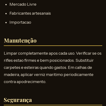
Mercado Livre
Fabricantes artesanais
Importacao
Manutenção
Limpar completamente apos cada uso. Verificar se os
rifles estao firmes e bem posicionados. Substituir
carpetes e esteiras quando gastos. Em calhas de
madeira, aplicar verniz maritimo periodicamente
contra apodrecimento.
Segurança