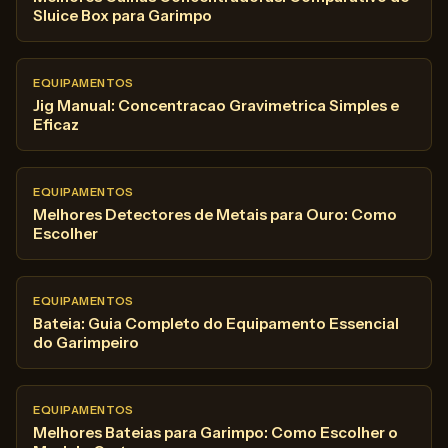
Sluice Box para Garimpo
EQUIPAMENTOS
Jig Manual: Concentracao Gravimetrica Simples e
Eficaz
EQUIPAMENTOS
Melhores Detectores de Metais para Ouro: Como
Escolher
EQUIPAMENTOS
Bateia: Guia Completo do Equipamento Essencial
do Garimpeiro
EQUIPAMENTOS
Melhores Bateias para Garimpo: Como Escolher o