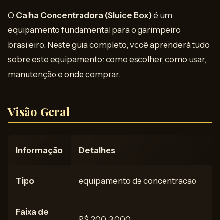
O
Calha Concentradora (Sluice Box)
é um
equipamento fundamental para o garimpeiro
brasileiro. Neste guia completo, você aprenderá tudo
sobre este equipamento: como escolher, como usar,
manutenção e onde comprar.
Visão Geral
Informação
Detalhes
Tipo
equipamento de concentracao
Faixa de
R$ 200-3.000