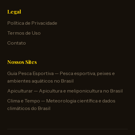
Legal
Política de Privacidade
Termos de Uso
Contato
Nossos Sites
Guia Pesca Esportiva — Pesca esportiva, peixes e
ambientes aquáticos no Brasil
Apiculturar — Apicultura e meliponicultura no Brasil
Clima e Tempo — Meteorologia científica e dados
climáticos do Brasil