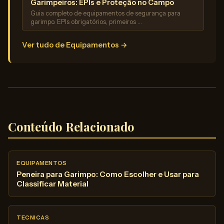
Garimpeiros: EPIs e Proteção no Campo
Guia completo de equipamentos de segurança para
garimpo. EPIs obrigatórios, primeiros …
Ver tudo de Equipamentos →
Conteúdo Relacionado
EQUIPAMENTOS
Peneira para Garimpo: Como Escolher e Usar para
Classificar Material
TECNICAS