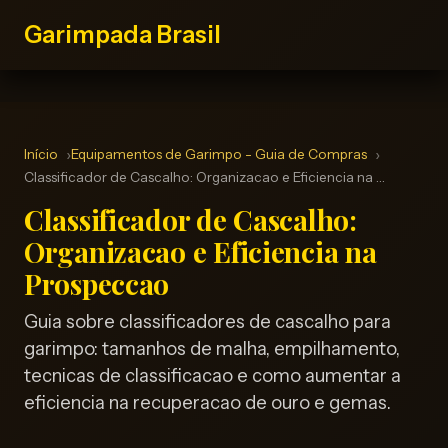
Garimpada Brasil
Início
Equipamentos de Garimpo - Guia de Compras
Classificador de Cascalho: Organizacao e Eficiencia na …
Classificador de Cascalho:
Organizacao e Eficiencia na
Prospeccao
Guia sobre classificadores de cascalho para
garimpo: tamanhos de malha, empilhamento,
tecnicas de classificacao e como aumentar a
eficiencia na recuperacao de ouro e gemas.