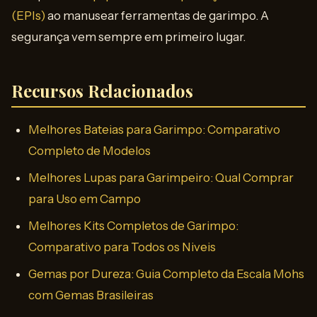
(EPIs)
ao manusear ferramentas de garimpo. A
segurança vem sempre em primeiro lugar.
Recursos Relacionados
Melhores Bateias para Garimpo: Comparativo
Completo de Modelos
Melhores Lupas para Garimpeiro: Qual Comprar
para Uso em Campo
Melhores Kits Completos de Garimpo:
Comparativo para Todos os Niveis
Gemas por Dureza: Guia Completo da Escala Mohs
com Gemas Brasileiras