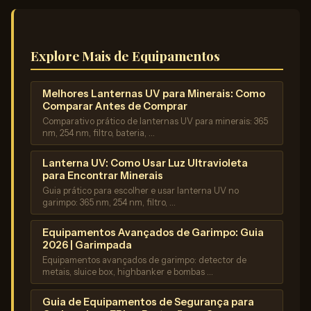
Explore Mais de Equipamentos
Melhores Lanternas UV para Minerais: Como
Comparar Antes de Comprar
Comparativo prático de lanternas UV para minerais: 365
nm, 254 nm, filtro, bateria, …
Lanterna UV: Como Usar Luz Ultravioleta
para Encontrar Minerais
Guia prático para escolher e usar lanterna UV no
garimpo: 365 nm, 254 nm, filtro, …
Equipamentos Avançados de Garimpo: Guia
2026 | Garimpada
Equipamentos avançados de garimpo: detector de
metais, sluice box, highbanker e bombas …
Guia de Equipamentos de Segurança para