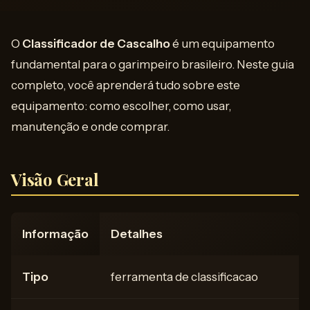
O
Classificador de Cascalho
é um equipamento
fundamental para o garimpeiro brasileiro. Neste guia
completo, você aprenderá tudo sobre este
equipamento: como escolher, como usar,
manutenção e onde comprar.
Visão Geral
Informação
Detalhes
Tipo
ferramenta de classificacao