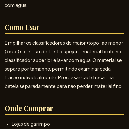
com agua.
Como Usar
Empilhar os classificadores do maior (topo) ao menor
(base) sobre um balde. Despejar o material bruto no
classificador superior e lavar com agua. O material se
separa por tamanho, permitindo examinar cada
fracao individualmente. Processar cada fracao na
bateia separadamente para nao perder material fino.
Onde Comprar
Lojas de garimpo