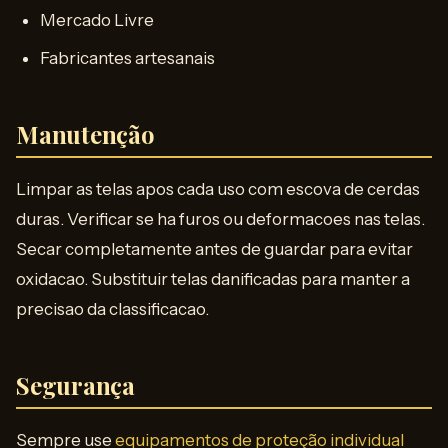
Mercado Livre
Fabricantes artesanais
Manutenção
Limpar as telas apos cada uso com escova de cerdas
duras. Verificar se ha furos ou deformacoes nas telas.
Secar completamente antes de guardar para evitar
oxidacao. Substituir telas danificadas para manter a
precisao da classificacao.
Segurança
Sempre use
equipamentos de proteção individual