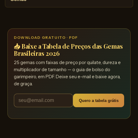
DOWNLOAD GRATUITO · PDF
📥 Baixe a Tabela de Preços das Gemas
Brasileiras 2026
25 gemas com faixas de preço por quilate, dureza e
multiplicador de tamanho — o guia de bolso do
garimpeiro, em PDF. Deixe seu e-mail e baixe agora,
de graça.
Quero a tabela grátis