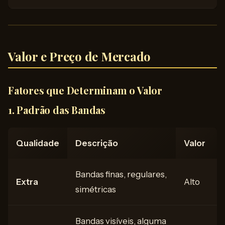
Valor e Preço de Mercado
Fatores que Determinam o Valor
1. Padrão das Bandas
Qualidade
Descrição
Valor
Bandas finas, regulares,
Extra
Alto
simétricas
Bandas visíveis, alguma