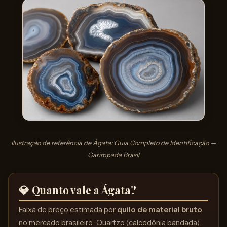
Ilustração de referência de Ágata: Guia Completo de Identificação —
Garimpada Brasil
💎 Quanto vale a Ágata?
Faixa de preço estimada por
quilo de material bruto
no mercado brasileiro · Quartzo (calcedônia bandada).