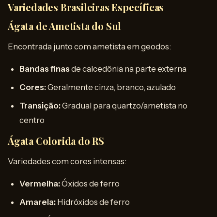
Variedades Brasileiras Específicas
Ágata de Ametista do Sul
Encontrada junto com ametista em geodos:
Bandas finas
de calcedônia na parte externa
Cores:
Geralmente cinza, branco, azulado
Transição:
Gradual para quartzo/ametista no
centro
Ágata Colorida do RS
Variedades com cores intensas:
Vermelha:
Óxidos de ferro
Amarela:
Hidróxidos de ferro