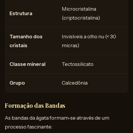
Microcristalina
Estrutura
(criptocristalina)
Tamanho dos
Invisíveis a olho nu (< 30
cristais
micras)
Classe mineral
Tectossilicato
Grupo
Calcedônia
Formação das Bandas
As bandas da ágata formam-se através de um
processo fascinante: