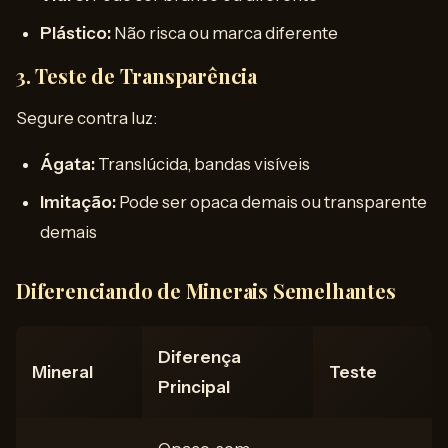
Plástico:
Não risca ou marca diferente
3. Teste de Transparência
Segure contra luz:
Ágata:
Translúcida, bandas visíveis
Imitação:
Pode ser opaca demais ou transparente
demais
Diferenciando de Minerais Semelhantes
Diferença
Mineral
Teste
Principal