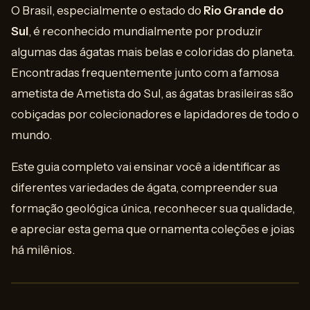
O Brasil, especialmente o estado do
Rio Grande do
Sul
, é reconhecido mundialmente por produzir
algumas das ágatas mais belas e coloridas do planeta.
Encontradas frequentemente junto com a famosa
ametista de Ametista do Sul, as ágatas brasileiras são
cobiçadas por colecionadores e lapidadores de todo o
mundo.
Este guia completo vai ensinar você a identificar as
diferentes variedades de ágata, compreender sua
formação geológica única, reconhecer sua qualidade,
e apreciar esta gema que ornamenta coleções e joias
há milênios.