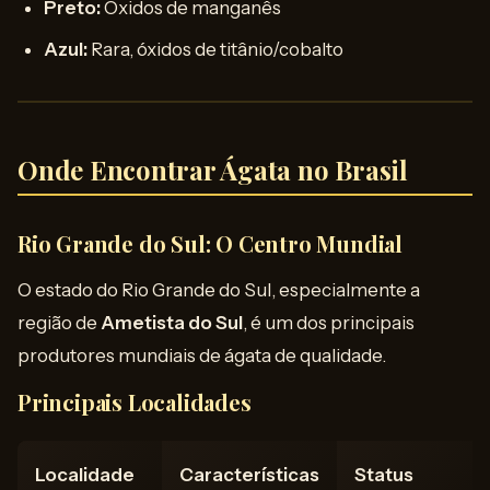
Preto:
Óxidos de manganês
Azul:
Rara, óxidos de titânio/cobalto
Onde Encontrar Ágata no Brasil
Rio Grande do Sul: O Centro Mundial
O estado do Rio Grande do Sul, especialmente a
região de
Ametista do Sul
, é um dos principais
produtores mundiais de ágata de qualidade.
Principais Localidades
Localidade
Características
Status