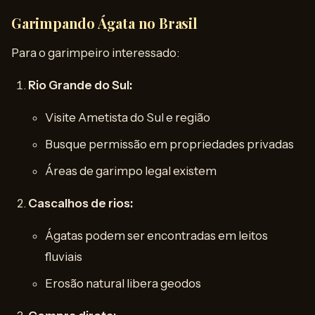
Garimpando Ágata no Brasil
Para o garimpeiro interessado:
Rio Grande do Sul:
Visite Ametista do Sul e região
Busque permissão em propriedades privadas
Áreas de garimpo legal existem
Cascalhos de rios:
Ágatas podem ser encontradas em leitos
fluviais
Erosão natural libera geodos