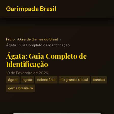
Garimpada Brasil
Início
Guia de Gemas do Brasil
Ágata: Guia Completo de Identificação
Ágata: Guia Completo de
Identificação
10 de Fevereiro de 2026
ágata
agata
calcedônia
rio grande do sul
bandas
gema brasileira