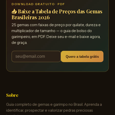
DOWNLOAD GRATUITO · PDF
📥 Baixe a Tabela de Preços das Gemas
Brasileiras 2026
25 gemas com faixas de preço por quilate, dureza e
multiplicador de tamanho — o guia de bolso do
garimpeiro, em PDF. Deixe seu e-mail e baixe agora,
de graça.
Quero a tabela grátis
Sobre
Guia completo de gemas e garimpo no Brasil. Aprenda a
identificar, prospectar e valorizar pedras preciosas