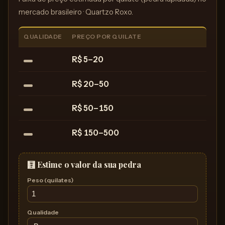
mercado brasileiro · Quartzo Roxo.
QUALIDADE
PREÇO POR QUILATE
R$ 5–20
R$ 20–50
R$ 50–150
R$ 150–500
🧮 Estime o valor da sua pedra
Peso (quilates)
Qualidade