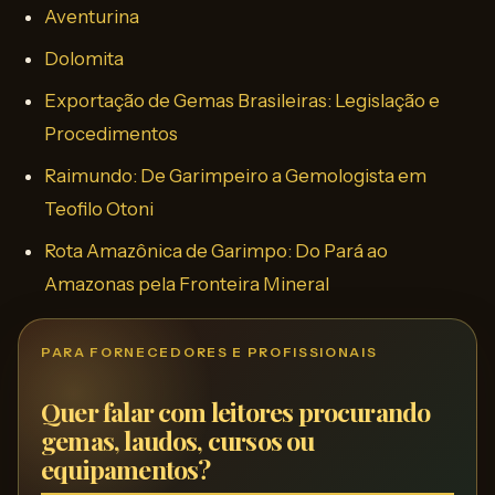
Aventurina
Dolomita
Exportação de Gemas Brasileiras: Legislação e
Procedimentos
Raimundo: De Garimpeiro a Gemologista em
Teofilo Otoni
Rota Amazônica de Garimpo: Do Pará ao
Amazonas pela Fronteira Mineral
PARA FORNECEDORES E PROFISSIONAIS
Quer falar com leitores procurando
gemas, laudos, cursos ou
equipamentos?