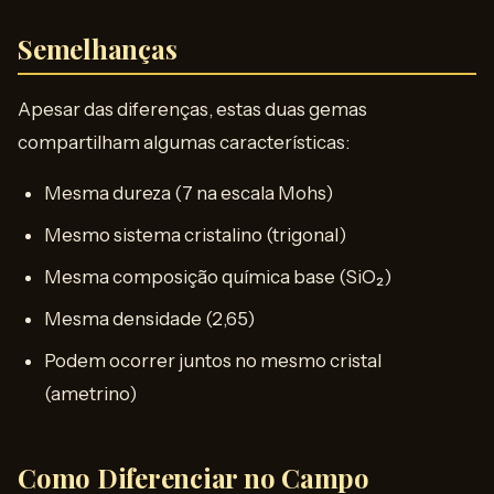
Semelhanças
Apesar das diferenças, estas duas gemas
compartilham algumas características:
Mesma dureza (7 na escala Mohs)
Mesmo sistema cristalino (trigonal)
Mesma composição química base (SiO₂)
Mesma densidade (2,65)
Podem ocorrer juntos no mesmo cristal
(ametrino)
Como Diferenciar no Campo