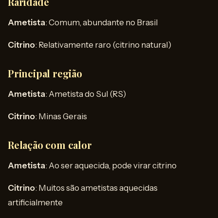
Raridade
Ametista
: Comum, abundante no Brasil
Citrino
: Relativamente raro (citrino natural)
Principal região
Ametista
: Ametista do Sul (RS)
Citrino
: Minas Gerais
Relação com calor
Ametista
: Ao ser aquecida, pode virar citrino
Citrino
: Muitos são ametistas aquecidas
artificialmente