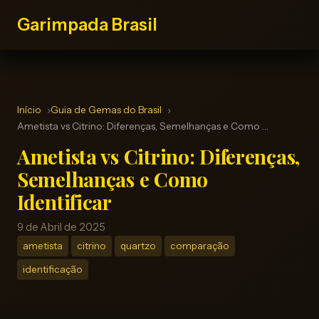
Garimpada Brasil
Início
Guia de Gemas do Brasil
Ametista vs Citrino: Diferenças, Semelhanças e Como …
Ametista vs Citrino: Diferenças,
Semelhanças e Como
Identificar
9 de Abril de 2025
ametista
citrino
quartzo
comparação
identificação