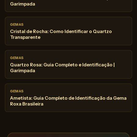
Garimpada
GEMAS
Cristal de Rocha: Como Identificar o Quartzo
Transparente
GEMAS
Quartzo Rosa: Guia Completo e Identificação |
Garimpada
GEMAS
Ametista: Guia Completo de Identificação da Gema
Roxa Brasileira