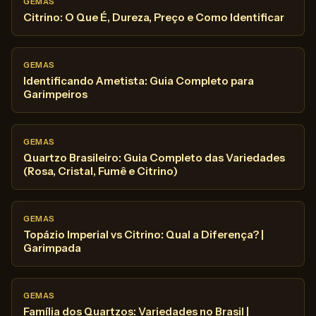
GEMAS
Citrino: O Que É, Dureza, Preço e Como Identificar
GEMAS
Identificando Ametista: Guia Completo para
Garimpeiros
GEMAS
Quartzo Brasileiro: Guia Completo das Variedades
(Rosa, Cristal, Fumê e Citrino)
GEMAS
Topázio Imperial vs Citrino: Qual a Diferença? |
Garimpada
GEMAS
Família dos Quartzos: Variedades no Brasil |