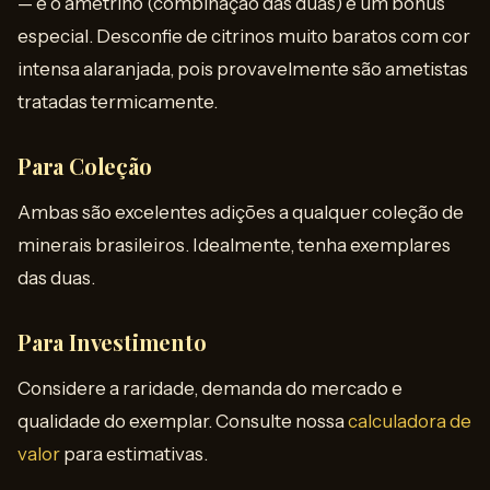
— e o ametrino (combinação das duas) é um bônus
especial. Desconfie de citrinos muito baratos com cor
intensa alaranjada, pois provavelmente são ametistas
tratadas termicamente.
Para Coleção
Ambas são excelentes adições a qualquer coleção de
minerais brasileiros. Idealmente, tenha exemplares
das duas.
Para Investimento
Considere a raridade, demanda do mercado e
qualidade do exemplar. Consulte nossa
calculadora de
valor
para estimativas.