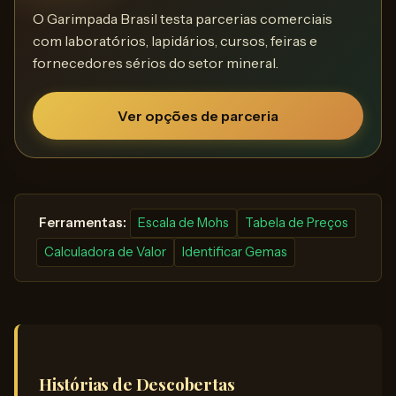
O Garimpada Brasil testa parcerias comerciais
com laboratórios, lapidários, cursos, feiras e
fornecedores sérios do setor mineral.
Ver opções de parceria
️ Ferramentas:
Escala de Mohs
Tabela de Preços
Calculadora de Valor
Identificar Gemas
Histórias de Descobertas