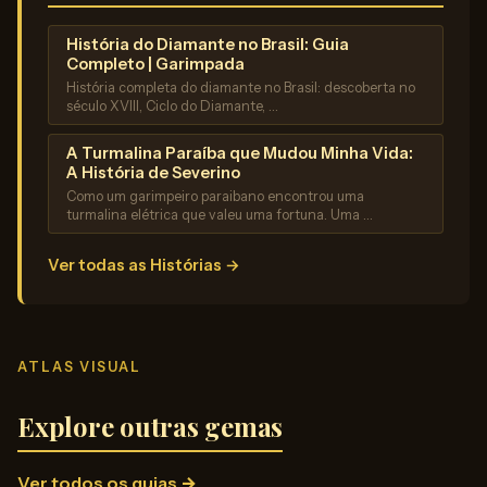
História do Diamante no Brasil: Guia
Completo | Garimpada
História completa do diamante no Brasil: descoberta no
século XVIII, Ciclo do Diamante, …
A Turmalina Paraíba que Mudou Minha Vida:
A História de Severino
Como um garimpeiro paraibano encontrou uma
turmalina elétrica que valeu uma fortuna. Uma …
Ver todas as Histórias →
ATLAS VISUAL
Explore outras gemas
Ver todos os guias →