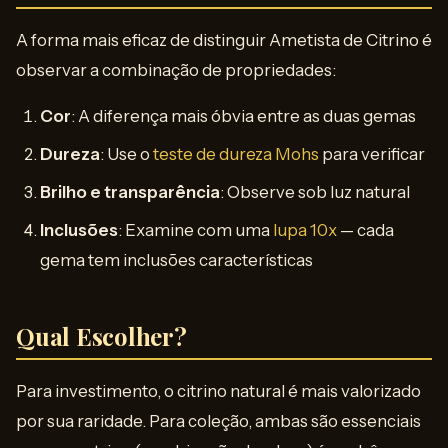
A forma mais eficaz de distinguir Ametista de Citrino é
observar a combinação de propriedades:
Cor
: A diferença mais óbvia entre as duas gemas
Dureza
: Use o
teste de dureza Mohs
para verificar
Brilho e transparência
: Observe sob luz natural
Inclusões
: Examine com uma
lupa 10x
— cada
gema tem inclusões características
Qual Escolher?
Para investimento, o citrino natural é mais valorizado
por sua raridade. Para coleção, ambas são essenciais