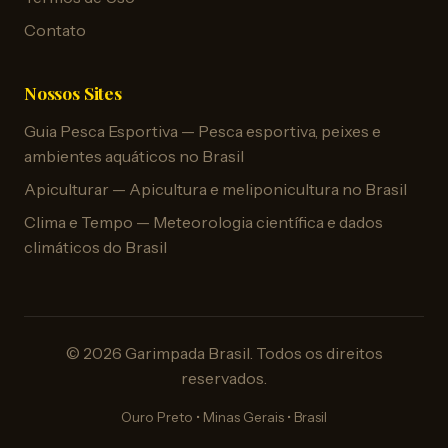
Contato
Nossos Sites
Guia Pesca Esportiva — Pesca esportiva, peixes e
ambientes aquáticos no Brasil
Apiculturar — Apicultura e meliponicultura no Brasil
Clima e Tempo — Meteorologia científica e dados
climáticos do Brasil
© 2026 Garimpada Brasil. Todos os direitos
reservados.
Ouro Preto • Minas Gerais • Brasil