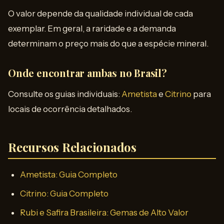
O valor depende da qualidade individual de cada
exemplar. Em geral, a raridade e a demanda
determinam o preço mais do que a espécie mineral.
Onde encontrar ambas no Brasil?
Consulte os guias individuais:
Ametista
e
Citrino
para
locais de ocorrência detalhados.
Recursos Relacionados
Ametista: Guia Completo
Citrino: Guia Completo
Rubi e Safira Brasileira: Gemas de Alto Valor