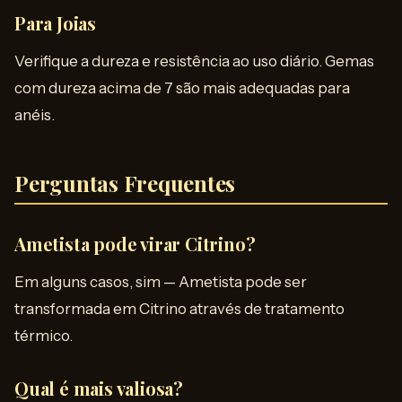
Para Joias
Verifique a dureza e resistência ao uso diário. Gemas
com dureza acima de 7 são mais adequadas para
anéis.
Perguntas Frequentes
Ametista pode virar Citrino?
Em alguns casos, sim — Ametista pode ser
transformada em Citrino através de tratamento
térmico.
Qual é mais valiosa?