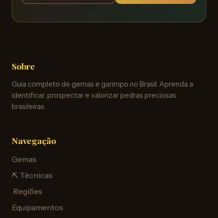
Sobre
Guia completo de gemas e garimpo no Brasil. Aprenda a
identificar, prospectar e valorizar pedras preciosas
brasileiras.
Navegação
Gemas
⛏️ Técnicas
️ Regiões
Equipamentos