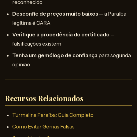
reconhecido
Desconfie de preços muito baixos
— a Paraíba
legítima é CARA
Verifique a procedência do certificado
—
falsificações existem
Tenha um gemólogo de confiança
para segunda
opinião
Recursos Relacionados
Turmalina Paraíba: Guia Completo
Como Evitar Gemas Falsas