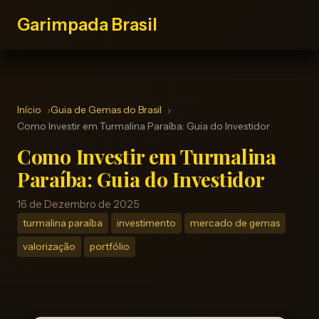
Garimpada Brasil
Início
Guia de Gemas do Brasil
Como Investir em Turmalina Paraíba: Guia do Investidor
Como Investir em Turmalina
Paraíba: Guia do Investidor
16 de Dezembro de 2025
turmalina paraíba
investimento
mercado de gemas
valorização
portfólio