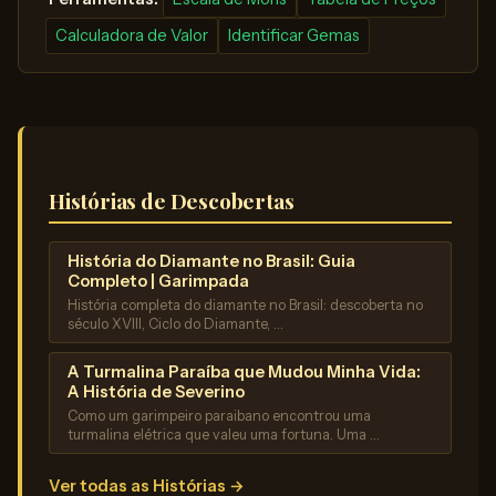
Calculadora de Valor
Identificar Gemas
Histórias de Descobertas
História do Diamante no Brasil: Guia
Completo | Garimpada
História completa do diamante no Brasil: descoberta no
século XVIII, Ciclo do Diamante, …
A Turmalina Paraíba que Mudou Minha Vida:
A História de Severino
Como um garimpeiro paraibano encontrou uma
turmalina elétrica que valeu uma fortuna. Uma …
Ver todas as Histórias →