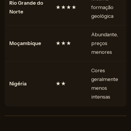
Rio Grande do
★★★★
formação
Norte
geológica
Abundante,
Moçambique
★★★
preços
menores
Cores
geralmente
Nigéria
★★
menos
intensas