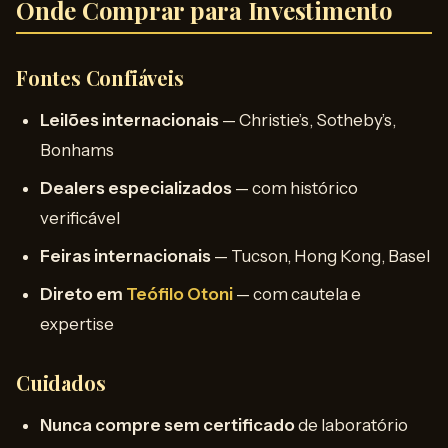
Onde Comprar para Investimento
Fontes Confiáveis
Leilões internacionais
— Christie’s, Sotheby’s,
Bonhams
Dealers especializados
— com histórico
verificável
Feiras internacionais
— Tucson, Hong Kong, Basel
Direto em
Teófilo Otoni
— com cautela e
expertise
Cuidados
Nunca compre sem certificado
de laboratório