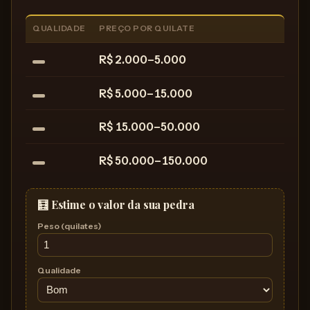
QUALIDADE
PREÇO POR QUILATE
R$ 2.000–5.000
R$ 5.000–15.000
R$ 15.000–50.000
R$ 50.000–150.000
🧮 Estime o valor da sua pedra
Peso (quilates)
Qualidade