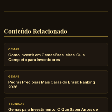
Conteúdo Relacionado
GEMAS
Como Investir em Gemas Brasileiras: Guia
Completo para Investidores
GEMAS
Pedras Preciosas Mais Caras do Brasil: Ranking
2026
TECNICAS
Gemas para Investimento: O Que Saber Antes de