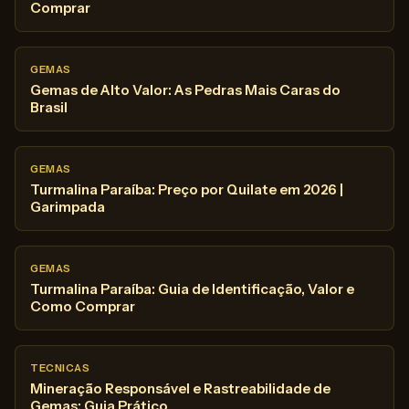
Comprar
GEMAS
Gemas de Alto Valor: As Pedras Mais Caras do
Brasil
GEMAS
Turmalina Paraíba: Preço por Quilate em 2026 |
Garimpada
GEMAS
Turmalina Paraíba: Guia de Identificação, Valor e
Como Comprar
TECNICAS
Mineração Responsável e Rastreabilidade de
Gemas: Guia Prático