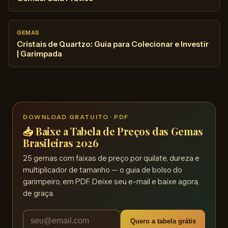
GEMAS
Cristais de Quartzo: Guia para Colecionar e Investir
| Garimpada
DOWNLOAD GRATUITO · PDF
📥 Baixe a Tabela de Preços das Gemas
Brasileiras 2026
25 gemas com faixas de preço por quilate, dureza e
multiplicador de tamanho — o guia de bolso do
garimpeiro, em PDF. Deixe seu e-mail e baixe agora,
de graça.
Quero a tabela grátis