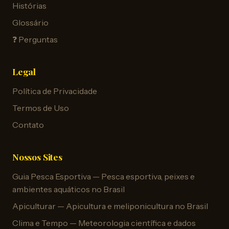
Histórias
Glossário
❓ Perguntas
Legal
Política de Privacidade
Termos de Uso
Contato
Nossos Sites
Guia Pesca Esportiva — Pesca esportiva, peixes e
ambientes aquáticos no Brasil
Apiculturar — Apicultura e meliponicultura no Brasil
Clima e Tempo — Meteorologia científica e dados