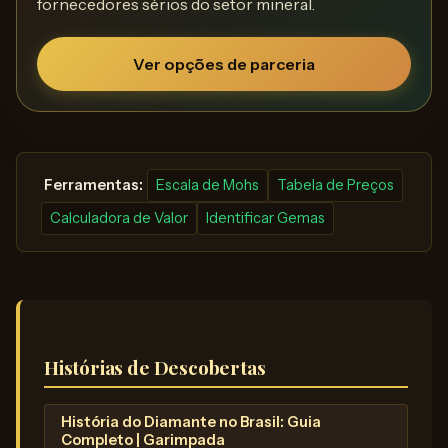
fornecedores sérios do setor mineral.
Ver opções de parceria
️ Ferramentas:
Escala de Mohs
Tabela de Preços
Calculadora de Valor
Identificar Gemas
Histórias de Descobertas
História do Diamante no Brasil: Guia
Completo | Garimpada