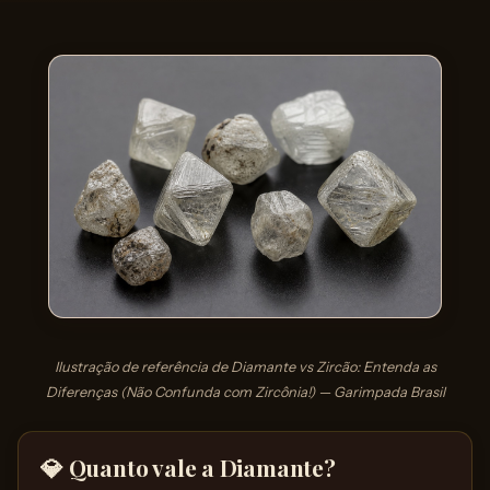
Ilustração de referência de Diamante vs Zircão: Entenda as
Diferenças (Não Confunda com Zircônia!) — Garimpada Brasil
💎 Quanto vale a Diamante?