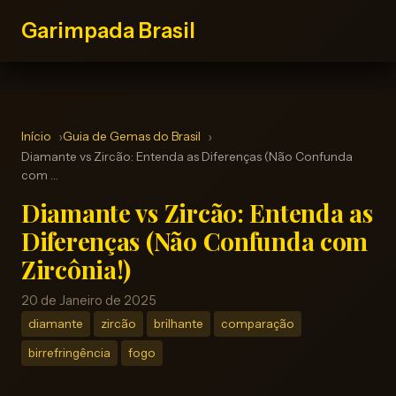
Garimpada Brasil
Início
Guia de Gemas do Brasil
Diamante vs Zircão: Entenda as Diferenças (Não Confunda
com …
Diamante vs Zircão: Entenda as
Diferenças (Não Confunda com
Zircônia!)
20 de Janeiro de 2025
diamante
zircão
brilhante
comparação
birrefringência
fogo