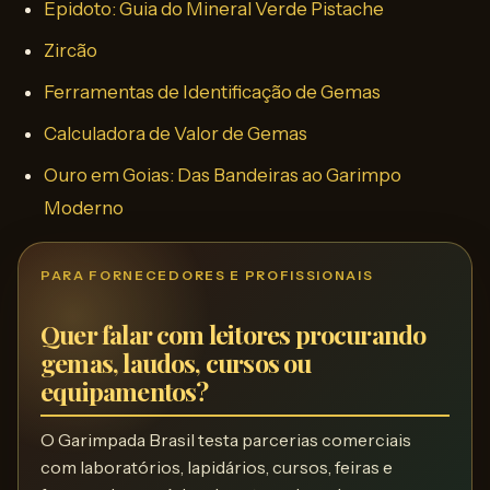
Epidoto: Guia do Mineral Verde Pistache
Zircão
Ferramentas de Identificação de Gemas
Calculadora de Valor de Gemas
Ouro em Goias: Das Bandeiras ao Garimpo
Moderno
PARA FORNECEDORES E PROFISSIONAIS
Quer falar com leitores procurando
gemas, laudos, cursos ou
equipamentos?
O Garimpada Brasil testa parcerias comerciais
com laboratórios, lapidários, cursos, feiras e