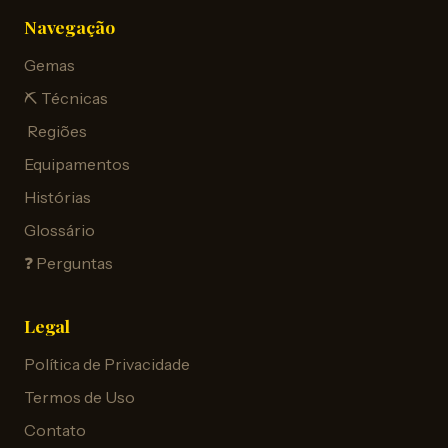
Navegação
Gemas
⛏️ Técnicas
️ Regiões
Equipamentos
Histórias
Glossário
❓ Perguntas
Legal
Política de Privacidade
Termos de Uso
Contato