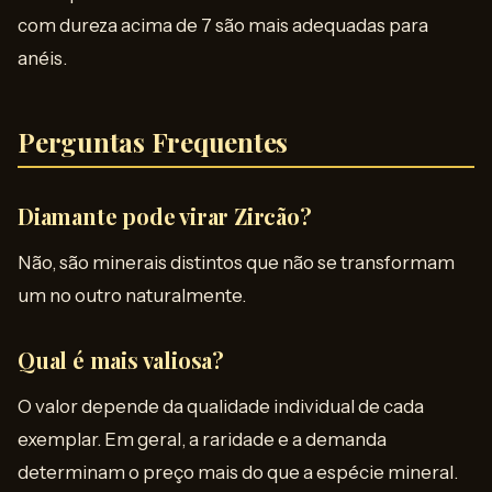
com dureza acima de 7 são mais adequadas para
anéis.
Perguntas Frequentes
Diamante pode virar Zircão?
Não, são minerais distintos que não se transformam
um no outro naturalmente.
Qual é mais valiosa?
O valor depende da qualidade individual de cada
exemplar. Em geral, a raridade e a demanda
determinam o preço mais do que a espécie mineral.