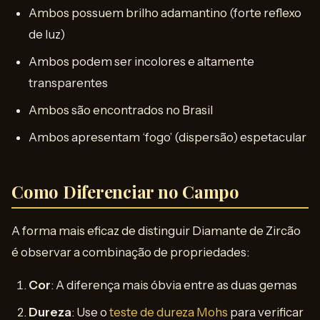
Ambos possuem brilho adamantino (forte reflexo
de luz)
Ambos podem ser incolores e altamente
transparentes
Ambos são encontrados no Brasil
Ambos apresentam ‘fogo’ (dispersão) espetacular
Como Diferenciar no Campo
A forma mais eficaz de distinguir Diamante de Zircão
é observar a combinação de propriedades:
Cor
: A diferença mais óbvia entre as duas gemas
Dureza
: Use o
teste de dureza Mohs
para verificar