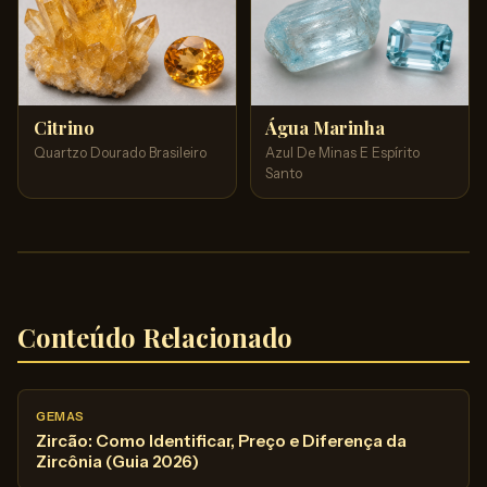
Citrino
Água Marinha
Quartzo Dourado Brasileiro
Azul De Minas E Espírito
Santo
Conteúdo Relacionado
GEMAS
Zircão: Como Identificar, Preço e Diferença da
Zircônia (Guia 2026)