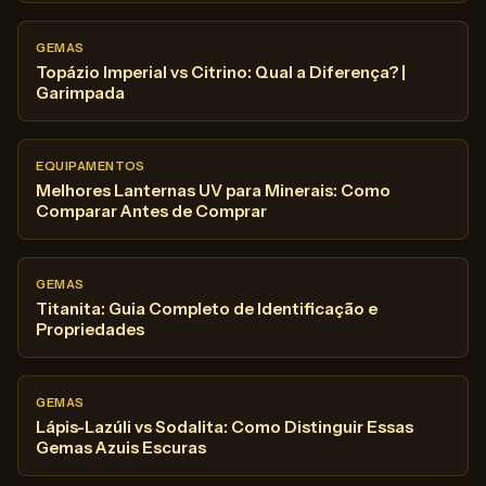
GEMAS
Topázio Imperial vs Citrino: Qual a Diferença? |
Garimpada
EQUIPAMENTOS
Melhores Lanternas UV para Minerais: Como
Comparar Antes de Comprar
GEMAS
Titanita: Guia Completo de Identificação e
Propriedades
GEMAS
Lápis-Lazúli vs Sodalita: Como Distinguir Essas
Gemas Azuis Escuras