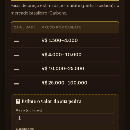
Faixa de preço estimada por quilate (pedra lapidada) no
mercado brasileiro · Carbono.
QUALIDADE
PREÇO POR QUILATE
R$ 1.500–4.000
R$ 4.000–10.000
R$ 10.000–25.000
R$ 25.000–100.000
🧮 Estime o valor da sua pedra
Peso (quilates)
Qualidade