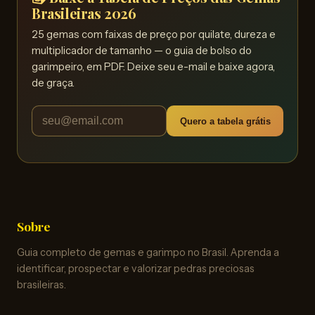
Brasileiras 2026
25 gemas com faixas de preço por quilate, dureza e
multiplicador de tamanho — o guia de bolso do
garimpeiro, em PDF. Deixe seu e-mail e baixe agora,
de graça.
Quero a tabela grátis
Sobre
Guia completo de gemas e garimpo no Brasil. Aprenda a
identificar, prospectar e valorizar pedras preciosas
brasileiras.