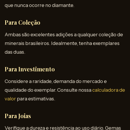
que nunca ocorre no diamante.
Para Coleção
Ambas são excelentes adições a qualquer coleção de
minerais brasileiros. Idealmente, tenha exemplares
das duas.
Para Investimento
Considere a raridade, demanda do mercado e
qualidade do exemplar. Consulte nossa
calculadora de
valor
para estimativas.
Para Joias
Verifique a dureza e resistência ao uso diário. Gemas