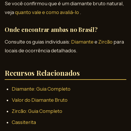
Se você confirmou que é um diamante bruto natural,
veja
quanto vale e como avaliá-lo
.
Onde encontrar ambas no Brasil?
Consulte os guias individuais:
Diamante
e
Zircão
para
locais de ocorrência detalhados.
Recursos Relacionados
Diamante: Guia Completo
Valor do Diamante Bruto
Zircão: Guia Completo
Cassiterita