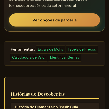
fornecedores sérios do setor mineral.
Ver opções de parceria
️ Ferramentas:
Escala de Mohs
Tabela de Preços
Calculadora de Valor
Identificar Gemas
Histórias de Descobertas
História do Diamante no Brasil: Guia