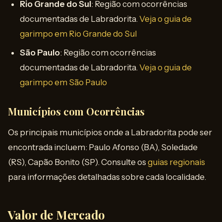
Rio Grande do Sul
: Região com ocorrências
documentadas de Labradorita.
Veja o guia de
garimpo em Rio Grande do Sul
São Paulo
: Região com ocorrências
documentadas de Labradorita.
Veja o guia de
garimpo em São Paulo
Municípios com Ocorrências
Os principais municípios onde a Labradorita pode ser
encontrada incluem: Paulo Afonso (BA), Soledade
(RS), Capão Bonito (SP). Consulte os
guias regionais
para informações detalhadas sobre cada localidade.
Valor de Mercado