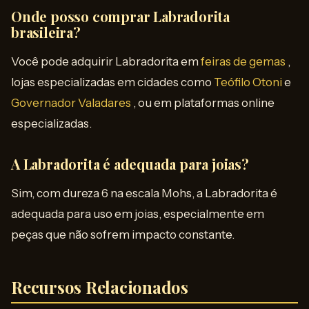
Onde posso comprar Labradorita
brasileira?
Você pode adquirir Labradorita em
feiras de gemas
,
lojas especializadas em cidades como
Teófilo Otoni
e
Governador Valadares
, ou em plataformas online
especializadas.
A Labradorita é adequada para joias?
Sim, com dureza 6 na escala Mohs, a Labradorita é
adequada para uso em joias, especialmente em
peças que não sofrem impacto constante.
Recursos Relacionados