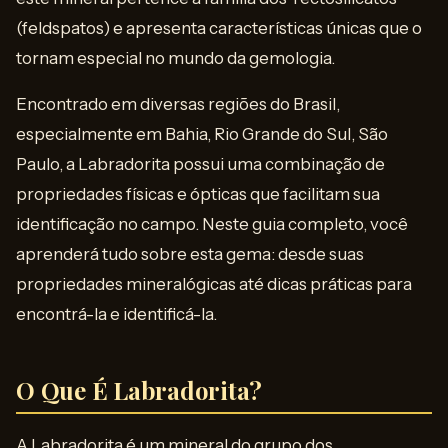
(feldspatos) e apresenta características únicas que o
tornam especial no mundo da gemologia.
Encontrado em diversas regiões do Brasil,
especialmente em Bahia, Rio Grande do Sul, São
Paulo, a Labradorita possui uma combinação de
propriedades físicas e ópticas que facilitam sua
identificação no campo. Neste guia completo, você
aprenderá tudo sobre esta gema: desde suas
propriedades mineralógicas até dicas práticas para
encontrá-la e identificá-la.
O Que É Labradorita?
A Labradorita é um mineral do grupo dos