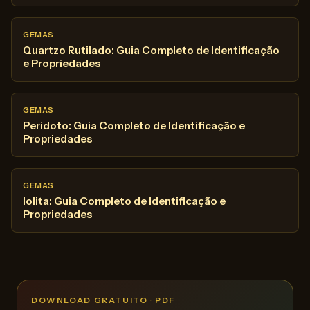
GEMAS
Quartzo Rutilado: Guia Completo de Identificação
e Propriedades
GEMAS
Peridoto: Guia Completo de Identificação e
Propriedades
GEMAS
Iolita: Guia Completo de Identificação e
Propriedades
DOWNLOAD GRATUITO · PDF