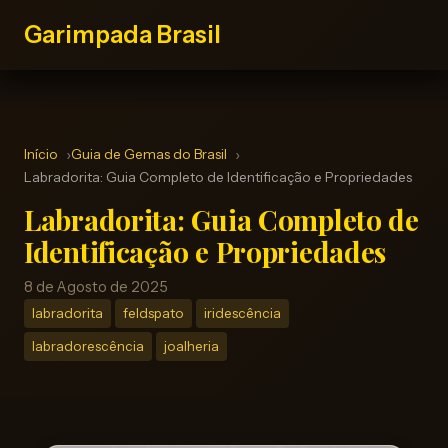
Garimpada Brasil
Início
Guia de Gemas do Brasil
Labradorita: Guia Completo de Identificação e Propriedades
Labradorita: Guia Completo de
Identificação e Propriedades
8 de Agosto de 2025
labradorita
feldspato
iridescência
labradorescência
joalheria