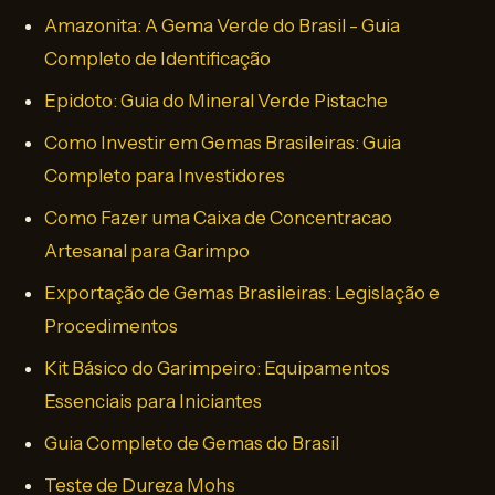
Amazonita: A Gema Verde do Brasil - Guia
Completo de Identificação
Epidoto: Guia do Mineral Verde Pistache
Como Investir em Gemas Brasileiras: Guia
Completo para Investidores
Como Fazer uma Caixa de Concentracao
Artesanal para Garimpo
Exportação de Gemas Brasileiras: Legislação e
Procedimentos
Kit Básico do Garimpeiro: Equipamentos
Essenciais para Iniciantes
Guia Completo de Gemas do Brasil
Teste de Dureza Mohs