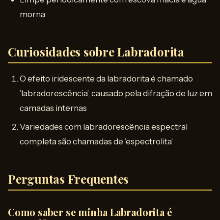
morna
Curiosidades sobre Labradorita
O efeito iridescente da labradorita é chamado
’labradorescência’, causado pela difração de luz em
camadas internas
Variedades com labradorescência espectral
completa são chamadas de ’espectrolita'
Perguntas Frequentes
Como saber se minha Labradorita é