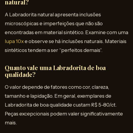
natural?
A Labradorita natural apresenta inclusões
microscópicas e imperfeições que não são
encontradas em material sintético. Examine com uma
lupa 10x
e observe se há inclusões naturais. Materiais
sintéticos tendem a ser “perfeitos demais”.
Quanto vale uma Labradorita de boa
qualidade?
O valor depende de fatores como cor, clareza,
tamanho e lapidação. Em geral, exemplares de
Labradorita de boa qualidade custam R$ 5-80/ct.
Peças excepcionais podem valer significativamente
mais.