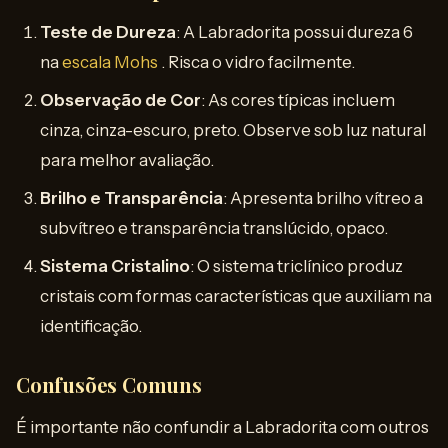
Teste de Dureza
: A Labradorita possui dureza 6
na
escala Mohs
. Risca o vidro facilmente.
Observação de Cor
: As cores típicas incluem
cinza, cinza-escuro, preto. Observe sob luz natural
para melhor avaliação.
Brilho e Transparência
: Apresenta brilho vítreo a
subvítreo e transparência translúcido, opaco.
Sistema Cristalino
: O sistema triclínico produz
cristais com formas características que auxiliam na
identificação.
Confusões Comuns
É importante não confundir a Labradorita com outros