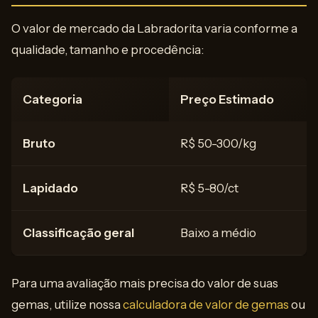
O valor de mercado da Labradorita varia conforme a
qualidade, tamanho e procedência:
Categoria
Preço Estimado
Bruto
R$ 50-300/kg
Lapidado
R$ 5-80/ct
Classificação geral
Baixo a médio
Para uma avaliação mais precisa do valor de suas
gemas, utilize nossa
calculadora de valor de gemas
ou