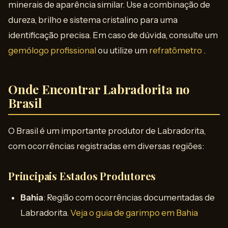
minerais de aparência similar. Use a combinação de
dureza, brilho e sistema cristalino para uma
identificação precisa. Em caso de dúvida, consulte um
gemólogo profissional
ou utilize um
refratômetro
.
Onde Encontrar Labradorita no
Brasil
O Brasil é um importante produtor de Labradorita,
com ocorrências registradas em diversas regiões:
Principais Estados Produtores
Bahia
: Região com ocorrências documentadas de
Labradorita.
Veja o guia de garimpo em Bahia