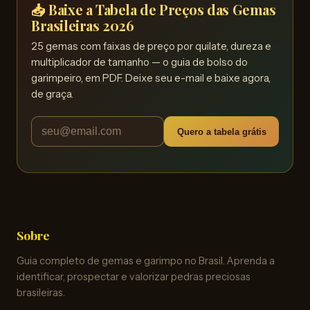
📥 Baixe a Tabela de Preços das Gemas
Brasileiras 2026
25 gemas com faixas de preço por quilate, dureza e
multiplicador de tamanho — o guia de bolso do
garimpeiro, em PDF. Deixe seu e-mail e baixe agora,
de graça.
Quero a tabela grátis
Sobre
Guia completo de gemas e garimpo no Brasil. Aprenda a
identificar, prospectar e valorizar pedras preciosas
brasileiras.