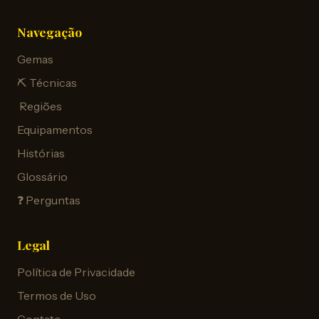
Navegação
Gemas
⛏️ Técnicas
️ Regiões
Equipamentos
Histórias
Glossário
❓ Perguntas
Legal
Política de Privacidade
Termos de Uso