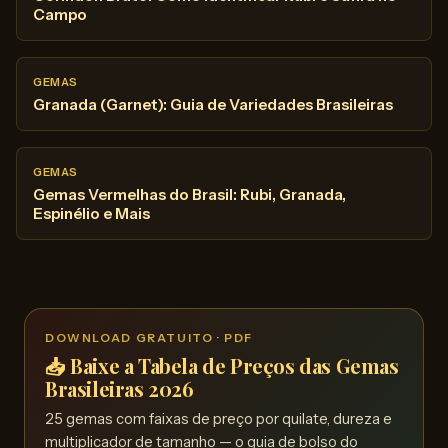
Campo
GEMAS
Granada (Garnet): Guia de Variedades Brasileiras
GEMAS
Gemas Vermelhas do Brasil: Rubi, Granada,
Espinélio e Mais
DOWNLOAD GRATUITO · PDF
📥 Baixe a Tabela de Preços das Gemas
Brasileiras 2026
25 gemas com faixas de preço por quilate, dureza e
multiplicador de tamanho — o guia de bolso do