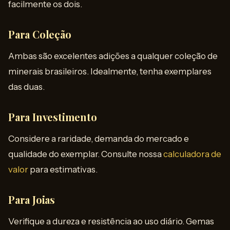
facilmente os dois.
Para Coleção
Ambas são excelentes adições a qualquer coleção de
minerais brasileiros. Idealmente, tenha exemplares
das duas.
Para Investimento
Considere a raridade, demanda do mercado e
qualidade do exemplar. Consulte nossa
calculadora de
valor
para estimativas.
Para Joias
Verifique a dureza e resistência ao uso diário. Gemas