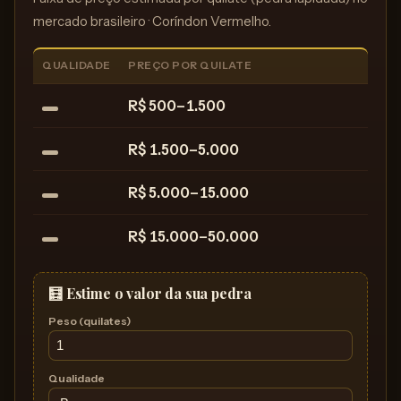
mercado brasileiro · Coríndon Vermelho.
QUALIDADE
PREÇO POR QUILATE
R$ 500–1.500
R$ 1.500–5.000
R$ 5.000–15.000
R$ 15.000–50.000
🧮 Estime o valor da sua pedra
Peso (quilates)
Qualidade