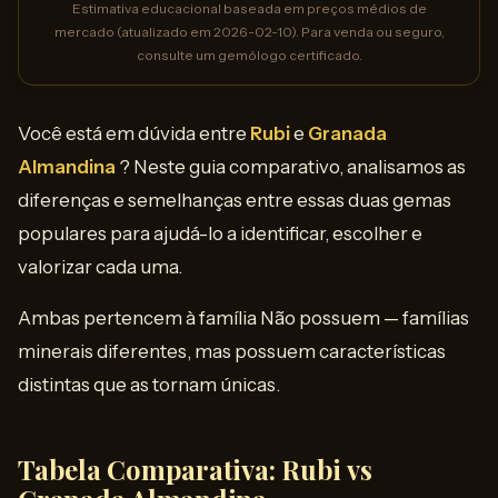
Estimativa educacional baseada em preços médios de
mercado (atualizado em 2026-02-10). Para venda ou seguro,
consulte um gemólogo certificado.
Você está em dúvida entre
Rubi
e
Granada
Almandina
? Neste guia comparativo, analisamos as
diferenças e semelhanças entre essas duas gemas
populares para ajudá-lo a identificar, escolher e
valorizar cada uma.
Ambas pertencem à família Não possuem — famílias
minerais diferentes, mas possuem características
distintas que as tornam únicas.
Tabela Comparativa: Rubi vs