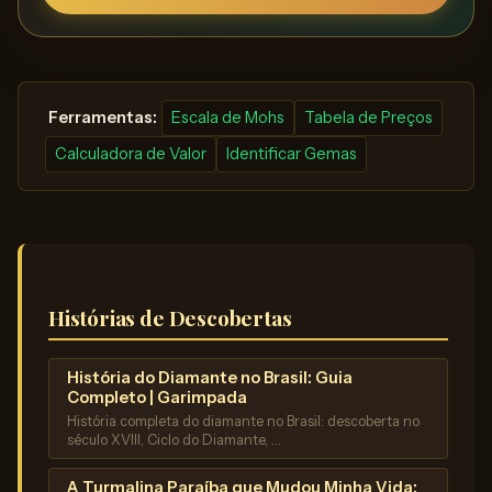
️ Ferramentas:
Escala de Mohs
Tabela de Preços
Calculadora de Valor
Identificar Gemas
Histórias de Descobertas
História do Diamante no Brasil: Guia
Completo | Garimpada
História completa do diamante no Brasil: descoberta no
século XVIII, Ciclo do Diamante, …
A Turmalina Paraíba que Mudou Minha Vida: