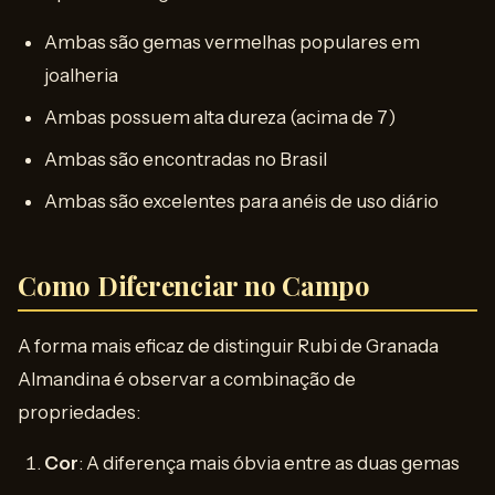
Ambas são gemas vermelhas populares em
joalheria
Ambas possuem alta dureza (acima de 7)
Ambas são encontradas no Brasil
Ambas são excelentes para anéis de uso diário
Como Diferenciar no Campo
A forma mais eficaz de distinguir Rubi de Granada
Almandina é observar a combinação de
propriedades:
Cor
: A diferença mais óbvia entre as duas gemas