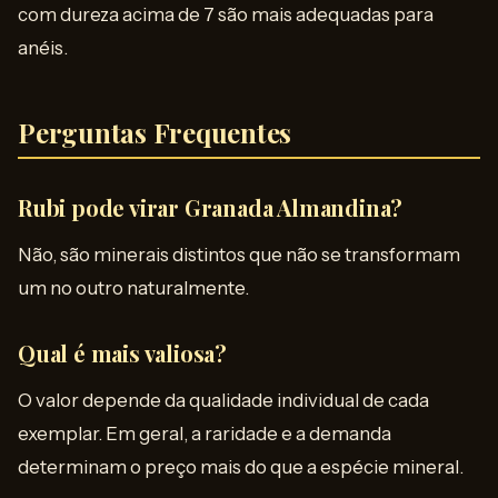
com dureza acima de 7 são mais adequadas para
anéis.
Perguntas Frequentes
Rubi pode virar Granada Almandina?
Não, são minerais distintos que não se transformam
um no outro naturalmente.
Qual é mais valiosa?
O valor depende da qualidade individual de cada
exemplar. Em geral, a raridade e a demanda
determinam o preço mais do que a espécie mineral.