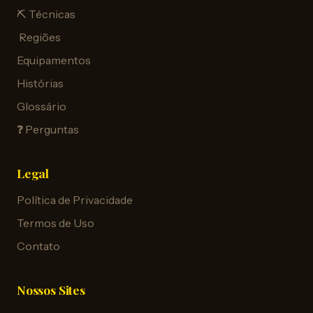
⛏️ Técnicas
️ Regiões
Equipamentos
Histórias
Glossário
❓ Perguntas
Legal
Política de Privacidade
Termos de Uso
Contato
Nossos Sites