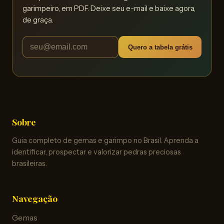
garimpeiro, em PDF. Deixe seu e-mail e baixe agora,
de graça.
Quero a tabela grátis
Sobre
Guia completo de gemas e garimpo no Brasil. Aprenda a
identificar, prospectar e valorizar pedras preciosas
brasileiras.
Navegação
Gemas