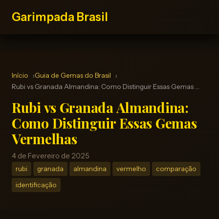
Garimpada Brasil
Início
Guia de Gemas do Brasil
Rubi vs Granada Almandina: Como Distinguir Essas Gemas …
Rubi vs Granada Almandina:
Como Distinguir Essas Gemas
Vermelhas
4 de Fevereiro de 2025
rubi
granada
almandina
vermelho
comparação
identificação