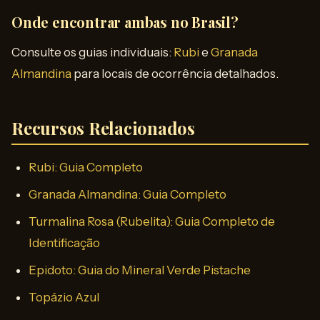
Onde encontrar ambas no Brasil?
Consulte os guias individuais:
Rubi
e
Granada
Almandina
para locais de ocorrência detalhados.
Recursos Relacionados
Rubi: Guia Completo
Granada Almandina: Guia Completo
Turmalina Rosa (Rubelita): Guia Completo de
Identificação
Epidoto: Guia do Mineral Verde Pistache
Topázio Azul