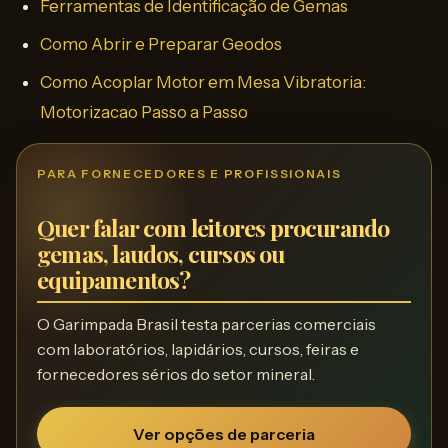
Ferramentas de Identificação de Gemas
Como Abrir e Preparar Geodos
Como Acoplar Motor em Mesa Vibratoria:
Motorizacao Passo a Passo
PARA FORNECEDORES E PROFISSIONAIS
Quer falar com leitores procurando
gemas, laudos, cursos ou
equipamentos?
O Garimpada Brasil testa parcerias comerciais
com laboratórios, lapidários, cursos, feiras e
fornecedores sérios do setor mineral.
Ver opções de parceria