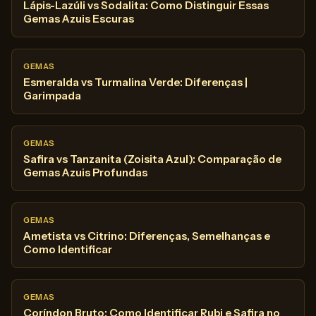
Lápis-Lazúli vs Sodalita: Como Distinguir Essas
Gemas Azuis Escuras
GEMAS
Esmeralda vs Turmalina Verde: Diferenças |
Garimpada
GEMAS
Safira vs Tanzanita (Zoisita Azul): Comparação de
Gemas Azuis Profundas
GEMAS
Ametista vs Citrino: Diferenças, Semelhanças e
Como Identificar
GEMAS
Coríndon Bruto: Como Identificar Rubi e Safira no