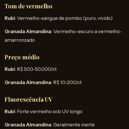
Tom de vermelho
Rubi
: Vermelho-sangue de pombo (puro, vivido)
Granada Almandina
: Vermelho-escuro a vermelho-
amarronzado
Preço médio
Rubi
: R$ 500-50.000/ct
Granada Almandina
: R$ 10-200/ct
Fluorescência UV
Rubi
: Forte vermelho sob UV longo
Granada Almandina
: Geralmente inerte