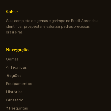
Sobre
Guia completo de gemas e garimpo no Brasil. Aprenda a
identificar, prospectar e valorizar pedras preciosas
brasileiras.
Navegação
Gemas
⛏️ Técnicas
️ Regiões
Equipamentos
Histórias
Glossário
❓ Perguntas