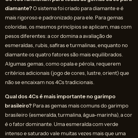
diamante?
O sistema foi criado para diamante e é
mais rigoroso e padronizado para ele. Para gemas
coloridas, os mesmos princípios se aplicam, mas com
pesos diferentes: a cor domina a avaliação de
esmeraldas, rubis, safiras e turmalinas, enquanto no
diamante os quatro fatores são mais equilibrados.
Algumas gemas, como opala e pérola, requerem
critérios adicionais (jogo de cores, lustre, orient) que
não se encaixam nos 4Cs tradicionais.
Qual dos 4Cs é mais importante no garimpo
brasileiro?
Para as gemas mais comuns do garimpo
brasileiro (esmeralda, turmalina, água-marinha), a cor
é o fator dominante. Uma esmeralda com verde
intenso e saturado vale muitas vezes mais que uma