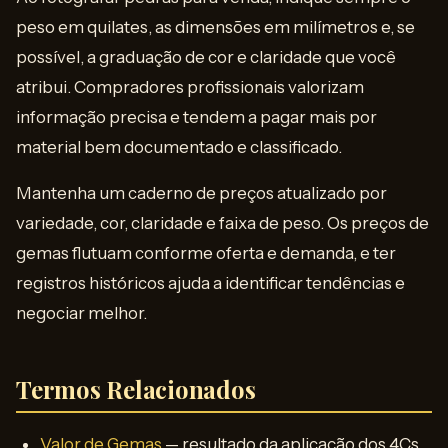
peso em quilates, as dimensões em milímetros e, se
possível, a graduação de cor e claridade que você
atribui. Compradores profissionais valorizam
informação precisa e tendem a pagar mais por
material bem documentado e classificado.
Mantenha um caderno de preços atualizado por
variedade, cor, claridade e faixa de peso. Os preços de
gemas flutuam conforme oferta e demanda, e ter
registros históricos ajuda a identificar tendências e
negociar melhor.
Termos Relacionados
Valor de Gemas
— resultado da aplicação dos 4Cs