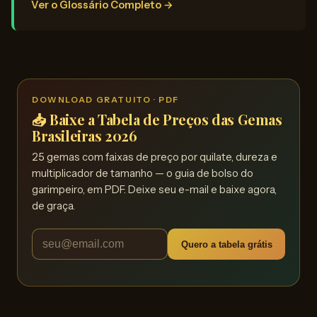
Ver o Glossário Completo →
DOWNLOAD GRATUITO · PDF
📥 Baixe a Tabela de Preços das Gemas
Brasileiras 2026
25 gemas com faixas de preço por quilate, dureza e
multiplicador de tamanho — o guia de bolso do
garimpeiro, em PDF. Deixe seu e-mail e baixe agora,
de graça.
Quero a tabela grátis