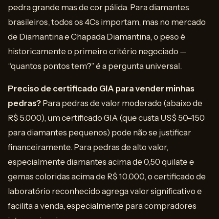
pedra grande mas de cor pálida. Para diamantes
brasileiros, todos os 4Cs importam, mas no mercado
de Diamantina e Chapada Diamantina, o peso é
historicamente o primeiro critério negociado —
“quantos pontos tem?” é a pergunta universal.
Preciso de certificado GIA para vender minhas
pedras?
Para pedras de valor moderado (abaixo de
R$ 5.000), um certificado GIA (que custa US$ 50–150
para diamantes pequenos) pode não se justificar
financeiramente. Para pedras de alto valor,
especialmente diamantes acima de 0,50 quilate e
gemas coloridas acima de R$ 10.000, o certificado de
laboratório reconhecido agrega valor significativo e
facilita a venda, especialmente para compradores