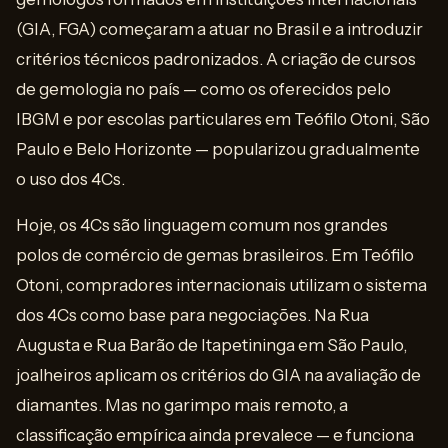
(GIA, FGA) começaram a atuar no Brasil e a introduzir
critérios técnicos padronizados. A criação de cursos
de gemologia no país — como os oferecidos pelo
IBGM e por escolas particulares em Teófilo Otoni, São
Paulo e Belo Horizonte — popularizou gradualmente
o uso dos 4Cs.
Hoje, os 4Cs são linguagem comum nos grandes
polos de comércio de gemas brasileiros. Em Teófilo
Otoni, compradores internacionais utilizam o sistema
dos 4Cs como base para negociações. Na Rua
Augusta e Rua Barão de Itapetininga em São Paulo,
joalheiros aplicam os critérios do GIA na avaliação de
diamantes. Mas no garimpo mais remoto, a
classificação empírica ainda prevalece — e funciona