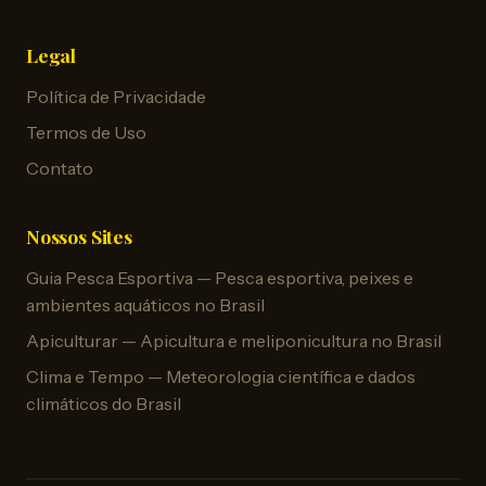
Legal
Política de Privacidade
Termos de Uso
Contato
Nossos Sites
Guia Pesca Esportiva — Pesca esportiva, peixes e
ambientes aquáticos no Brasil
Apiculturar — Apicultura e meliponicultura no Brasil
Clima e Tempo — Meteorologia científica e dados
climáticos do Brasil