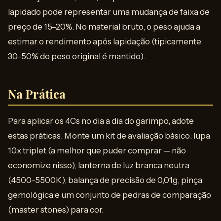
lapidado pode representar uma mudança de faixa de
preço de 15–20%. No material bruto, o peso ajuda a
estimar o rendimento após lapidação (tipicamente
30–50% do peso original é mantido).
Na Prática
Para aplicar os 4Cs no dia a dia do garimpo, adote
estas práticas. Monte um kit de avaliação básico: lupa
10x triplet (a melhor que puder comprar — não
economize nisso), lanterna de luz branca neutra
(4500–5500K), balança de precisão de 0,01g, pinça
gemológica e um conjunto de pedras de comparação
(master stones) para cor.