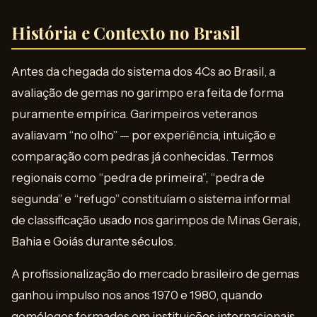
História e Contexto no Brasil
Antes da chegada do sistema dos 4Cs ao Brasil, a
avaliação de gemas no garimpo era feita de forma
puramente empírica. Garimpeiros veteranos
avaliavam “no olho” — por experiência, intuição e
comparação com pedras já conhecidas. Termos
regionais como “pedra de primeira”, “pedra de
segunda” e “refugo” constituíam o sistema informal
de classificação usado nos garimpos de Minas Gerais,
Bahia e Goiás durante séculos.
A profissionalização do mercado brasileiro de gemas
ganhou impulso nos anos 1970 e 1980, quando
gemólogos formados em instituições internacionais