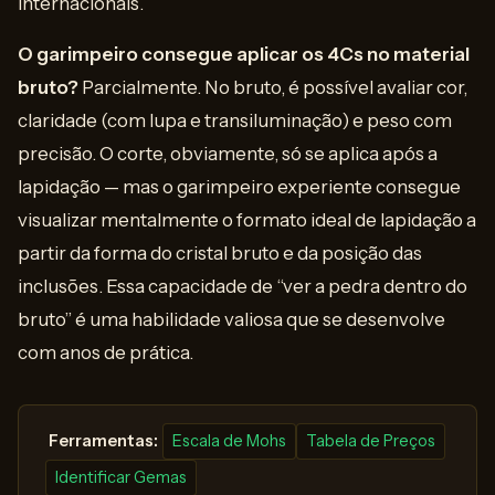
internacionais.
O garimpeiro consegue aplicar os 4Cs no material
bruto?
Parcialmente. No bruto, é possível avaliar cor,
claridade (com lupa e transiluminação) e peso com
precisão. O corte, obviamente, só se aplica após a
lapidação — mas o garimpeiro experiente consegue
visualizar mentalmente o formato ideal de lapidação a
partir da forma do cristal bruto e da posição das
inclusões. Essa capacidade de “ver a pedra dentro do
bruto” é uma habilidade valiosa que se desenvolve
com anos de prática.
️ Ferramentas:
Escala de Mohs
Tabela de Preços
Identificar Gemas