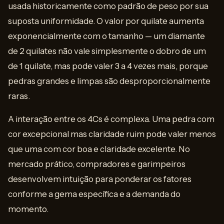
usada historicamente como padrão de peso por sua
suposta uniformidade. O valor por quilate aumenta
exponencialmente com o tamanho — um diamante
de 2 quilates não vale simplesmente o dobro de um
de 1 quilate, mas pode valer 3 a 4 vezes mais, porque
pedras grandes e limpas são desproporcionalmente
raras.
A interação entre os 4Cs é complexa. Uma pedra com
cor excepcional mas claridade ruim pode valer menos
que uma com cor boa e claridade excelente. No
mercado prático, compradores e garimpeiros
desenvolvem intuição para ponderar os fatores
conforme a gema específica e a demanda do
momento.