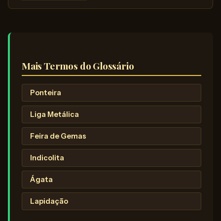
Mais Termos do Glossário
Ponteira
Liga Metálica
Feira de Gemas
Indicolita
Ágata
Lapidação