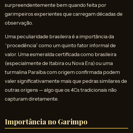
surpreendentemente bem quando feita por
garimpeiros experientes que carregam décadas de
observação.
Uma peculiaridade brasileira é a importância da
“procedência” como um quinto fator informal de
valor. Uma esmeralda certificada como brasileira
(especialmente de Itabira ou Nova Era) ou uma
turmalina Paraíba com origem confirmada podem
valer significativamente mais que pedras similares de
outras origens — algo que os 4Cs tradicionais não
capturam diretamente.
Importância no Garimpo