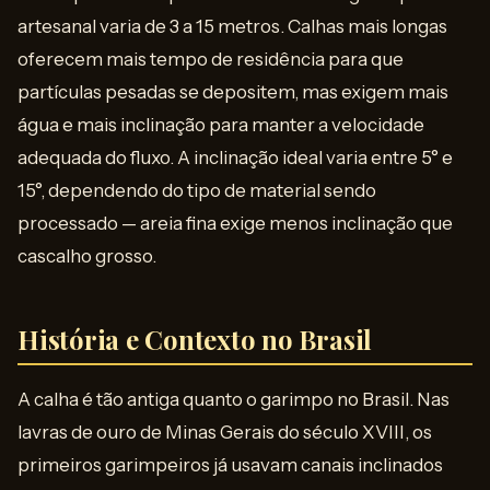
artesanal varia de 3 a 15 metros. Calhas mais longas
oferecem mais tempo de residência para que
partículas pesadas se depositem, mas exigem mais
água e mais inclinação para manter a velocidade
adequada do fluxo. A inclinação ideal varia entre 5° e
15°, dependendo do tipo de material sendo
processado — areia fina exige menos inclinação que
cascalho grosso.
História e Contexto no Brasil
A calha é tão antiga quanto o garimpo no Brasil. Nas
lavras de ouro de Minas Gerais do século XVIII, os
primeiros garimpeiros já usavam canais inclinados