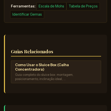
️ Ferramentas:
Escala de Mohs
Tabela de Preços
Identificar Gemas
Guias Relacionados
Como Usar o Sluice Box (Calha
Concentradora)
Guia completo do sluice box: montagem,
posicionamento, inclinação ideal, …