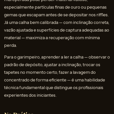
especialmente partículas finas de ouro ou pequenas
gemas que escapam antes de se depositar nos riffles.
Já uma calha bem calibrada — com inclinação correta,
vazão ajustada e superfícies de captura adequadas ao
material — maximiza a recuperação com mínima
perda.
Para o garimpeiro, aprender a ler a calha — observar o
padrão de depósito, ajustar a inclinação, trocar os
tapetes no momento certo, fazer a lavagem do
concentrado de forma eficiente — é uma habilidade
técnica fundamental que distingue os profissionais
experientes dos iniciantes.