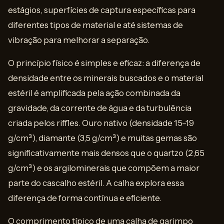
estágios, superfícies de captura específicas para
diferentes tipos de material e até sistemas de
vibração para melhorar a separação.
O princípio físico é simples e eficaz: a diferença de
densidade entre os minerais buscados e o material
estéril é amplificada pela ação combinada da
gravidade, da corrente de água e da turbulência
criada pelos riffles. Ouro nativo (densidade 15–19
g/cm³), diamante (3,5 g/cm³) e muitas gemas são
significativamente mais densos que o quartzo (2,65
g/cm³) e os argilominerais que compõem a maior
parte do cascalho estéril. A calha explora essa
diferença de forma contínua e eficiente.
O comprimento típico de uma calha de garimpo