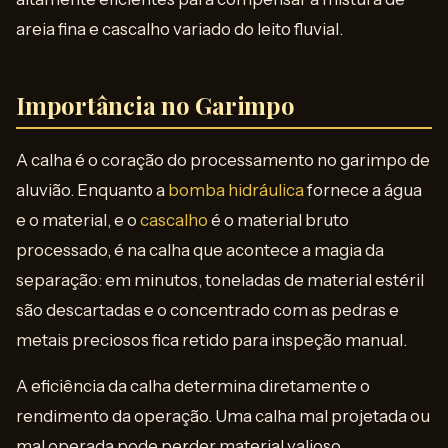
areia fina e cascalho variado do leito fluvial.
Importância no Garimpo
A calha é o coração do processamento no garimpo de
aluvião. Enquanto a
bomba hidráulica
fornece a água
e o material, e o
cascalho
é o material bruto
processado, é na calha que acontece a magia da
separação: em minutos, toneladas de material estéril
são descartadas e o concentrado com as pedras e
metais preciosos fica retido para inspeção manual.
A eficiência da calha determina diretamente o
rendimento da operação. Uma calha mal projetada ou
mal operada pode perder material valioso,