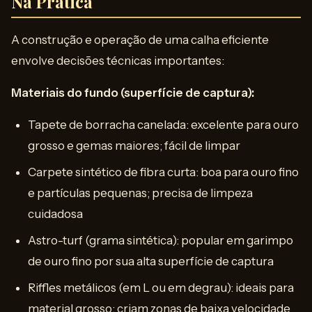
Na Prática
A construção e operação de uma calha eficiente
envolve decisões técnicas importantes:
Materiais do fundo (superfície de captura):
Tapete de borracha canelada: excelente para ouro
grosso e gemas maiores; fácil de limpar
Carpete sintético de fibra curta: boa para ouro fino
e partículas pequenas; precisa de limpeza
cuidadosa
Astro-turf (grama sintética): popular em garimpo
de ouro fino por sua alta superfície de captura
Riffles metálicos (em L ou em degrau): ideais para
material grosso; criam zonas de baixa velocidade