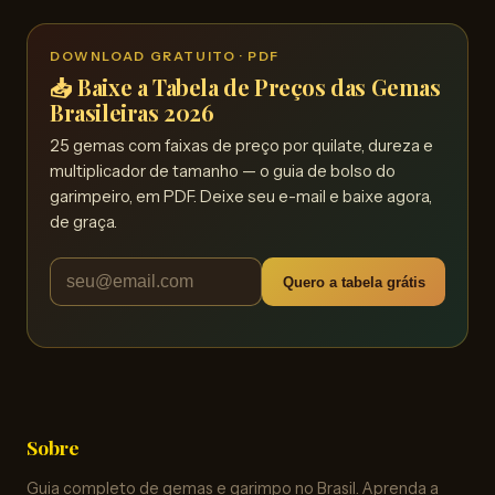
DOWNLOAD GRATUITO · PDF
📥 Baixe a Tabela de Preços das Gemas
Brasileiras 2026
25 gemas com faixas de preço por quilate, dureza e
multiplicador de tamanho — o guia de bolso do
garimpeiro, em PDF. Deixe seu e-mail e baixe agora,
de graça.
Quero a tabela grátis
Sobre
Guia completo de gemas e garimpo no Brasil. Aprenda a