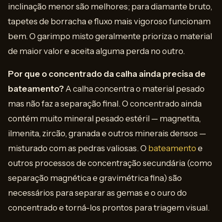
inclinação menor são melhores; para diamante bruto,
tapetes de borracha e fluxo mais vigoroso funcionam
bem. O garimpo misto geralmente prioriza o material
de maior valor e aceita alguma perda no outro.
Por que o concentrado da calha ainda precisa de
bateamento?
A calha concentra o material pesado
mas não faz a separação final. O concentrado ainda
contém muito mineral pesado estéril — magnetita,
ilmenita, zircão, granada e outros minerais densos —
misturado com as pedras valiosas. O
bateamento
e
outros processos de concentração secundária (como
separação magnética e gravimétrica fina) são
necessários para separar as gemas e o ouro do
concentrado e torná-los prontos para triagem visual.