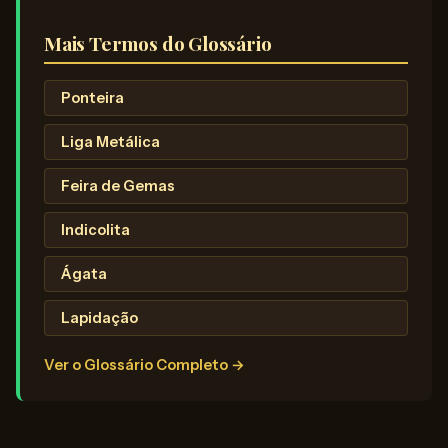
Mais Termos do Glossário
Ponteira
Liga Metálica
Feira de Gemas
Indicolita
Ágata
Lapidação
Ver o Glossário Completo →