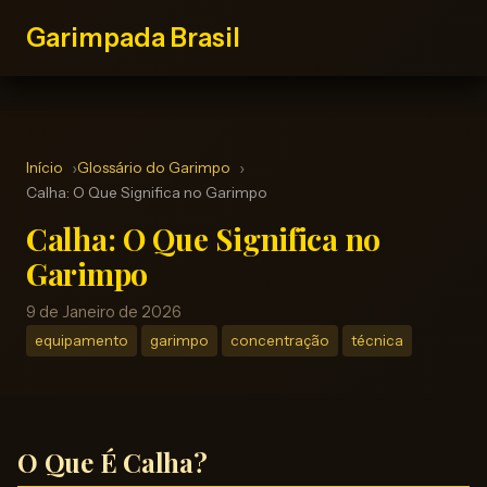
Garimpada Brasil
Início
Glossário do Garimpo
Calha: O Que Significa no Garimpo
Calha: O Que Significa no
Garimpo
9 de Janeiro de 2026
equipamento
garimpo
concentração
técnica
O Que É Calha?