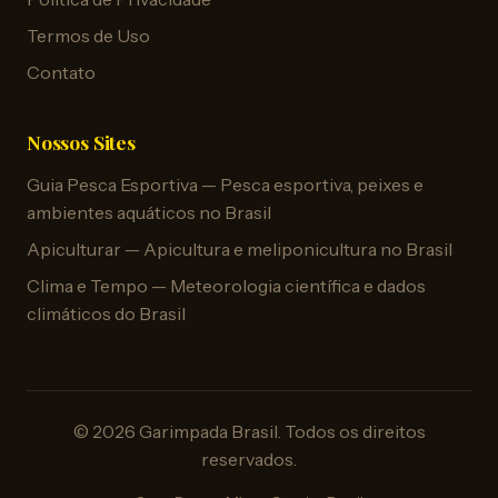
Termos de Uso
Contato
Nossos Sites
Guia Pesca Esportiva — Pesca esportiva, peixes e
ambientes aquáticos no Brasil
Apiculturar — Apicultura e meliponicultura no Brasil
Clima e Tempo — Meteorologia científica e dados
climáticos do Brasil
© 2026 Garimpada Brasil. Todos os direitos
reservados.