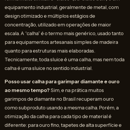
equipamento industrial, geralmente de metal, com
design otimizado e múltiplos estágios de
concentração, utilizado em operações de maior
escala. A “calha” é o termo mais genérico, usado tanto
para equipamentos artesanais simples de madeira
quanto para estruturas mais elaboradas.
Tecnicamente, toda sluice é uma calha, mas nem toda
calha é uma sluice no sentido industrial.
Posso usar calha para garimpar diamante e ouro
ao mesmo tempo?
Sim, e na prática muitos
garimpos de diamante no Brasil recuperam ouro
como subproduto usando a mesma calha. Porém, a
otimização da calha para cada tipo de material é
diferente: para ouro fino, tapetes de alta superfície e