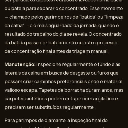
ou bateia para separar o concentrado. Esse momento
— chamado pelos garimpeiros de “batida” ou “limpeza
da calha” — é o mais aguardado da jornada, quando o
resultado do trabalho do dia se revela. O concentrado
da batida passa por bateamento ou outro processo
de concentração final antes da triagem manual.
Manutenção:
Inspecione regularmente o fundo e as
laterais da calha em busca de desgaste ou furos que
possam criar caminhos preferenciais onde o material
valioso escapa. Tapetes de borracha duram anos, mas
carpetes sintéticos podem entupir com argila fina e
precisam ser substituídos regularmente.
Para garimpos de diamante, a inspeção final do