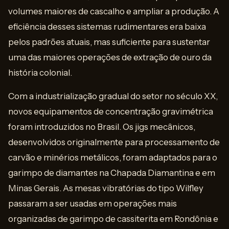
volumes maiores de cascalho e ampliar a produção. A
eficiência desses sistemas rudimentares era baixa
pelos padrões atuais, mas suficiente para sustentar
uma das maiores operações de extração de ouro da
história colonial.
Com a industrialização gradual do setor no século XX,
novos equipamentos de concentração gravimétrica
foram introduzidos no Brasil. Os jigs mecânicos,
desenvolvidos originalmente para processamento de
carvão e minérios metálicos, foram adaptados para o
garimpo de diamantes na Chapada Diamantina e em
Minas Gerais. As mesas vibratórias do tipo Wilfley
passaram a ser usadas em operações mais
organizadas de garimpo de cassiterita em Rondônia e