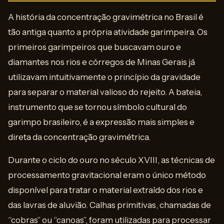
A história da concentração gravimétrica no Brasil é
tão antiga quanto a própria atividade garimpeira. Os
primeiros garimpeiros que buscavam ouro e
diamantes nos rios e córregos de Minas Gerais já
utilizavam intuitivamente o princípio da gravidade
para separar o material valioso do rejeito. A bateia,
instrumento que se tornou símbolo cultural do
garimpo brasileiro, é a expressão mais simples e
direta da concentração gravimétrica.
Durante o ciclo do ouro no século XVIII, as técnicas de
processamento gravitacional eram o único método
disponível para tratar o material extraído dos rios e
das lavras de aluvião. Calhas primitivas, chamadas de
“cobras” ou “canoas”, foram utilizadas para processar