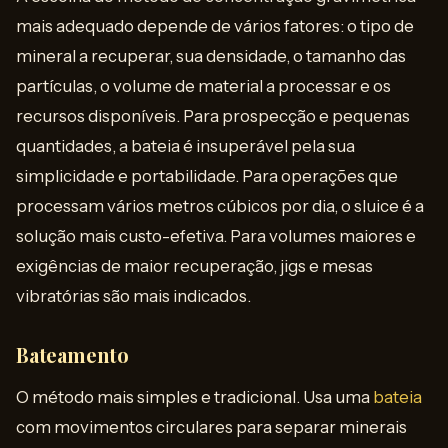
mais adequado depende de vários fatores: o tipo de
mineral a recuperar, sua densidade, o tamanho das
partículas, o volume de material a processar e os
recursos disponíveis. Para prospecção e pequenas
quantidades, a bateia é insuperável pela sua
simplicidade e portabilidade. Para operações que
processam vários metros cúbicos por dia, o sluice é a
solução mais custo-efetiva. Para volumes maiores e
exigências de maior recuperação, jigs e mesas
vibratórias são mais indicados.
Bateamento
O método mais simples e tradicional. Usa uma
bateia
com movimentos circulares para separar minerais