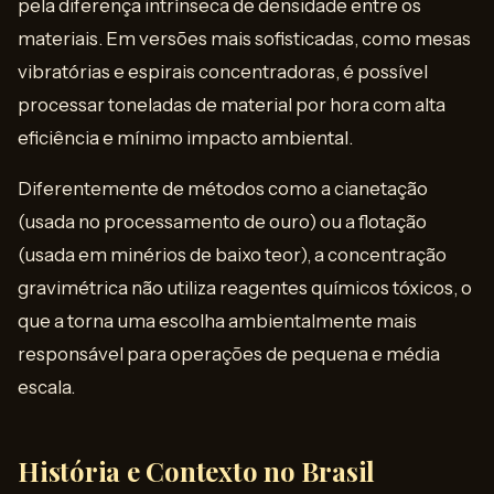
pela diferença intrínseca de densidade entre os
materiais. Em versões mais sofisticadas, como mesas
vibratórias e espirais concentradoras, é possível
processar toneladas de material por hora com alta
eficiência e mínimo impacto ambiental.
Diferentemente de métodos como a cianetação
(usada no processamento de ouro) ou a flotação
(usada em minérios de baixo teor), a concentração
gravimétrica não utiliza reagentes químicos tóxicos, o
que a torna uma escolha ambientalmente mais
responsável para operações de pequena e média
escala.
História e Contexto no Brasil