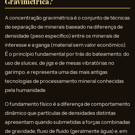
Gravimétrica?
A concentração gravimétrica é o conjunto de técnicas
de separação de minerais baseado na diferença de
densidade (peso específico) entre os minerais de
interesse e a ganga (material sem valor econômico).
É o princípio fundamental por trás do bateamento, do
uso de sluices, de jigs e de mesas vibratórias no
garimpo, e representa uma das mais antigas
tecnologias de processamento mineral conhecidas
pela humanidade.
O fundamento físico é a diferença de comportamento
dinâmico que partículas de densidades distintas
apresentam quando submetidas a forças combinadas
de gravidade, fluxo de fluido (geralmente água) e, em