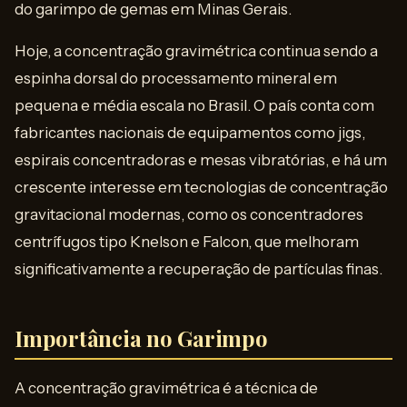
do garimpo de gemas em Minas Gerais.
Hoje, a concentração gravimétrica continua sendo a
espinha dorsal do processamento mineral em
pequena e média escala no Brasil. O país conta com
fabricantes nacionais de equipamentos como jigs,
espirais concentradoras e mesas vibratórias, e há um
crescente interesse em tecnologias de concentração
gravitacional modernas, como os concentradores
centrífugos tipo Knelson e Falcon, que melhoram
significativamente a recuperação de partículas finas.
Importância no Garimpo
A concentração gravimétrica é a técnica de