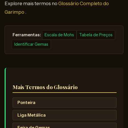
Explore mais termos no
Glossário Completo do
Garimpo
.
️ Ferramentas:
Escala de Mohs
Tabela de Preços
Identificar Gemas
Mais Termos do Glossário
Ponteira
Liga Metálica
Feira de Gemas