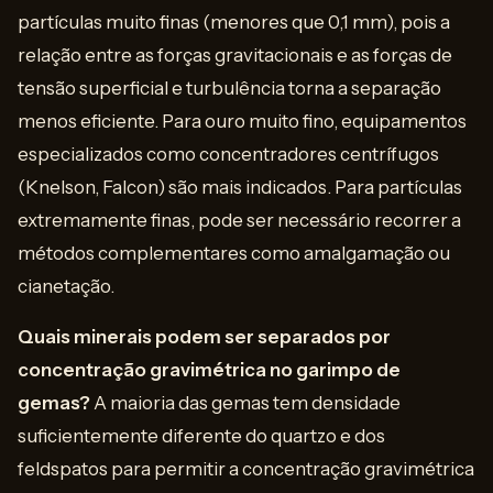
partículas muito finas (menores que 0,1 mm), pois a
relação entre as forças gravitacionais e as forças de
tensão superficial e turbulência torna a separação
menos eficiente. Para ouro muito fino, equipamentos
especializados como concentradores centrífugos
(Knelson, Falcon) são mais indicados. Para partículas
extremamente finas, pode ser necessário recorrer a
métodos complementares como amalgamação ou
cianetação.
Quais minerais podem ser separados por
concentração gravimétrica no garimpo de
gemas?
A maioria das gemas tem densidade
suficientemente diferente do quartzo e dos
feldspatos para permitir a concentração gravimétrica