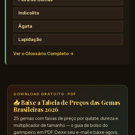
Indicolita
Ágata
Lapidação
Ver o Glossário Completo →
DOWNLOAD GRATUITO · PDF
📥 Baixe a Tabela de Preços das Gemas
Brasileiras 2026
25 gemas com faixas de preço por quilate, dureza e
multiplicador de tamanho — o guia de bolso do
garimpeiro, em PDF. Deixe seu e-mail e baixe agora,