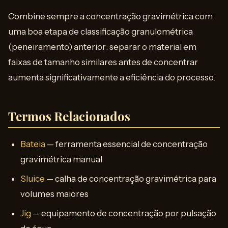
Combine sempre a concentração gravimétrica com
uma boa etapa de classificação granulométrica
(peneiramento) anterior: separar o material em
faixas de tamanho similares antes de concentrar
aumenta significativamente a eficiência do processo.
Termos Relacionados
Bateia
— ferramenta essencial de concentração
gravimétrica manual
Sluice
— calha de concentração gravimétrica para
volumes maiores
Jig
— equipamento de concentração por pulsação