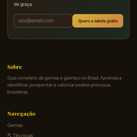
de graça.
Quero a tabela grátis
Sobre
Guia completo de gemas e garimpo no Brasil. Aprenda a
identificar, prospectar e valorizar pedras preciosas
brasileiras.
Navegação
Gemas
⛏️ Técnicas