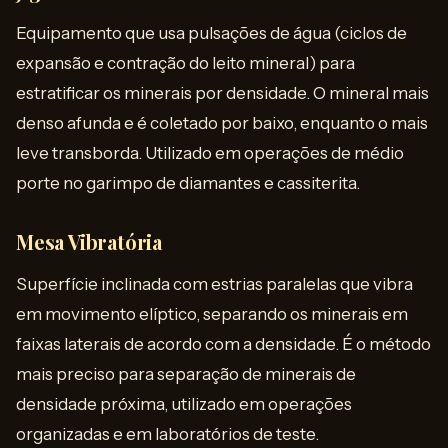
Equipamento que usa pulsações de água (ciclos de
expansão e contração do leito mineral) para
estratificar os minerais por densidade. O mineral mais
denso afunda e é coletado por baixo, enquanto o mais
leve transborda. Utilizado em operações de médio
porte no garimpo de diamantes e cassiterita.
Mesa Vibratória
Superfície inclinada com estrias paralelas que vibra
em movimento elíptico, separando os minerais em
faixas laterais de acordo com a densidade. É o método
mais preciso para separação de minerais de
densidade próxima, utilizado em operações
organizadas e em laboratórios de teste.