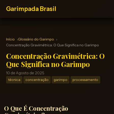
Garimpada Brasil
Início
Glossário do Garimpo
Concentração Gravimétrica: O Que Significa no Garimpo
Concentração Gravimétrica: O
Que Significa no Garimpo
10 de Agosto de 2025
técnica
concentração
garimpo
processamento
O Que É Concentração