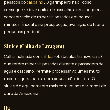
pesados do
cascalho
. O garimpeiro habilidoso
consegue reduzir quilos de cascalho a uma pequena
concentração de minerais pesados em poucos
minutos. É ideal para prospecção, avaliação de teor e
pequenas produções.
Sluice (Calha de Lavagem)
Calha inclinada com
riffles
(obstáculos transversais)
que retém minerais pesados durante a passagem de
água e cascalho. Permite processar volumes muito
maiores que a bateia com pouca mão de obra. O
sluice é o equipamento mais comum nos garimpos de
ouro da Amazônia.
Jig