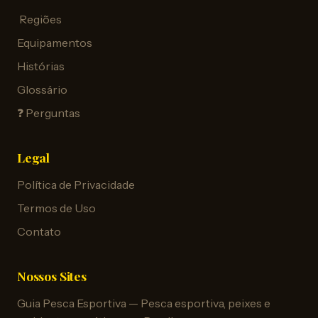
️ Regiões
Equipamentos
Histórias
Glossário
❓ Perguntas
Legal
Política de Privacidade
Termos de Uso
Contato
Nossos Sites
Guia Pesca Esportiva — Pesca esportiva, peixes e