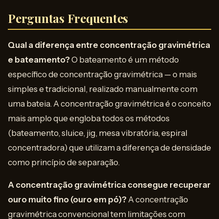
Perguntas Frequentes
Qual a diferença entre concentração gravimétrica
e bateamento?
O bateamento é um método
específico de concentração gravimétrica — o mais
simples e tradicional, realizado manualmente com
uma bateia. A concentração gravimétrica é o conceito
mais amplo que engloba todos os métodos
(bateamento, sluice, jig, mesa vibratória, espiral
concentradora) que utilizam a diferença de densidade
como princípio de separação.
A concentração gravimétrica consegue recuperar
ouro muito fino (ouro em pó)?
A concentração
gravimétrica convencional tem limitações com