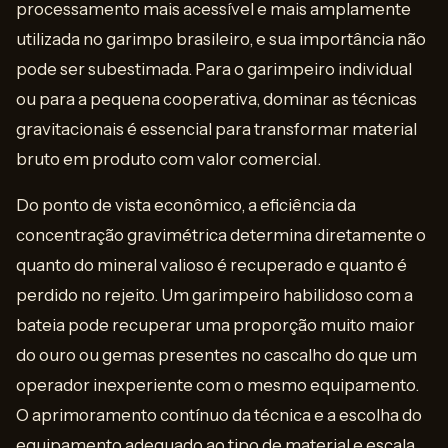
processamento mais acessível e mais amplamente
utilizada no garimpo brasileiro, e sua importância não
pode ser subestimada. Para o garimpeiro individual
ou para a pequena cooperativa, dominar as técnicas
gravitacionais é essencial para transformar material
bruto em produto com valor comercial.
Do ponto de vista econômico, a eficiência da
concentração gravimétrica determina diretamente o
quanto do mineral valioso é recuperado e quanto é
perdido no rejeito. Um garimpeiro habilidoso com a
bateia pode recuperar uma proporção muito maior
do ouro ou gemas presentes no cascalho do que um
operador inexperiente com o mesmo equipamento.
O aprimoramento contínuo da técnica e a escolha do
equipamento adequado ao tipo de material e escala