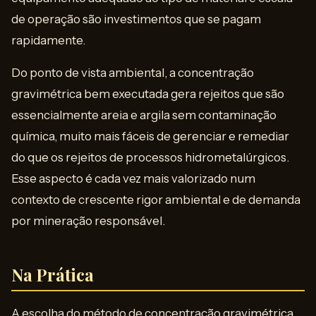
de operação são investimentos que se pagam
rapidamente.
Do ponto de vista ambiental, a concentração
gravimétrica bem executada gera rejeitos que são
essencialmente areia e argila sem contaminação
química, muito mais fáceis de gerenciar e remediar
do que os rejeitos de processos hidrometalúrgicos.
Esse aspecto é cada vez mais valorizado num
contexto de crescente rigor ambiental e de demanda
por mineração responsável.
Na Prática
A escolha do método de concentração gravimétrica