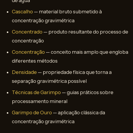
de água
Cascalho
— material bruto submetido à
concentração gravimétrica
Concentrado
— produto resultante do processo de
concentração
Concentração
— conceito mais amplo que engloba
diferentes métodos
Densidade
— propriedade física que torna a
separação gravimétrica possível
Técnicas de Garimpo
— guias práticos sobre
processamento mineral
Garimpo de Ouro
— aplicação clássica da
concentração gravimétrica