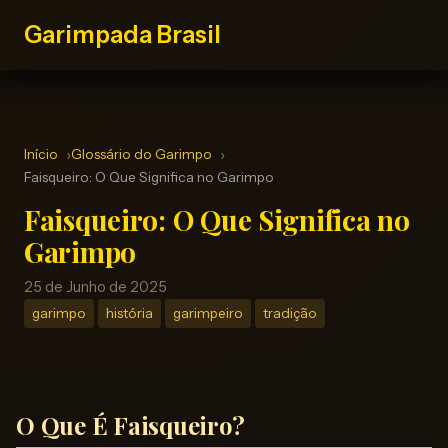
Garimpada Brasil
Início
Glossário do Garimpo
Faisqueiro: O Que Significa no Garimpo
Faisqueiro: O Que Significa no
Garimpo
25 de Junho de 2025
garimpo
história
garimpeiro
tradição
O Que É Faisqueiro?