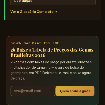
Lapidação
Ver o Glossário Completo →
DOWNLOAD GRATUITO · PDF
📥 Baixe a Tabela de Preços das Gemas
Brasileiras 2026
25 gemas com faixas de preço por quilate, dureza e
multiplicador de tamanho — o guia de bolso do
garimpeiro, em PDF. Deixe seu e-mail e baixe agora,
de graça.
Quero a tabela grátis