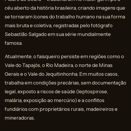
céu aberto da história brasileira, criando imagens que
se tornaram ícones do trabalho humano na sua forma
mais bruta e coletiva, registradas pelo fotógrafo
Sebastião Salgado em sua série mundialmente
famosa.
Atualmente, o faisqueiro persiste em regiões como o
Vale do Tapajós, o Rio Madeira, o norte de Minas
Gerais e o Vale do Jequitinhonha. Em muitos casos,
trabalha em condições precárias, sem documentação
legal, exposto a riscos de saúde (leptospirose,
malária, exposição ao mercúrio) e a conflitos
fundiários com proprietários rurais, madeireiros e
mineradoras.