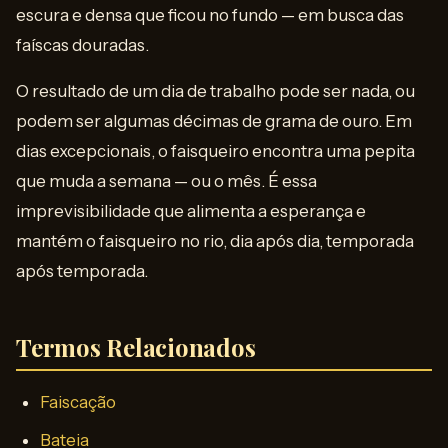
escura e densa que ficou no fundo — em busca das
faíscas douradas.
O resultado de um dia de trabalho pode ser nada, ou
podem ser algumas décimas de grama de ouro. Em
dias excepcionais, o faisqueiro encontra uma pepita
que muda a semana — ou o mês. É essa
imprevisibilidade que alimenta a esperança e
mantém o faisqueiro no rio, dia após dia, temporada
após temporada.
Termos Relacionados
Faiscação
Bateia