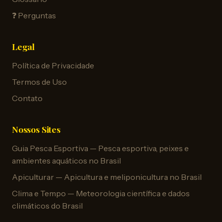
❓ Perguntas
Legal
Política de Privacidade
Termos de Uso
Contato
Nossos Sites
Guia Pesca Esportiva — Pesca esportiva, peixes e
ambientes aquáticos no Brasil
Apiculturar — Apicultura e meliponicultura no Brasil
Clima e Tempo — Meteorologia científica e dados
climáticos do Brasil