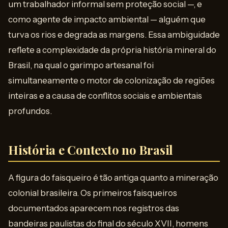
um trabalhador informal sem proteção social —, e
como agente de impacto ambiental — alguém que
turva os rios e degrada as margens. Essa ambiguidade
reflete a complexidade da própria história mineral do
Brasil, na qual o garimpo artesanal foi
simultaneamente o motor de colonização de regiões
inteiras e a causa de conflitos sociais e ambientais
profundos.
História e Contexto no Brasil
A figura do faisqueiro é tão antiga quanto a mineração
colonial brasileira. Os primeiros faisqueiros
documentados aparecem nos registros das
bandeiras paulistas do final do século XVII, homens