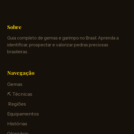
Sobre
Guia completo de gemas e garimpo no Brasil. Aprenda a
identificar, prospectar e valorizar pedras preciosas
brasileiras.
Navegação
Gemas
⛏️ Técnicas
️ Regiões
Equipamentos
Histórias
Glossário