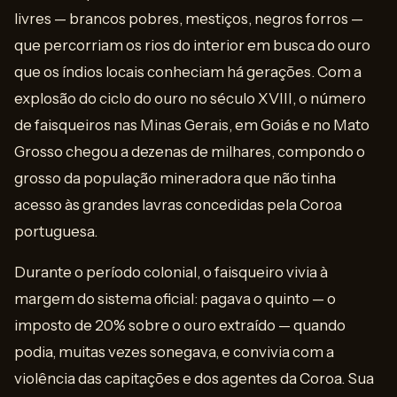
livres — brancos pobres, mestiços, negros forros —
que percorriam os rios do interior em busca do ouro
que os índios locais conheciam há gerações. Com a
explosão do ciclo do ouro no século XVIII, o número
de faisqueiros nas Minas Gerais, em Goiás e no Mato
Grosso chegou a dezenas de milhares, compondo o
grosso da população mineradora que não tinha
acesso às grandes lavras concedidas pela Coroa
portuguesa.
Durante o período colonial, o faisqueiro vivia à
margem do sistema oficial: pagava o quinto — o
imposto de 20% sobre o ouro extraído — quando
podia, muitas vezes sonegava, e convivia com a
violência das capitações e dos agentes da Coroa. Sua