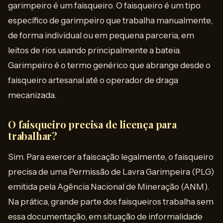
garimpeiro é um faisqueiro. O faisqueiro é um tipo
específico de garimpeiro que trabalha manualmente,
de forma individual ou em pequena parceria, em
leitos de rios usando principalmente a bateia.
Garimpeiro é o termo genérico que abrange desde o
faisqueiro artesanal até o operador de draga
mecanizada.
O faisqueiro precisa de licença para
trabalhar?
Sim. Para exercer a faiscação legalmente, o faisqueiro
precisa de uma Permissão de Lavra Garimpeira (PLG)
emitida pela Agência Nacional de Mineração (ANM).
Na prática, grande parte dos faisqueiros trabalha sem
essa documentação, em situação de informalidade