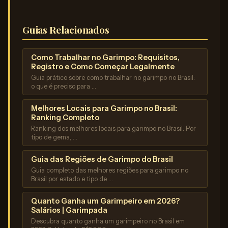
Guias Relacionados
Como Trabalhar no Garimpo: Requisitos,
Registro e Como Começar Legalmente
Guia prático sobre como trabalhar no garimpo no Brasil:
o que é preciso para …
Melhores Locais para Garimpo no Brasil:
Ranking Completo
Ranking dos melhores locais para garimpo no Brasil. Por
tipo de gema, …
Guia das Regiões de Garimpo do Brasil
Guia completo das melhores regiões para garimpo no
Brasil por estado e tipo de …
Quanto Ganha um Garimpeiro em 2026?
Salários | Garimpada
Descubra quanto ganha um garimpeiro no Brasil em