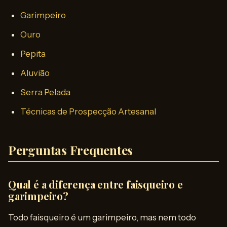
Garimpeiro
Ouro
Pepita
Aluvião
Serra Pelada
Técnicas de Prospecção Artesanal
Perguntas Frequentes
Qual é a diferença entre faisqueiro e
garimpeiro?
Todo faisqueiro é um garimpeiro, mas nem todo