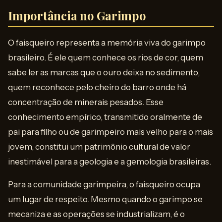
Importância no Garimpo
O faisqueiro representa a memória viva do garimpo
brasileiro. É ele quem conhece os rios de cor, quem
sabe ler as marcas que o ouro deixa no sedimento,
quem reconhece pelo cheiro do barro onde há
concentração de minerais pesados. Esse
conhecimento empírico, transmitido oralmente de
pai para filho ou de garimpeiro mais velho para o mais
jovem, constitui um patrimônio cultural de valor
inestimável para a geologia e a gemologia brasileiras.
Para a comunidade garimpeira, o faisqueiro ocupa
um lugar de respeito. Mesmo quando o garimpo se
mecaniza e as operações se industrializam, é o