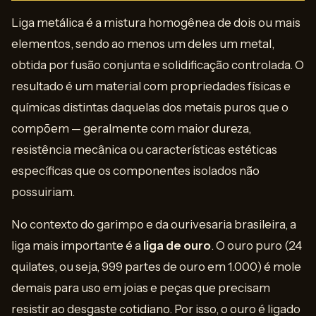
Liga metálica é a mistura homogênea de dois ou mais
elementos, sendo ao menos um deles um metal,
obtida por fusão conjunta e solidificação controlada. O
resultado é um material com propriedades físicas e
químicas distintas daquelas dos metais puros que o
compõem — geralmente com maior dureza,
resistência mecânica ou características estéticas
específicas que os componentes isolados não
possuiriam.
No contexto do garimpo e da ourivesaria brasileira, a
liga mais importante é a
liga de ouro
. O ouro puro (24
quilates, ou seja, 999 partes de ouro em 1.000) é mole
demais para uso em joias e peças que precisam
resistir ao desgaste cotidiano. Por isso, o ouro é ligado