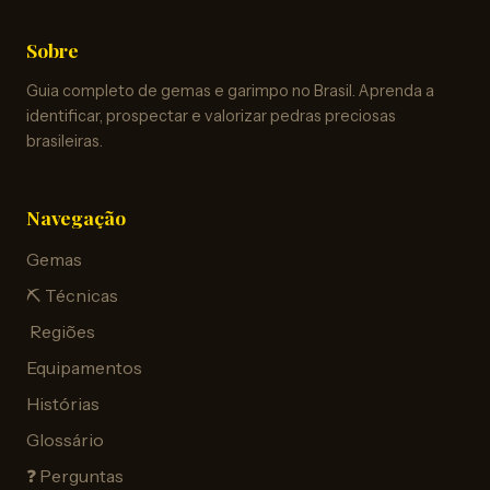
Sobre
Guia completo de gemas e garimpo no Brasil. Aprenda a
identificar, prospectar e valorizar pedras preciosas
brasileiras.
Navegação
Gemas
⛏️ Técnicas
️ Regiões
Equipamentos
Histórias
Glossário
❓ Perguntas