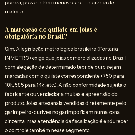
pureza, pois contém menos ouro por grama de
material.
A marcação do quilate em joias é
obrigatória no Brasil?
Sim. A legislação metrológica brasileira (Portaria
INMETRO) exige que joias comercializadas no Brasil
com alegação de determinado teor de ouro sejam
marcadas com o quilate correspondente (750 para
18k, 585 para 14k, etc.). A não conformidade sujeita o
fabricante ou vendedor a multas e apreensão do
produto. Joias artesanais vendidas diretamente pelo
garimpeiro-ourives no garimpo ficam numa zona
cinzenta, mas a tendência da fiscalização é endurecer
o controle também nesse segmento.