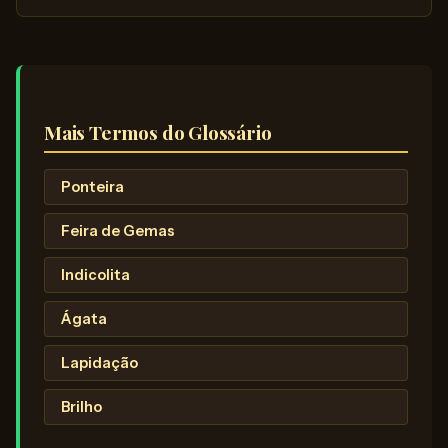
Mais Termos do Glossário
Ponteira
Feira de Gemas
Indicolita
Ágata
Lapidação
Brilho