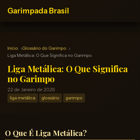
Garimpada Brasil
Início
Glossário do Garimpo
Liga Metálica: O Que Significa no Garimpo
Liga Metálica: O Que Significa
no Garimpo
22 de Janeiro de 2026
liga metálica
glossário
garimpo
O Que É Liga Metálica?