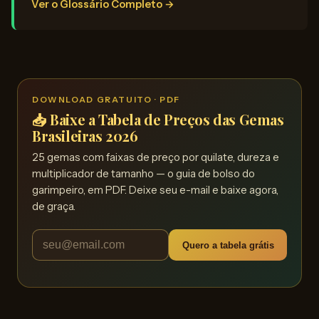
Ver o Glossário Completo →
DOWNLOAD GRATUITO · PDF
📥 Baixe a Tabela de Preços das Gemas
Brasileiras 2026
25 gemas com faixas de preço por quilate, dureza e
multiplicador de tamanho — o guia de bolso do
garimpeiro, em PDF. Deixe seu e-mail e baixe agora,
de graça.
Quero a tabela grátis