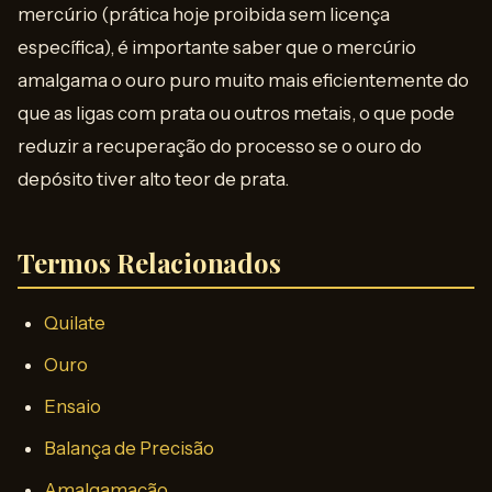
mercúrio (prática hoje proibida sem licença
específica), é importante saber que o mercúrio
amalgama o ouro puro muito mais eficientemente do
que as ligas com prata ou outros metais, o que pode
reduzir a recuperação do processo se o ouro do
depósito tiver alto teor de prata.
Termos Relacionados
Quilate
Ouro
Ensaio
Balança de Precisão
Amalgamação