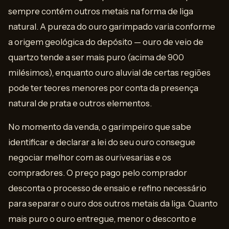
sempre contém outros metais na forma de liga
natural. A pureza do ouro garimpado varia conforme
a origem geológica do depósito — ouro de veio de
quartzo tende a ser mais puro (acima de 900
milésimos), enquanto ouro aluvial de certas regiões
pode ter teores menores por conta da presença
natural de prata e outros elementos.
No momento da venda, o garimpeiro que sabe
identificar e declarar a lei do seu ouro consegue
negociar melhor com as ourivesarias e os
compradores. O preço pago pelo comprador
desconta o processo de ensaio e refino necessário
para separar o ouro dos outros metais da liga. Quanto
mais puro o ouro entregue, menor o desconto e