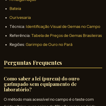
Bateia
Ourivesaria
Técnica:
Identificação Visual de Gemas no Campo
Referência:
Tabela de Preços de Gemas Brasileiras
Regiões:
Garimpo de Ouro no Pará
Perguntas Frequentes
Como saber a lei (pureza) do ouro
garimpado sem equipamento de
laboratório?
O método mais acessível no campo é o teste com