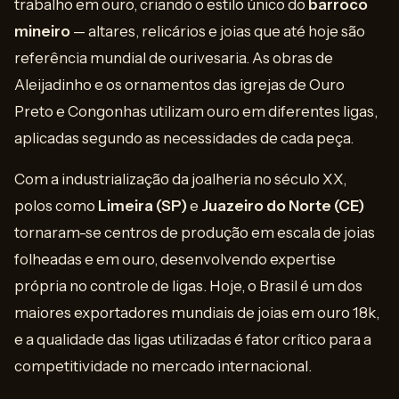
trabalho em ouro, criando o estilo único do
barroco
mineiro
— altares, relicários e joias que até hoje são
referência mundial de ourivesaria. As obras de
Aleijadinho e os ornamentos das igrejas de Ouro
Preto e Congonhas utilizam ouro em diferentes ligas,
aplicadas segundo as necessidades de cada peça.
Com a industrialização da joalheria no século XX,
polos como
Limeira (SP)
e
Juazeiro do Norte (CE)
tornaram-se centros de produção em escala de joias
folheadas e em ouro, desenvolvendo expertise
própria no controle de ligas. Hoje, o Brasil é um dos
maiores exportadores mundiais de joias em ouro 18k,
e a qualidade das ligas utilizadas é fator crítico para a
competitividade no mercado internacional.