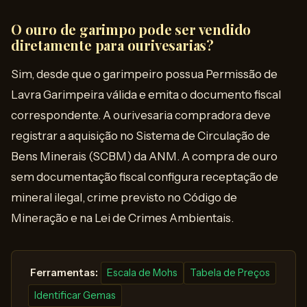
O ouro de garimpo pode ser vendido
diretamente para ourivesarias?
Sim, desde que o garimpeiro possua Permissão de
Lavra Garimpeira válida e emita o documento fiscal
correspondente. A ourivesaria compradora deve
registrar a aquisição no Sistema de Circulação de
Bens Minerais (SCBM) da ANM. A compra de ouro
sem documentação fiscal configura receptação de
mineral ilegal, crime previsto no Código de
Mineração e na Lei de Crimes Ambientais.
️ Ferramentas:
Escala de Mohs
Tabela de Preços
Identificar Gemas