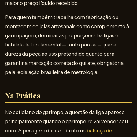
maior o preço líquido recebido.
Para quem também trabalha com fabricação ou
montagem de joias artesanais como complemento à
garimpagem, dominar as proporções das ligas é
habilidade fundamental — tanto para adequar a
dureza da peça ao uso pretendido quanto para
garantir a marcação correta do quilate, obrigatória
pela legislação brasileira de metrologia.
Na Prática
No cotidiano do garimpo, a questão da liga aparece
principalmente quando o garimpeiro vai vender seu
ouro. A pesagem do ouro bruto na
balança de