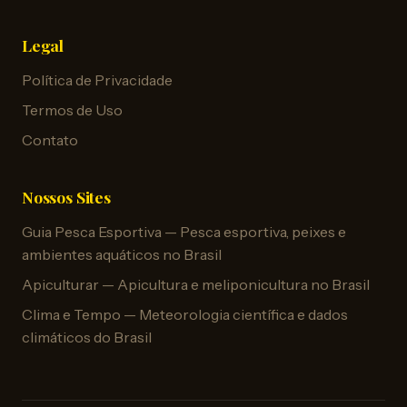
Legal
Política de Privacidade
Termos de Uso
Contato
Nossos Sites
Guia Pesca Esportiva — Pesca esportiva, peixes e
ambientes aquáticos no Brasil
Apiculturar — Apicultura e meliponicultura no Brasil
Clima e Tempo — Meteorologia científica e dados
climáticos do Brasil