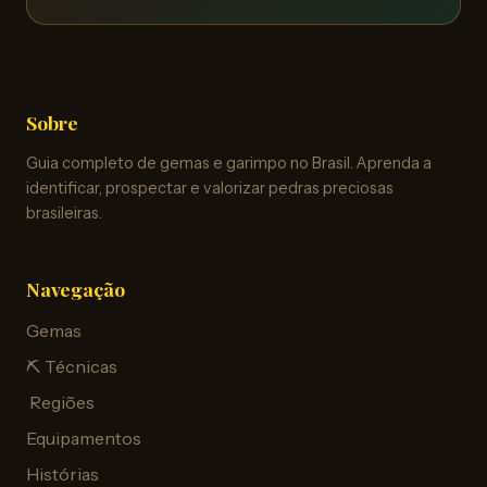
Sobre
Guia completo de gemas e garimpo no Brasil. Aprenda a
identificar, prospectar e valorizar pedras preciosas
brasileiras.
Navegação
Gemas
⛏️ Técnicas
️ Regiões
Equipamentos
Histórias