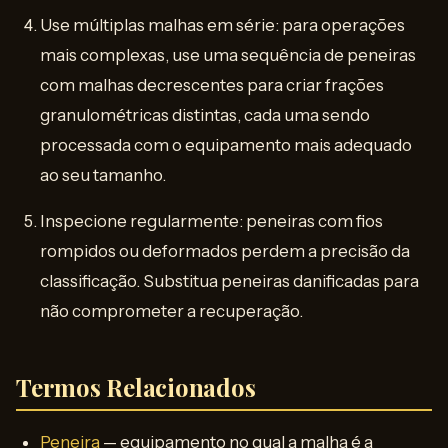
Use múltiplas malhas em série: para operações
mais complexas, use uma sequência de peneiras
com malhas decrescentes para criar frações
granulométricas distintas, cada uma sendo
processada com o equipamento mais adequado
ao seu tamanho.
Inspecione regularmente: peneiras com fios
rompidos ou deformados perdem a precisão da
classificação. Substitua peneiras danificadas para
não comprometer a recuperação.
Termos Relacionados
Peneira
— equipamento no qual a malha é a