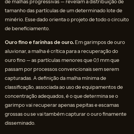
de malhas progressivas — revelam a distribuição de
tamanho das partículas de um determinado lote de
minério. Esse dado orienta o projeto de todo o circuito
de beneficiamento.
Ouro fino e farinhas de ouro.
Em garimpos de ouro
aluvionar, a malha é crítica para a recuperação do
ouro fino — as partículas menores que 0,1 mm que
passam por processos convencionais sem serem
capturadas. A definição da malha mínima de
classificação, associada ao uso de equipamentos de
concentração adequados, é o que determina se o
garimpo vai recuperar apenas pepitas e escamas
grossas ou se vai também capturar o ouro finamente
disseminado.