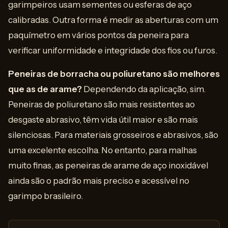
garimpeiros usam sementes ou esferas de aço
calibradas. Outra forma é medir as aberturas com um
paquímetro em vários pontos da peneira para
verificar uniformidade e integridade dos fios ou furos.
Peneiras de borracha ou poliuretano são melhores
que as de arame?
Dependendo da aplicação, sim.
Peneiras de poliuretano são mais resistentes ao
desgaste abrasivo, têm vida útil maior e são mais
silenciosas. Para materiais grosseiros e abrasivos, são
uma excelente escolha. No entanto, para malhas
muito finas, as peneiras de arame de aço inoxidável
ainda são o padrão mais preciso e acessível no
garimpo brasileiro.