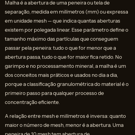
Malha é a abertura de uma peneira ou tela de
separação, medida em milímetros (mm) ou expressa
em unidade mesh — que indica quantas aberturas
existem por polegada linear. Esse parâmetro define o
tamanho máximo das partículas que conseguem
passar pela peneira: tudo o que for menor que a
abertura passa, tudo o que for maior fica retido. No
garimpo e no processamento mineral, a malha é um
dos conceitos mais práticos e usados no dia a dia,
porque a classificação granulométrica do material é o
primeiro passo para qualquer processo de
concentração eficiente.
A relação entre mesh e milímetros é inversa: quanto
maior o número de mesh, menor é a abertura. Uma
peneira de 10 mesh tem abertura de