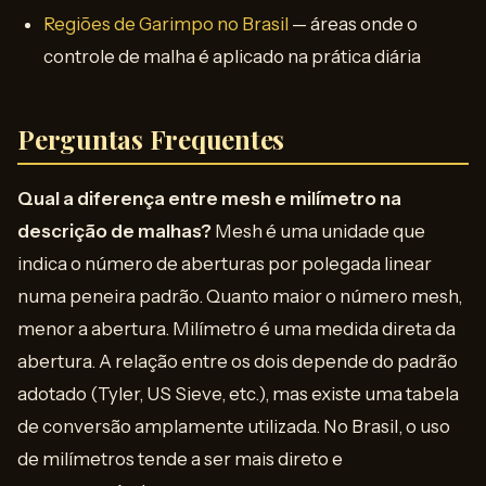
Regiões de Garimpo no Brasil
— áreas onde o
controle de malha é aplicado na prática diária
Perguntas Frequentes
Qual a diferença entre mesh e milímetro na
descrição de malhas?
Mesh é uma unidade que
indica o número de aberturas por polegada linear
numa peneira padrão. Quanto maior o número mesh,
menor a abertura. Milímetro é uma medida direta da
abertura. A relação entre os dois depende do padrão
adotado (Tyler, US Sieve, etc.), mas existe uma tabela
de conversão amplamente utilizada. No Brasil, o uso
de milímetros tende a ser mais direto e