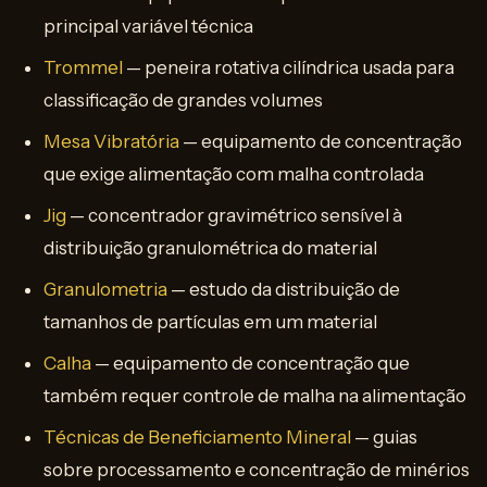
principal variável técnica
Trommel
— peneira rotativa cilíndrica usada para
classificação de grandes volumes
Mesa Vibratória
— equipamento de concentração
que exige alimentação com malha controlada
Jig
— concentrador gravimétrico sensível à
distribuição granulométrica do material
Granulometria
— estudo da distribuição de
tamanhos de partículas em um material
Calha
— equipamento de concentração que
também requer controle de malha na alimentação
Técnicas de Beneficiamento Mineral
— guias
sobre processamento e concentração de minérios