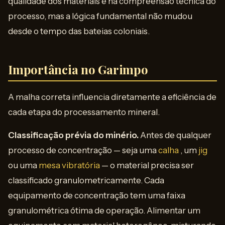
qualidade dos materiais e na compreensão técnica do
processo, mas a lógica fundamental não mudou
desde o tempo das bateias coloniais.
Importância no Garimpo
A malha correta influencia diretamente a eficiência de
cada etapa do processamento mineral.
Classificação prévia do minério.
Antes de qualquer
processo de concentração — seja uma
calha
, um
jig
ou uma
mesa vibratória
— o material precisa ser
classificado granulometricamente. Cada
equipamento de concentração tem uma faixa
granulométrica ótima de operação. Alimentar um