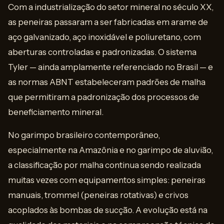
Com a industrialização do setor mineral no século XX,
as peneiras passaram a ser fabricadas em arame de
aço galvanizado, aço inoxidável e poliuretano, com
aberturas controladas e padronizadas. O sistema
Tyler — ainda amplamente referenciado no Brasil — e
as normas ABNT estabeleceram padrões de malha
que permitiram a padronização dos processos de
beneficiamento mineral.
No garimpo brasileiro contemporâneo,
especialmente na Amazônia e no garimpo de aluvião,
a classificação por malha continua sendo realizada
muitas vezes com equipamentos simples: peneiras
manuais, trommel (peneiras rotativas) e crivos
acoplados às bombas de sucção. A evolução está na