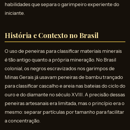
habilidades que separa o garimpeiro experiente do
iniciante.
História e Contexto no Brasil
O uso de peneiras para classificar materiais minerais
é tão antigo quanto a própria mineração. No Brasil
colonial, os negros escravizados nos garimpos de
Minas Gerais já usavam peneiras de bambu trançado
para classificar cascalho e areia nas bateias do ciclo do
ouro e do diamante no século XVIII. A precisão dessas
peneiras artesanais era limitada, mas o princípio era o
mesmo: separar partículas por tamanho para facilitar
a concentração.