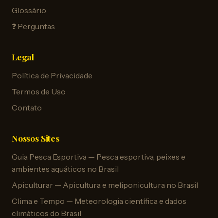
Glossário
❓ Perguntas
Legal
Política de Privacidade
Termos de Uso
Contato
Nossos Sites
Guia Pesca Esportiva — Pesca esportiva, peixes e
ambientes aquáticos no Brasil
Apiculturar — Apicultura e meliponicultura no Brasil
Clima e Tempo — Meteorologia científica e dados
climáticos do Brasil