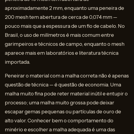
aproximadamente 2 mm, enquanto uma peneira de
200 mesh tem abertura de cerca de 0,074 mm —
pouco mais que a espessura de um fio de cabelo. No
Brasil, o uso de milímetros é mais comum entre
garimpeiros e técnicos de campo, enquanto o mesh
aparece mais em laboratórios e literatura técnica
importada.
Peneirar o material com a malha correta não é apenas
questão de técnica — é questão de economia. Uma
malha muito fina pode reter material inútil e entupir o
processo; uma malha muito grossa pode deixar
escapar gemas pequenas ou partículas de ouro de
alto valor. Conhecer bem o comportamento do
minério e escolher a malha adequada é uma das