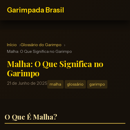
Garimpada Brasil
Início
Glossário do Garimpo
Malha: O Que Significa no Garimpo
Malha: O Que Significa no
Garimpo
21 de Junho de 2025
malha
glossário
garimpo
O Que É Malha?