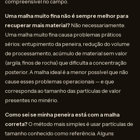
compreensível no campo.
Uma malha muito fina não é sempre melhor para
recuperar mais material?
Não necessariamente.
Uma malha muito fina causa problemas práticos
sérios: entupimento da peneira, redução do volume
de processamento, acúmulo de material sem valor
(argila, finos de rocha) que dificulta a concentração
posterior. A malha ideal é a menor possível que não
cause esses problemas operacionais — e que
corresponda ao tamanho das partículas de valor
presentes no minério.
Como sei se minha peneira está com a malha
correta?
O método mais simples é usar partículas de
tamanho conhecido como referência. Alguns