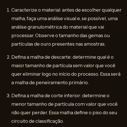
Caracterize o material: antes de escolher qualquer
malha, faça uma análise visual e, se possível, uma
análise granulométrica do material que vai
processar. Observe o tamanho das gemas ou
partículas de ouro presentes nas amostras.
Defina a malha de descarte: determine qual é o
maior tamanho de partícula sem valor que você
quer eliminar logo no início do processo. Essa será
a malha de peneiramento primário.
Defina a malha de corte inferior: determine o
menor tamanho de partícula com valor que você
não quer perder. Essa malha define o piso do seu
circuito de classificação.