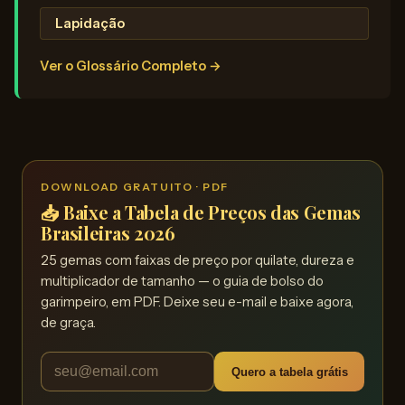
Lapidação
Ver o Glossário Completo →
DOWNLOAD GRATUITO · PDF
📥 Baixe a Tabela de Preços das Gemas
Brasileiras 2026
25 gemas com faixas de preço por quilate, dureza e
multiplicador de tamanho — o guia de bolso do
garimpeiro, em PDF. Deixe seu e-mail e baixe agora,
de graça.
Quero a tabela grátis