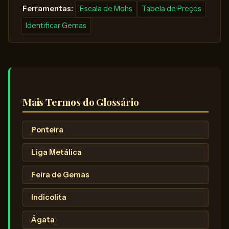
️ Ferramentas:
Escala de Mohs
Tabela de Preços
Identificar Gemas
Mais Termos do Glossário
Ponteira
Liga Metálica
Feira de Gemas
Indicolita
Ágata