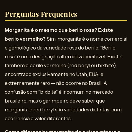
Perguntas Frequentes
Morganita é o mesmo que berilo rosa? Existe
berilo vermelho?
Sim, morganita é o nome comercial
e gemológico da variedade rosa do berilo. “Berilo
rosa” é uma designação alternativa aceitável. Existe
também o berilo vermelho (red beryl ou bixbite),
encontrado exclusivamente no Utah, EUA, e
extremamente raro — não ocorre no Brasil. A
confusão com “bixbite” é incomum no mercado
brasileiro, mas o garimpeiro deve saber que
morganita e red beryl são variedades distintas, com
ocorrência e valor diferentes.