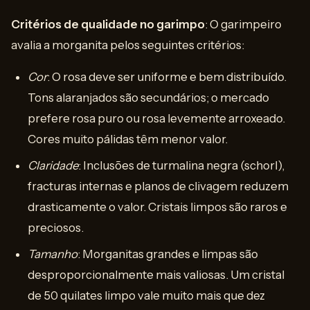
Critérios de qualidade no garimpo
: O garimpeiro
avalia a morganita pelos seguintes critérios:
Cor
: O rosa deve ser uniforme e bem distribuído.
Tons alaranjados são secundários; o mercado
prefere rosa puro ou rosa levemente arroxeado.
Cores muito pálidas têm menor valor.
Claridade
: Inclusões de turmalina negra (schorl),
fracturas internas e planos de clivagem reduzem
drasticamente o valor. Cristais limpos são raros e
preciosos.
Tamanho
: Morganitas grandes e limpas são
desproporcionalmente mais valiosas. Um cristal
de 50 quilates limpo vale muito mais que dez