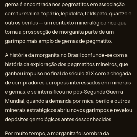
gema é encontrada nos pegmatitos em associação
com turmalina, topázio, lepidolita, feldspato, quartzo e
outros berilos — um contexto mineralógico rico que
torna a prospecção de morganita parte de um
garimpo mais amplo de gemas de pegmatito.
A história da morganita no Brasil confunde-se com a
história da exploração dos pegmatitos mineiros, que
ganhou impulso no final do século XIX com a chegada
de compradores europeus interessados em minerais
e gemas, e se intensificou no pós-Segunda Guerra
Mundial, quando a demanda por mica, berilo e outros
minerais estratégicos abriu novos garimpos e revelou
depósitos gemológicos antes desconhecidos.
Por muito tempo, a morganita foi sombra da