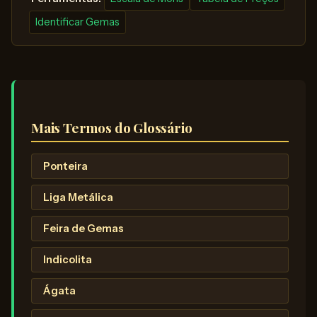
Identificar Gemas
Mais Termos do Glossário
Ponteira
Liga Metálica
Feira de Gemas
Indicolita
Ágata