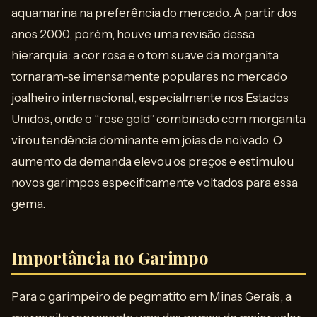
aquamarina na preferência do mercado. A partir dos
anos 2000, porém, houve uma revisão dessa
hierarquia: a cor rosa e o tom suave da morganita
tornaram-se imensamente populares no mercado
joalheiro internacional, especialmente nos Estados
Unidos, onde o “rose gold” combinado com morganita
virou tendência dominante em joias de noivado. O
aumento da demanda elevou os preços e estimulou
novos garimpos especificamente voltados para essa
gema.
Importância no Garimpo
Para o garimpeiro de pegmatito em Minas Gerais, a