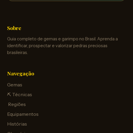
Sobre
Guia completo de gemas e garimpo no Brasil. Aprenda a
identificar, prospectar e valorizar pedras preciosas
brasileiras.
Navegação
Gemas
⛏️ Técnicas
️ Regiões
Equipamentos
Histórias