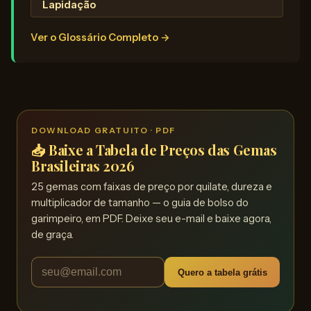
Lapidação
Ver o Glossário Completo →
DOWNLOAD GRATUITO · PDF
📥 Baixe a Tabela de Preços das Gemas
Brasileiras 2026
25 gemas com faixas de preço por quilate, dureza e
multiplicador de tamanho — o guia de bolso do
garimpeiro, em PDF. Deixe seu e-mail e baixe agora,
de graça.
Quero a tabela grátis