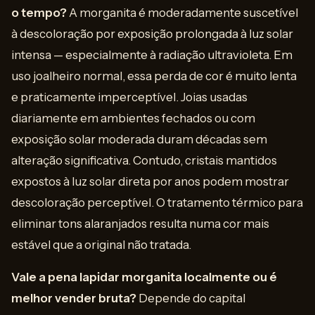
o tempo?
A morganita é moderadamente suscetível
à descoloração por exposição prolongada à luz solar
intensa — especialmente à radiação ultravioleta. Em
uso joalheiro normal, essa perda de cor é muito lenta
e praticamente imperceptível. Joias usadas
diariamente em ambientes fechados ou com
exposição solar moderada duram décadas sem
alteração significativa. Contudo, cristais mantidos
expostos à luz solar direta por anos podem mostrar
descoloração perceptível. O tratamento térmico para
eliminar tons alaranjados resulta numa cor mais
estável que a original não tratada.
Vale a pena lapidar morganita localmente ou é
melhor vender bruta?
Depende do capital