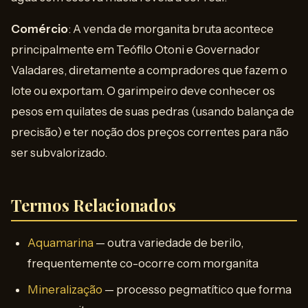
Comércio
: A venda de morganita bruta acontece
principalmente em Teófilo Otoni e Governador
Valadares, diretamente a compradores que fazem o
lote ou exportam. O garimpeiro deve conhecer os
pesos em quilates de suas pedras (usando balança de
precisão) e ter noção dos preços correntes para não
ser subvalorizado.
Termos Relacionados
Aquamarina
— outra variedade de berilo,
frequentemente co-ocorre com morganita
Mineralização
— processo pegmatítico que forma