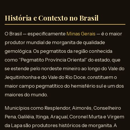
História e Contexto no Brasil
O Brasil — especificamente
Minas Gerais
— é o maior
produtor mundial de morganita de qualidade
gemológica. Os pegmatitos da região conhecida
como “Pegmatito Província Oriental” do estado, que
se estende pelo nordeste mineiro ao longo do Vale do
Jequitinhonha e do Vale do Rio Doce, constituem o
maior campo pegmatítico do hemisfério sul e um dos
maiores do mundo.
Municípios como Resplendor, Aimorés, Conselheiro
Pena, Galiléia, Itinga, Araçuaí, Coronel Murta e Virgem
da Lapa são produtores históricos de morganita. A