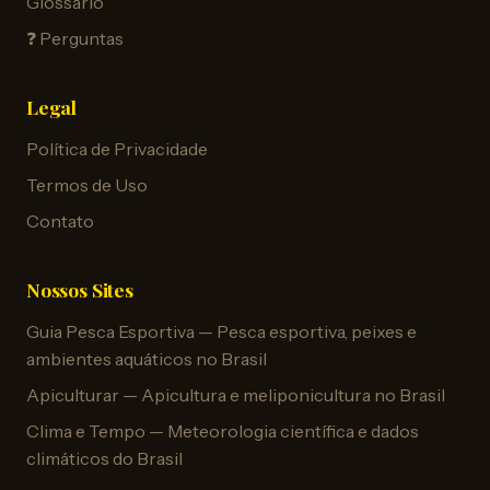
Glossário
❓ Perguntas
Legal
Política de Privacidade
Termos de Uso
Contato
Nossos Sites
Guia Pesca Esportiva — Pesca esportiva, peixes e
ambientes aquáticos no Brasil
Apiculturar — Apicultura e meliponicultura no Brasil
Clima e Tempo — Meteorologia científica e dados
climáticos do Brasil