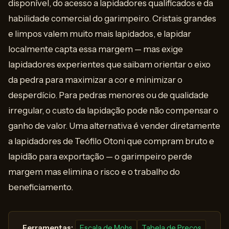
disponível, do acesso a lapidadores qualificados e da
habilidade comercial do garimpeiro. Cristais grandes
e limpos valem muito mais lapidados, e lapidar
localmente capta essa margem — mas exige
lapidadores experientes que saibam orientar o eixo
da pedra para maximizar a cor e minimizar o
desperdício. Para pedras menores ou de qualidade
irregular, o custo da lapidação pode não compensar o
ganho de valor. Uma alternativa é vender diretamente
a lapidadores de Teófilo Otoni que compram bruto e
lapidão para exportação — o garimpeiro perde
margem mas elimina o risco e o trabalho do
beneficiamento.
️ Ferramentas:
Escala de Mohs
Tabela de Preços