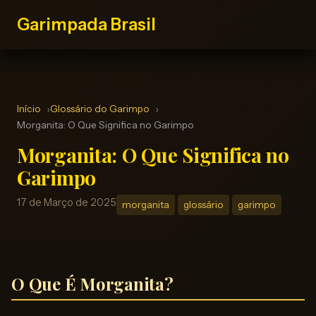
Garimpada Brasil
Início
Glossário do Garimpo
Morganita: O Que Significa no Garimpo
Morganita: O Que Significa no
Garimpo
17 de Março de 2025
morganita
glossário
garimpo
O Que É Morganita?