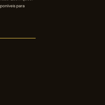
isponíveis para