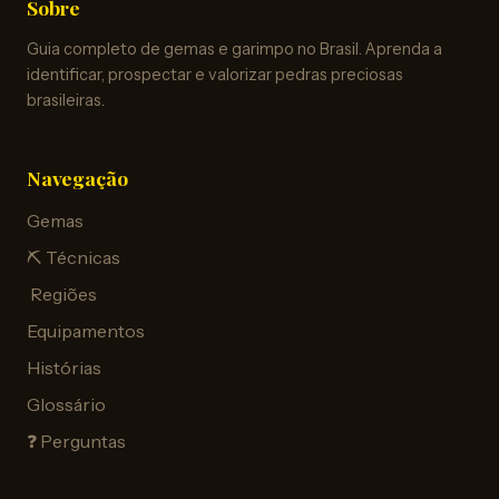
Sobre
Guia completo de gemas e garimpo no Brasil. Aprenda a
identificar, prospectar e valorizar pedras preciosas
brasileiras.
Navegação
Gemas
⛏️ Técnicas
️ Regiões
Equipamentos
Histórias
Glossário
❓ Perguntas