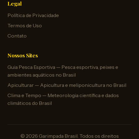
Legal
Política de Privacidade
Termos de Uso
Contato
Nossos Sites
Guia Pesca Esportiva — Pesca esportiva, peixes e
ambientes aquáticos no Brasil
Apiculturar — Apicultura e meliponicultura no Brasil
Clima e Tempo — Meteorologia científica e dados
climáticos do Brasil
© 2026 Garimpada Brasil. Todos os direitos