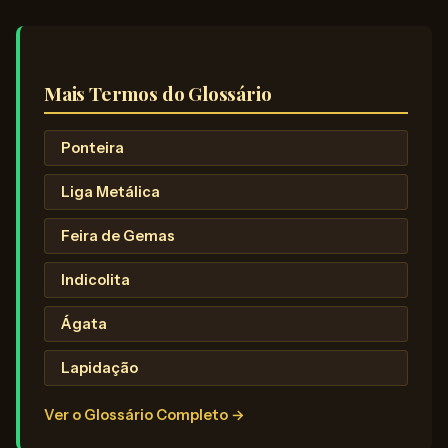
Mais Termos do Glossário
Ponteira
Liga Metálica
Feira de Gemas
Indicolita
Ágata
Lapidação
Ver o Glossário Completo →