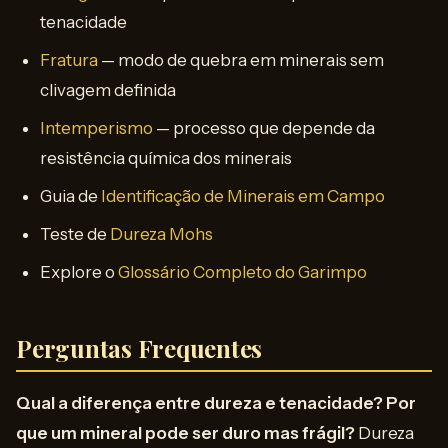
tenacidade
Fratura
— modo de quebra em minerais sem
clivagem definida
Intemperismo
— processo que depende da
resistência química dos minerais
Guia de
Identificação de Minerais em Campo
Teste de
Dureza Mohs
Explore o
Glossário Completo do Garimpo
Perguntas Frequentes
Qual a diferença entre dureza e tenacidade? Por
que um mineral pode ser duro mas frágil?
Dureza