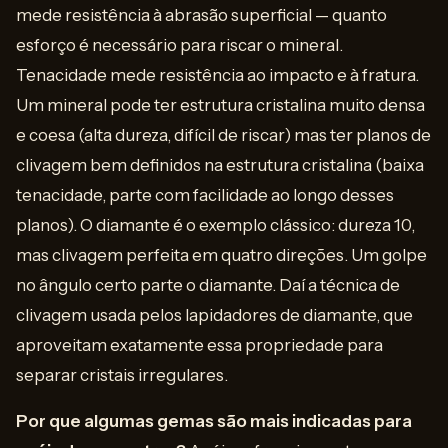
mede resistência à abrasão superficial — quanto
esforço é necessário para riscar o mineral.
Tenacidade mede resistência ao impacto e à fratura.
Um mineral pode ter estrutura cristalina muito densa
e coesa (alta dureza, difícil de riscar) mas ter planos de
clivagem bem definidos na estrutura cristalina (baixa
tenacidade, parte com facilidade ao longo desses
planos). O diamante é o exemplo clássico: dureza 10,
mas clivagem perfeita em quatro direções. Um golpe
no ângulo certo parte o diamante. Daí a técnica de
clivagem usada pelos lapidadores de diamante, que
aproveitam exatamente essa propriedade para
separar cristais irregulares.
Por que algumas gemas são mais indicadas para