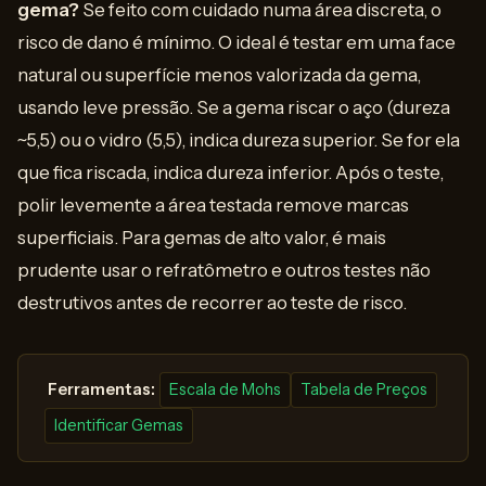
gema?
Se feito com cuidado numa área discreta, o
risco de dano é mínimo. O ideal é testar em uma face
natural ou superfície menos valorizada da gema,
usando leve pressão. Se a gema riscar o aço (dureza
~5,5) ou o vidro (5,5), indica dureza superior. Se for ela
que fica riscada, indica dureza inferior. Após o teste,
polir levemente a área testada remove marcas
superficiais. Para gemas de alto valor, é mais
prudente usar o refratômetro e outros testes não
destrutivos antes de recorrer ao teste de risco.
️ Ferramentas:
Escala de Mohs
Tabela de Preços
Identificar Gemas