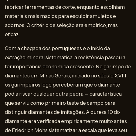
fabricar ferramentas de corte, enquanto escolhiam
materiais mais macios para esculpir amuletos e
adornos. O critério de seleção era empírico, mas
eficaz.
Com a chegada dos portugueses e o início da
extração mineral sistemática, a resistência passou a
ter importância econômica crescente. No garimpo de
diamantes em Minas Gerais, iniciado no século XVIII,
os garimpeiros logo perceberam que o diamante
podia riscar qualquer outra pedra — característica
que serviu como primeiro teste de campo para
distinguir diamantes de imitações. A dureza 10 do
diamante era verificada empiricamente muito antes
de Friedrich Mohs sistematizar a escala que leva seu