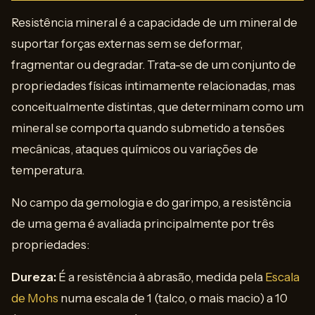
Resistência mineral é a capacidade de um mineral de
suportar forças externas sem se deformar,
fragmentar ou degradar. Trata-se de um conjunto de
propriedades físicas intimamente relacionadas, mas
conceitualmente distintas, que determinam como um
mineral se comporta quando submetido a tensões
mecânicas, ataques químicos ou variações de
temperatura.
No campo da gemologia e do garimpo, a resistência
de uma gema é avaliada principalmente por três
propriedades:
Dureza:
É a resistência à abrasão, medida pela
Escala
de Mohs
numa escala de 1 (talco, o mais macio) a 10