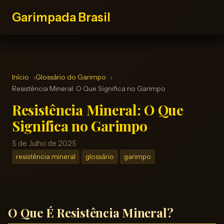
Garimpada Brasil
Início
Glossário do Garimpo
Resistência Mineral: O Que Significa no Garimpo
Resistência Mineral: O Que
Significa no Garimpo
5 de Julho de 2025
resistência mineral
glossário
garimpo
O Que É Resistência Mineral?