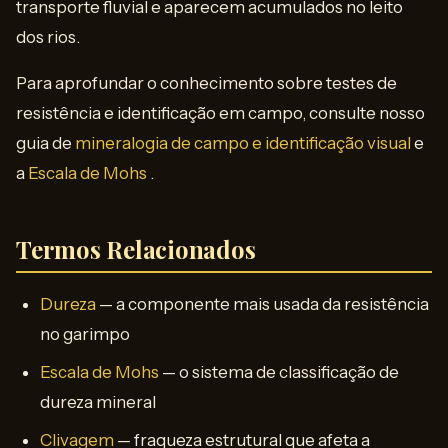
transporte fluvial e aparecem acumulados no leito
dos rios.
Para aprofundar o conhecimento sobre testes de
resistência e identificação em campo, consulte nosso
guia de
mineralogia de campo e identificação visual
e
a
Escala de Mohs
.
Termos Relacionados
Dureza
— a componente mais usada da resistência
no garimpo
Escala de Mohs
— o sistema de classificação de
dureza mineral
Clivagem
— fraqueza estrutural que afeta a