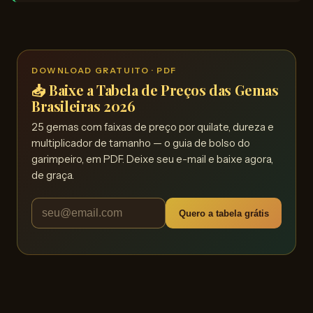
DOWNLOAD GRATUITO · PDF
📥 Baixe a Tabela de Preços das Gemas
Brasileiras 2026
25 gemas com faixas de preço por quilate, dureza e
multiplicador de tamanho — o guia de bolso do
garimpeiro, em PDF. Deixe seu e-mail e baixe agora,
de graça.
Quero a tabela grátis