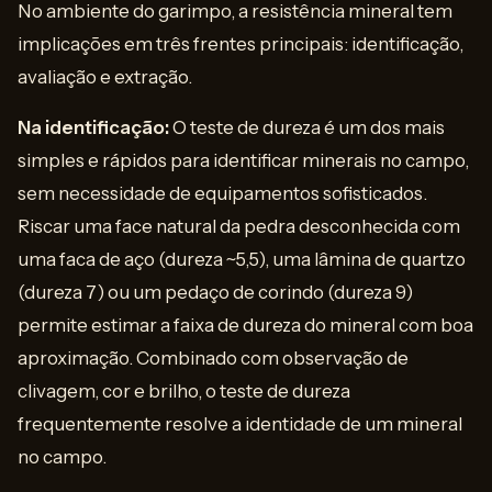
No ambiente do garimpo, a resistência mineral tem
implicações em três frentes principais: identificação,
avaliação e extração.
Na identificação:
O teste de dureza é um dos mais
simples e rápidos para identificar minerais no campo,
sem necessidade de equipamentos sofisticados.
Riscar uma face natural da pedra desconhecida com
uma faca de aço (dureza ~5,5), uma lâmina de quartzo
(dureza 7) ou um pedaço de corindo (dureza 9)
permite estimar a faixa de dureza do mineral com boa
aproximação. Combinado com observação de
clivagem, cor e brilho, o teste de dureza
frequentemente resolve a identidade de um mineral
no campo.