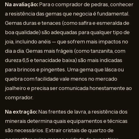
Na avaliação:
Para o comprador de pedras, conhecer
a resistência das gemas que negocia é fundamental.
Gemas duras e tenaces (como safira e esmeralda de
boa qualidade) são adequadas para qualquer tipo de
joia, incluindo anéis — que sofrem mais impactos no
dia a dia. Gemas mais frágeis (como tanzanita, com
dureza 6,5 e tenacidade baixa) são mais indicadas
para brincos e pingentes. Uma gema que lásca ou
quebra com facilidade vale menos no mercado
joalheiro e precisa ser comunicada honestamente ao
comprador.
Na extração:
Nas frentes de lavra, a resistência dos
minerais determina quais equipamentos e técnicas
são necessários. Extrair cristais de quartzo de