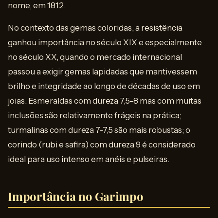
nome, em 1812.
No contexto das gemas coloridas, a resistência
ganhou importância no século XIX e especialmente
no século XX, quando o mercado internacional
passou a exigir gemas lapidadas que mantivessem
brilho e integridade ao longo de décadas de uso em
joias. Esmeraldas com dureza 7,5–8 mas com muitas
inclusões são relativamente frágeis na prática;
turmalinas com dureza 7–7,5 são mais robustas; o
corindo (rubi e safira) com dureza 9 é considerado
ideal para uso intenso em anéis e pulseiras.
Importância no Garimpo