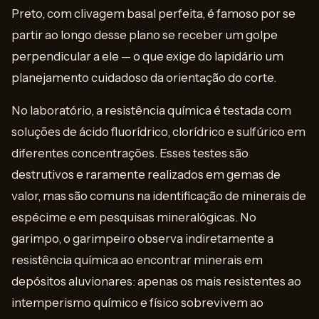
Preto, com clivagem basal perfeita, é famoso por se
partir ao longo desse plano se receber um golpe
perpendicular a ele — o que exige do lapidário um
planejamento cuidadoso da orientação do corte.
No laboratório, a resistência química é testada com
soluções de ácido fluorídrico, clorídrico e sulfúrico em
diferentes concentrações. Esses testes são
destrutivos e raramente realizados em gemas de
valor, mas são comuns na identificação de minerais de
espécime e em pesquisas mineralógicas. No
garimpo, o garimpeiro observa indiretamente a
resistência química ao encontrar minerais em
depósitos aluvionares: apenas os mais resistentes ao
intemperismo químico e físico sobrevivem ao