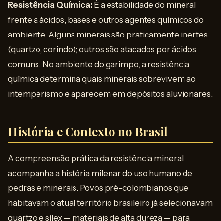
Resistência Química:
É a estabilidade do mineral
frente a ácidos, bases e outros agentes químicos do
ambiente. Alguns minerais são praticamente inertes
(quartzo, corindo); outros são atacados por ácidos
comuns. No ambiente do garimpo, a resistência
química determina quais minerais sobrevivem ao
intemperismo e aparecem em depósitos aluvionares.
História e Contexto no Brasil
A compreensão prática da resistência mineral
acompanha a história milenar do uso humano de
pedras e minerais. Povos pré-colombianos que
habitavam o atual território brasileiro já selecionavam
quartzo e sílex — materiais de alta dureza — para