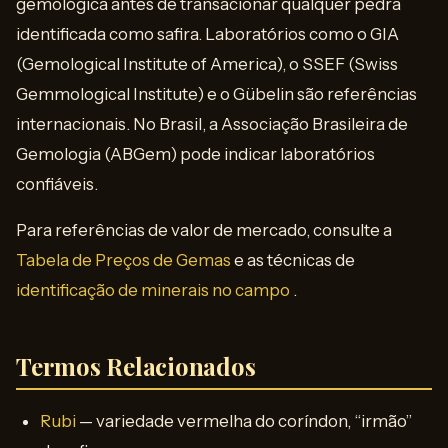
gemológica antes de transacionar qualquer pedra
identificada como safira. Laboratórios como o GIA
(Gemological Institute of America), o SSEF (Swiss
Gemmological Institute) e o Gübelin são referências
internacionais. No Brasil, a Associação Brasileira de
Gemologia (ABGem) pode indicar laboratórios
confiáveis.
Para referências de valor de mercado, consulte a
Tabela de Preços de Gemas
e as técnicas de
identificação de minerais no campo
.
Termos Relacionados
Rubi
— variedade vermelha do coríndon, “irmão”