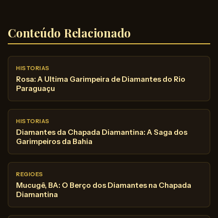
Conteúdo Relacionado
HISTORIAS
Rosa: A Ultima Garimpeira de Diamantes do Rio
Paraguaçu
HISTORIAS
Diamantes da Chapada Diamantina: A Saga dos
Garimpeiros da Bahia
REGIOES
Mucugê, BA: O Berço dos Diamantes na Chapada
Diamantina