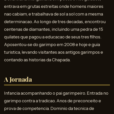
entrava em grutas estreitas onde homens maiores
nao cabiam, e trabalhava de sol a sol com a mesma
determinacao. Ao longo de tres decadas, encontrou
centenas de diamantes, incluindo uma pedra de 15
quilates que pagou a educacao de seus tres filhos.
Aposentou-se do garimpo em 2008 e hoje e guia
turistica, levando visitantes aos antigos garimpos e
contando as historias da Chapada.
A Jornada
Infancia acompanhando o pai garimpeiro. Entrada no
garimpo contra a tradicao. Anos de preconceito e
prova de competencia. Dominio da tecnica de