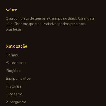
Sobre
Guia completo de gemas e garimpo no Brasil. Aprenda a
identificar, prospectar e valorizar pedras preciosas
brasileiras.
Navegação
Gemas
⛏️ Técnicas
️ Regiões
Equipamentos
Histórias
Glossário
❓ Perguntas