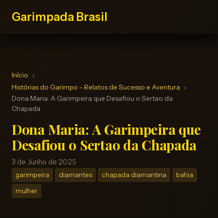
Garimpada Brasil
Início
Histórias do Garimpo - Relatos de Sucesso e Aventura
Dona Maria: A Garimpeira que Desafiou o Sertao da
Chapada
Dona Maria: A Garimpeira que
Desafiou o Sertao da Chapada
3 de Junho de 2025
garimpeira
diamantes
chapada diamantina
bahia
mulher