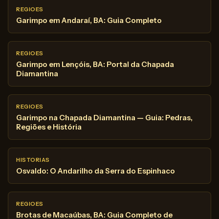
REGIOES
Garimpo em Andaraí, BA: Guia Completo
REGIOES
Garimpo em Lençóis, BA: Portal da Chapada
Diamantina
REGIOES
Garimpo na Chapada Diamantina — Guia: Pedras,
Regiões e História
HISTORIAS
Osvaldo: O Andarilho da Serra do Espinhaco
REGIOES
Brotas de Macaúbas, BA: Guia Completo de