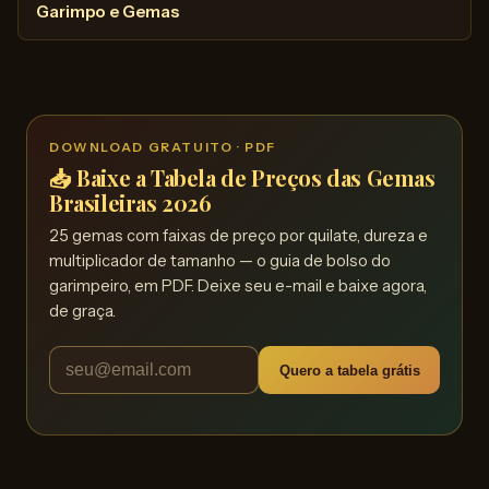
Garimpo e Gemas
DOWNLOAD GRATUITO · PDF
📥 Baixe a Tabela de Preços das Gemas
Brasileiras 2026
25 gemas com faixas de preço por quilate, dureza e
multiplicador de tamanho — o guia de bolso do
garimpeiro, em PDF. Deixe seu e-mail e baixe agora,
de graça.
Quero a tabela grátis