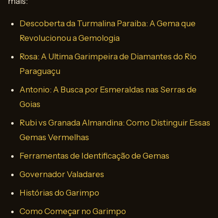
mais:
Descoberta da Turmalina Paraiba: A Gema que
Revolucionou a Gemologia
Rosa: A Ultima Garimpeira de Diamantes do Rio
Paraguaçu
Antonio: A Busca por Esmeraldas nas Serras de
Goias
Rubi vs Granada Almandina: Como Distinguir Essas
Gemas Vermelhas
Ferramentas de Identificação de Gemas
Governador Valadares
Histórias do Garimpo
Como Começar no Garimpo