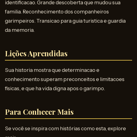
identificacao. Grande descoberta que mudou sua
familia. Reconhecimento dos companheiros
garimpeiros. Transicao para guia turistica e guardia
da memoria.
Lições Aprendidas
Sua historia mostra que determinacao e
conhecimento superam preconceitos e limitacoes
fisicas, e que ha vida digna apos o garimpo.
Para Conhecer Mais
Se você se inspira com histórias como esta, explore