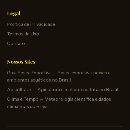
Legal
Política de Privacidade
Termos de Uso
Contato
Nossos Sites
Guia Pesca Esportiva — Pesca esportiva, peixes e
ambientes aquáticos no Brasil
Apiculturar — Apicultura e meliponicultura no Brasil
Clima e Tempo — Meteorologia científica e dados
climáticos do Brasil