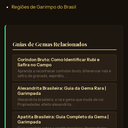
Regiões de Garimpo do Brasil
Guias de Gemas Relacionados
Coríndon Bruto: Como Identificar Rubi e
Safira no Campo
Aprenda a reconhecer coríndon bruto, diferenciar rubi e
safira de granada, espinélio, …
Alexandrita Brasileira: Guia da Gema Rara |
Garimpada
Alexandrita brasileira: a rara gema que muda de cor.
Propriedades, efeito alexandrita, …
Apatita Brasileira: Guia Completo da Gema |
Garimpada