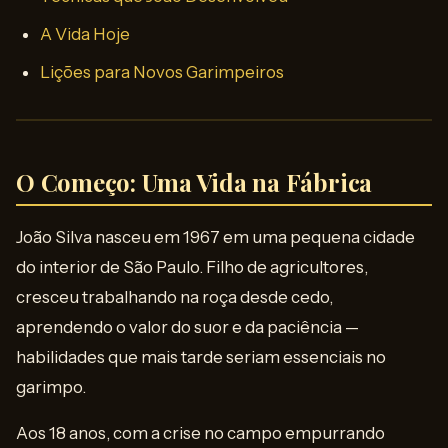
A Vida Hoje
Lições para Novos Garimpeiros
O Começo: Uma Vida na Fábrica
João Silva nasceu em 1967 em uma pequena cidade
do interior de São Paulo. Filho de agricultores,
cresceu trabalhando na roça desde cedo,
aprendendo o valor do suor e da paciência —
habilidades que mais tarde seriam essenciais no
garimpo.
Aos 18 anos, com a crise no campo empurrando