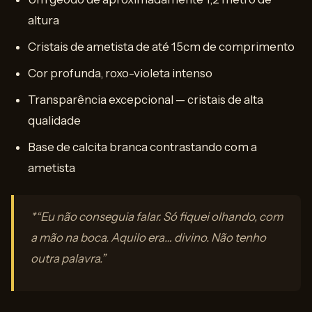
altura
Cristais de ametista de até 15cm de comprimento
Cor profunda, roxo-violeta intenso
Transparência excepcional — cristais de alta
qualidade
Base de calcita branca contrastando com a
ametista
*“Eu não conseguia falar. Só fiquei olhando, com
a mão na boca. Aquilo era… divino. Não tenho
outra palavra.”