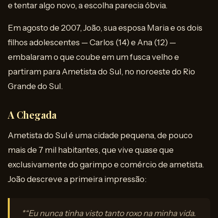
e tentar algo novo, a escolha parecia óbvia.
Em agosto de 2007, João, sua esposa Maria e os dois
filhos adolescentes — Carlos (14) e Ana (12) —
embalaram o que coube em um fusca velho e
partiram para Ametista do Sul, no noroeste do Rio
Grande do Sul.
A Chegada
Ametista do Sul é uma cidade pequena, de pouco
mais de 7 mil habitantes, que vive quase que
exclusivamente do garimpo e comércio de ametista.
João descreve a primeira impressão:
*“Eu nunca tinha visto tanto roxo na minha vida.