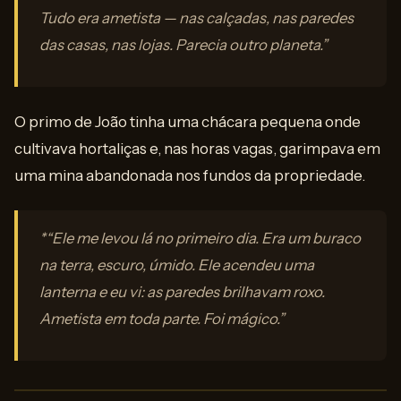
Tudo era ametista — nas calçadas, nas paredes
das casas, nas lojas. Parecia outro planeta.”
O primo de João tinha uma chácara pequena onde
cultivava hortaliças e, nas horas vagas, garimpava em
uma mina abandonada nos fundos da propriedade.
*“Ele me levou lá no primeiro dia. Era um buraco
na terra, escuro, úmido. Ele acendeu uma
lanterna e eu vi: as paredes brilhavam roxo.
Ametista em toda parte. Foi mágico.”