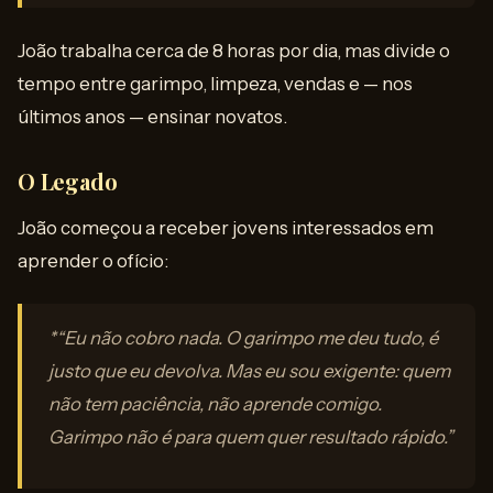
João trabalha cerca de 8 horas por dia, mas divide o
tempo entre garimpo, limpeza, vendas e — nos
últimos anos — ensinar novatos.
O Legado
João começou a receber jovens interessados em
aprender o ofício:
*“Eu não cobro nada. O garimpo me deu tudo, é
justo que eu devolva. Mas eu sou exigente: quem
não tem paciência, não aprende comigo.
Garimpo não é para quem quer resultado rápido.”