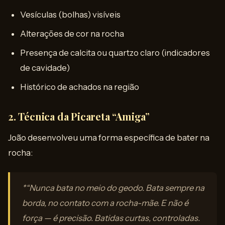
Vesículas (bolhas) visíveis
Alterações de cor na rocha
Presença de calcita ou quartzo claro (indicadores
de cavidade)
Histórico de achados na região
2. Técnica da Picareta “Amiga”
João desenvolveu uma forma específica de bater na
rocha:
*“Nunca bata no meio do geodo. Bata sempre na
borda, no contato com a rocha-mãe. E não é
força — é precisão. Batidas curtas, controladas.