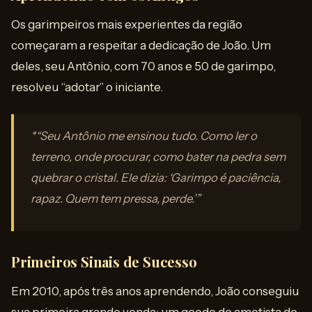
Os garimpeiros mais experientes da região
começaram a respeitar a dedicação de João. Um
deles, seu Antônio, com 70 anos e 50 de garimpo,
resolveu “adotar” o iniciante.
*“Seu Antônio me ensinou tudo. Como ler o
terreno, onde procurar, como bater na pedra sem
quebrar o cristal. Ele dizia: ‘Garimpo é paciência,
rapaz. Quem tem pressa, perde.’”
Primeiros Sinais de Sucesso
Em 2010, após três anos aprendendo, João conseguiu