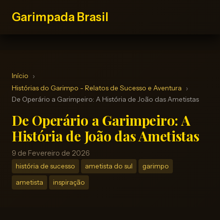
Garimpada Brasil
Início
Histórias do Garimpo - Relatos de Sucesso e Aventura
De Operário a Garimpeiro: A História de João das Ametistas
De Operário a Garimpeiro: A
História de João das Ametistas
9 de Fevereiro de 2026
história de sucesso
ametista do sul
garimpo
ametista
inspiração