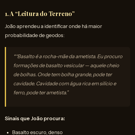
1. A “Leitura do Terreno”
João aprendeu a identificar onde há maior
probabilidade de geodos:
*“Basalto é a rocha-mãe da ametista. Eu procuro
formações de basalto vesicular — aquele cheio
de bolhas. Onde tem bolha grande, pode ter
cavidade. Cavidade com água rica em silício e
ferro, pode ter ametista.”
Sinais que João procura:
Basalto escuro, denso