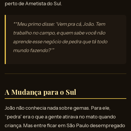
perto de Ametista do Sul.
*“Meu primo disse: ‘Vem pra cá, João. Tem
trabalho no campo, e quem sabe você não
aprende esse negócio de pedra que tá todo
mundo fazendo?’”
A Mudança para o Sul
João não conhecia nada sobre gemas. Para ele,
“pedra” era o que a gente atirava no mato quando
criança. Mas entre ficar em São Paulo desempregado