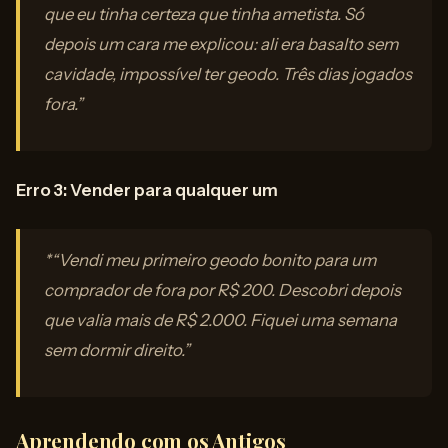
que eu tinha certeza que tinha ametista. Só
depois um cara me explicou: ali era basalto sem
cavidade, impossível ter geodo. Três dias jogados
fora.”
Erro 3: Vender para qualquer um
*“Vendi meu primeiro geodo bonito para um
comprador de fora por R$ 200. Descobri depois
que valia mais de R$ 2.000. Fiquei uma semana
sem dormir direito.”
Aprendendo com os Antigos