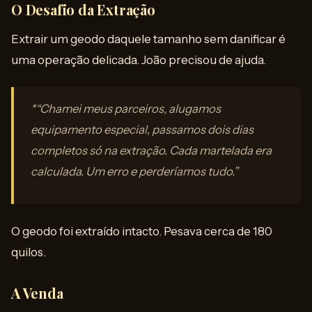
O Desafio da Extração
Extrair um geodo daquele tamanho sem danificar é
uma operação delicada. João precisou de ajuda.
*“Chamei meus parceiros, alugamos
equipamento especial, passamos dois dias
completos só na extração. Cada martelada era
calculada. Um erro e perderíamos tudo.”
O geodo foi extraído intacto. Pesava cerca de 180
quilos.
A Venda