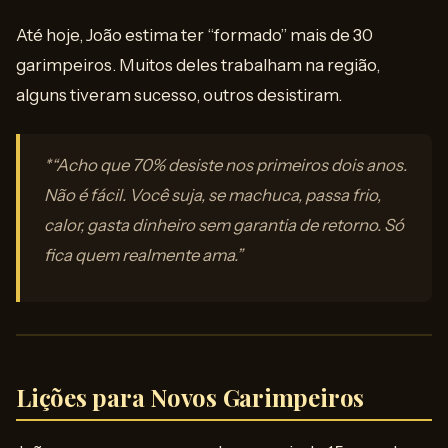
Até hoje, João estima ter “formado” mais de 30
garimpeiros. Muitos deles trabalham na região,
alguns tiveram sucesso, outros desistiram.
*“Acho que 70% desiste nos primeiros dois anos.
Não é fácil. Você suja, se machuca, passa frio,
calor, gasta dinheiro sem garantia de retorno. Só
fica quem realmente ama.”
Lições para Novos Garimpeiros