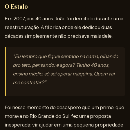
O Estalo
Em 2007, aos 40 anos, João foi demitido durante uma
reestruturação. A fábrica onde ele dedicou duas
décadas simplesmente não precisava mais dele.
“Eu lembro que fiquei sentado na cama, olhando
pro teto, pensando: e agora? Tenho 40 anos,
ensino médio, só sei operar máquina. Quem vai
me contratar?”
Foi nesse momento de desespero que um primo, que
morava no Rio Grande do Sul, fez uma proposta
inesperada: vir ajudar em uma pequena propriedade