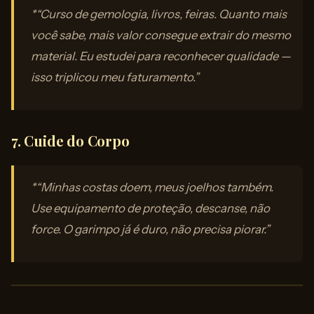
*“Curso de gemologia, livros, feiras. Quanto mais
você sabe, mais valor consegue extrair do mesmo
material. Eu estudei para reconhecer qualidade —
isso triplicou meu faturamento.”
7. Cuide do Corpo
*“Minhas costas doem, meus joelhos também.
Use equipamento de proteção, descanse, não
force. O garimpo já é duro, não precisa piorar.”