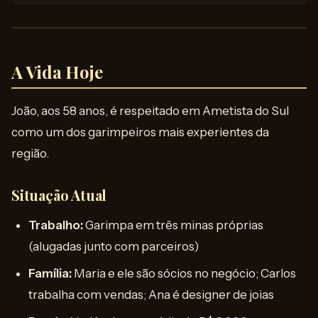
A Vida Hoje
João, aos 58 anos, é respeitado em Ametista do Sul
como um dos garimpeiros mais experientes da
região.
Situação Atual
Trabalho:
Garimpa em três minas próprias
(alugadas junto com parceiros)
Família:
Maria e ele são sócios no negócio; Carlos
trabalha com vendas; Ana é designer de joias