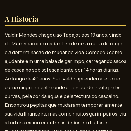
A História
Valdir Mendes chegou ao Tapajos aos 19 anos, vindo
do Maranhao com nada alem de uma muda de roupa
e a determinacao de mudar de vida. Comecou como
ajudante em uma balsa de garimpo, carregando sacos
de cascalho sob sol escaldante por 14 horas diarias.
Ao longo de 40 anos, Seu Valdir aprendeu a ler o rio
como ninguem: sabe onde o ouro se deposita pelas
curvas, pela cor da agua e pela textura do cascalho.
Encontrou pepitas que mudaram temporariamente
sua vida financeira, mas como muitos garimpeiros, viu
a fortuna escorrer entre os dedos em festas e