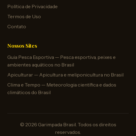
Política de Privacidade
Termos de Uso
Contato
Nossos Sites
Guia Pesca Esportiva — Pesca esportiva, peixes e
ambientes aquáticos no Brasil
Apiculturar — Apicultura e meliponicultura no Brasil
Clima e Tempo — Meteorologia científica e dados
climáticos do Brasil
© 2026 Garimpada Brasil. Todos os direitos
reservados.