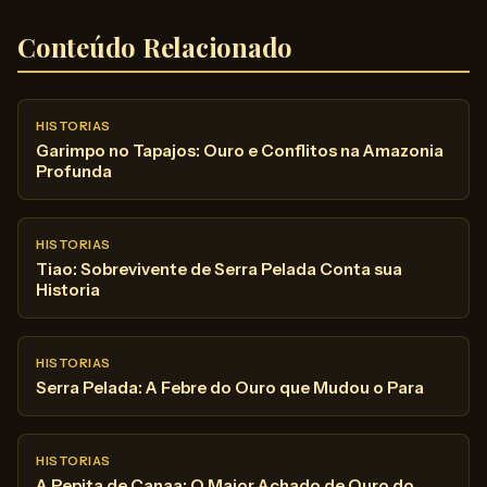
Conteúdo Relacionado
HISTORIAS
Garimpo no Tapajos: Ouro e Conflitos na Amazonia
Profunda
HISTORIAS
Tiao: Sobrevivente de Serra Pelada Conta sua
Historia
HISTORIAS
Serra Pelada: A Febre do Ouro que Mudou o Para
HISTORIAS
A Pepita de Canaa: O Maior Achado de Ouro do