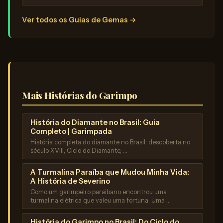
Ver todos os Guias de Gemas →
Mais Histórias do Garimpo
História do Diamante no Brasil: Guia
Completo | Garimpada
História completa do diamante no Brasil: descoberta no
século XVIII, Ciclo do Diamante, …
A Turmalina Paraíba que Mudou Minha Vida:
A História de Severino
Como um garimpeiro paraibano encontrou uma
turmalina elétrica que valeu uma fortuna. Uma …
História do Garimpo no Brasil: Do Ciclo do