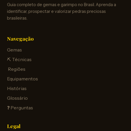
Guia completo de gemas e garimpo no Brasil. Aprenda a
identificar, prospectar e valorizar pedras preciosas
brasileiras.
Navegação
Gemas
⛏️ Técnicas
️ Regiões
Equipamentos
Histórias
Glossário
❓ Perguntas
Legal