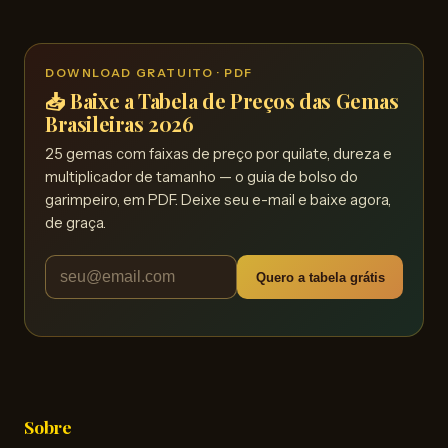
DOWNLOAD GRATUITO · PDF
📥 Baixe a Tabela de Preços das Gemas
Brasileiras 2026
25 gemas com faixas de preço por quilate, dureza e
multiplicador de tamanho — o guia de bolso do
garimpeiro, em PDF. Deixe seu e-mail e baixe agora,
de graça.
Quero a tabela grátis
Sobre