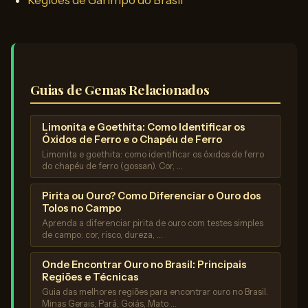
Regiões de Garimpo do Brasil
Guias de Gemas Relacionados
Limonita e Goethita: Como Identificar os
Óxidos de Ferro e o Chapéu de Ferro
Limonita e goethita: como identificar os óxidos de ferro
do chapéu de ferro (gossan). Cor, …
Pirita ou Ouro? Como Diferenciar o Ouro dos
Tolos no Campo
Aprenda a diferenciar pirita de ouro com testes simples
de campo: cor, risco, dureza, …
Onde Encontrar Ouro no Brasil: Principais
Regiões e Técnicas
Guia das melhores regiões para encontrar ouro no Brasil.
Minas Gerais, Pará, Goiás, Mato …