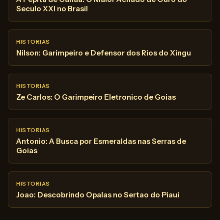
Seculo XXI no Brasil
HISTORIAS
Nilson: Garimpeiro e Defensor dos Rios do Xingu
HISTORIAS
Ze Carlos: O Garimpeiro Eletronico de Goias
HISTORIAS
Antonio: A Busca por Esmeraldas nas Serras de
Goias
HISTORIAS
Joao: Descobrindo Opalas no Sertao do Piaui