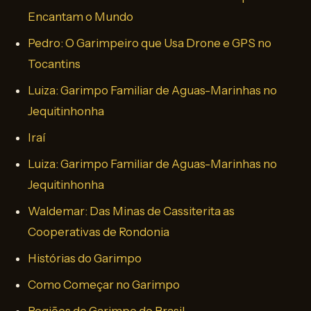
Encantam o Mundo
Pedro: O Garimpeiro que Usa Drone e GPS no
Tocantins
Luiza: Garimpo Familiar de Aguas-Marinhas no
Jequitinhonha
Iraí
Luiza: Garimpo Familiar de Aguas-Marinhas no
Jequitinhonha
Waldemar: Das Minas de Cassiterita as
Cooperativas de Rondonia
Histórias do Garimpo
Como Começar no Garimpo