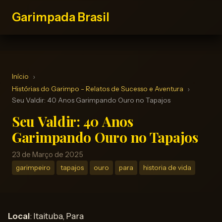
Garimpada Brasil
Início
Histórias do Garimpo - Relatos de Sucesso e Aventura
Seu Valdir: 40 Anos Garimpando Ouro no Tapajos
Seu Valdir: 40 Anos
Garimpando Ouro no Tapajos
23 de Março de 2025
garimpeiro
tapajos
ouro
para
historia de vida
Local
: Itaituba, Para