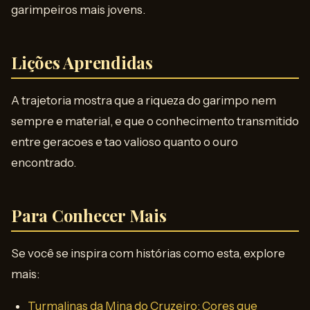
garimpeiros mais jovens.
Lições Aprendidas
A trajetoria mostra que a riqueza do garimpo nem
sempre e material, e que o conhecimento transmitido
entre geracoes e tao valioso quanto o ouro
encontrado.
Para Conhecer Mais
Se você se inspira com histórias como esta, explore
mais:
Turmalinas da Mina do Cruzeiro: Cores que