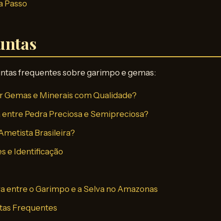
a Passo
untas
ntas frequentes sobre garimpo e gemas:
r Gemas e Minerais com Qualidade?
a entre Pedra Preciosa e Semipreciosa?
Ametista Brasileira?
s e Identificação
ra entre o Garimpo e a Selva no Amazonas
tas Frequentes