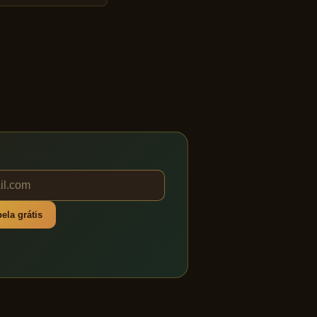
ela grátis