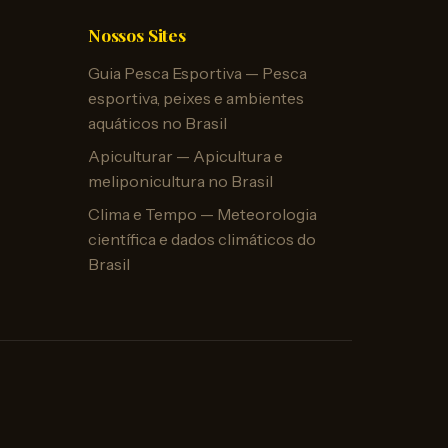
Nossos Sites
Guia Pesca Esportiva — Pesca
esportiva, peixes e ambientes
aquáticos no Brasil
Apiculturar — Apicultura e
meliponicultura no Brasil
Clima e Tempo — Meteorologia
científica e dados climáticos do
Brasil