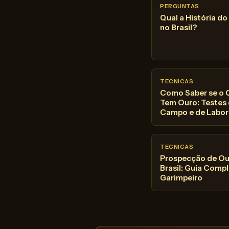
PERGUNTAS
Qual a História d
no Brasil?
TECNICAS
Como Saber se o 
Tem Ouro: Testes
Campo e de Labor
TECNICAS
Prospecção de Ou
Brasil: Guia Comp
Garimpeiro