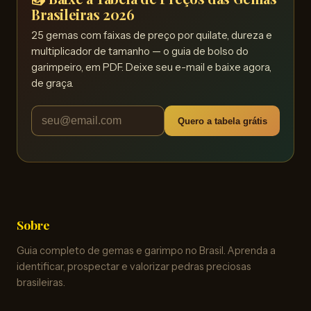
Brasileiras 2026
25 gemas com faixas de preço por quilate, dureza e
multiplicador de tamanho — o guia de bolso do
garimpeiro, em PDF. Deixe seu e-mail e baixe agora,
de graça.
Quero a tabela grátis
Sobre
Guia completo de gemas e garimpo no Brasil. Aprenda a
identificar, prospectar e valorizar pedras preciosas
brasileiras.