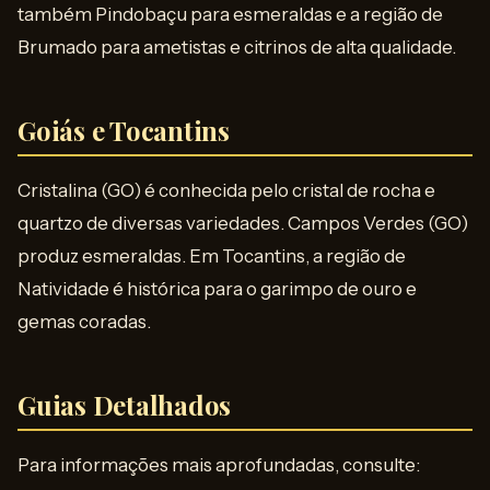
também Pindobaçu para esmeraldas e a região de
Brumado para ametistas e citrinos de alta qualidade.
Goiás e Tocantins
Cristalina (GO) é conhecida pelo cristal de rocha e
quartzo de diversas variedades. Campos Verdes (GO)
produz esmeraldas. Em Tocantins, a região de
Natividade é histórica para o garimpo de ouro e
gemas coradas.
Guias Detalhados
Para informações mais aprofundadas, consulte: