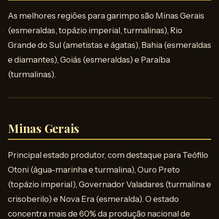
As melhores regiões para garimpo são Minas Gerais
(esmeraldas, topázio imperial, turmalinas), Rio
Grande do Sul (ametistas e ágatas), Bahia (esmeraldas
e diamantes), Goiás (esmeraldas) e Paraíba
(turmalinas).
Minas Gerais
Principal estado produtor, com destaque para Teófilo
Otoni (água-marinha e turmalina), Ouro Preto
(topázio imperial), Governador Valadares (turmalina e
crisoberilo) e Nova Era (esmeralda). O estado
concentra mais de 60% da produção nacional de