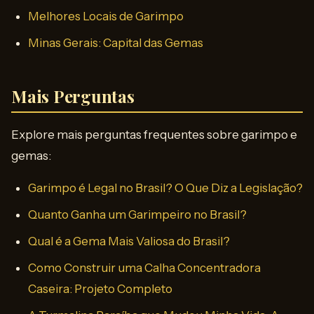
Melhores Locais de Garimpo
Minas Gerais: Capital das Gemas
Mais Perguntas
Explore mais perguntas frequentes sobre garimpo e
gemas:
Garimpo é Legal no Brasil? O Que Diz a Legislação?
Quanto Ganha um Garimpeiro no Brasil?
Qual é a Gema Mais Valiosa do Brasil?
Como Construir uma Calha Concentradora
Caseira: Projeto Completo