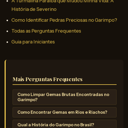
A Turmalina Paraíba que Mudou Minha Vida: A
História de Severino
Como Identificar Pedras Preciosas no Garimpo?
Todas as Perguntas Frequentes
Guia para Iniciantes
Mais Perguntas Frequentes
Como Limpar Gemas Brutas Encontradas no
Garimpo?
Como Encontrar Gemas em Rios e Riachos?
Qual a História do Garimpo no Brasil?