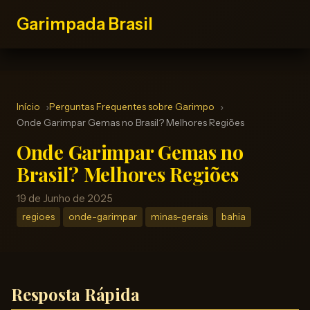
Garimpada Brasil
Início
Perguntas Frequentes sobre Garimpo
Onde Garimpar Gemas no Brasil? Melhores Regiões
Onde Garimpar Gemas no
Brasil? Melhores Regiões
19 de Junho de 2025
regioes
onde-garimpar
minas-gerais
bahia
Resposta Rápida