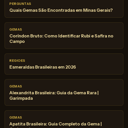
PERGUNTAS
Quais Gemas São Encontradas em Minas Gerais?
GEMAS
Coríndon Bruto: Como Identificar Rubi e Safira no
Campo
REGIOES
Esmeraldas Brasileiras em 2026
GEMAS
Alexandrita Brasileira: Guia da Gema Rara |
Garimpada
GEMAS
Apatita Brasileira: Guia Completo da Gema |