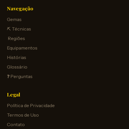
Navegação
Gemas
⛏️ Técnicas
️ Regiões
Equipamentos
Histórias
Glossário
❓ Perguntas
Legal
Política de Privacidade
Termos de Uso
Contato