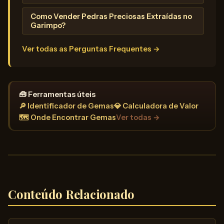
Como Vender Pedras Preciosas Extraídas no
Garimpo?
Ver todas as Perguntas Frequentes →
🧰 Ferramentas úteis
🔎 Identificador de Gemas
💎 Calculadora de Valor
🗺️ Onde Encontrar Gemas
Ver todas →
Conteúdo Relacionado