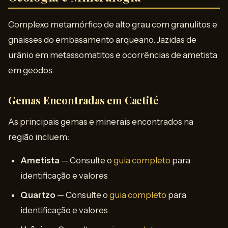
Complexo metamórfico de alto grau com granulitos e
gnaisses do embasamento arqueano. Jazidas de
urânio em metassomatitos e ocorrências de ametista
em geodos.
Gemas Encontradas em Caetité
As principais gemas e minerais encontrados na
região incluem:
Ametista
— Consulte o
guia completo
para
identificação e valores
Quartzo
— Consulte o
guia completo
para
identificação e valores