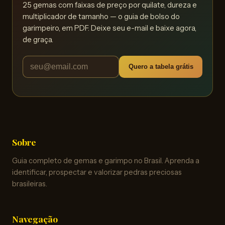
25 gemas com faixas de preço por quilate, dureza e
multiplicador de tamanho — o guia de bolso do
garimpeiro, em PDF. Deixe seu e-mail e baixe agora,
de graça.
Quero a tabela grátis
Sobre
Guia completo de gemas e garimpo no Brasil. Aprenda a
identificar, prospectar e valorizar pedras preciosas
brasileiras.
Navegação