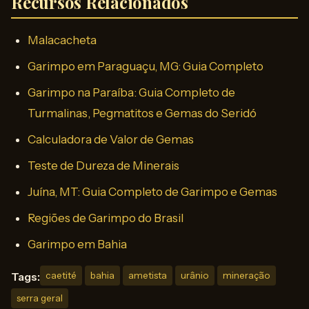
Recursos Relacionados
Malacacheta
Garimpo em Paraguaçu, MG: Guia Completo
Garimpo na Paraíba: Guia Completo de
Turmalinas, Pegmatitos e Gemas do Seridó
Calculadora de Valor de Gemas
Teste de Dureza de Minerais
Juína, MT: Guia Completo de Garimpo e Gemas
Regiões de Garimpo do Brasil
Garimpo em Bahia
Tags:
caetité
bahia
ametista
urânio
mineração
serra geral