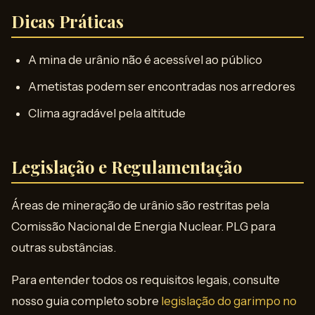
Dicas Práticas
A mina de urânio não é acessível ao público
Ametistas podem ser encontradas nos arredores
Clima agradável pela altitude
Legislação e Regulamentação
Áreas de mineração de urânio são restritas pela
Comissão Nacional de Energia Nuclear. PLG para
outras substâncias.
Para entender todos os requisitos legais, consulte
nosso guia completo sobre
legislação do garimpo no