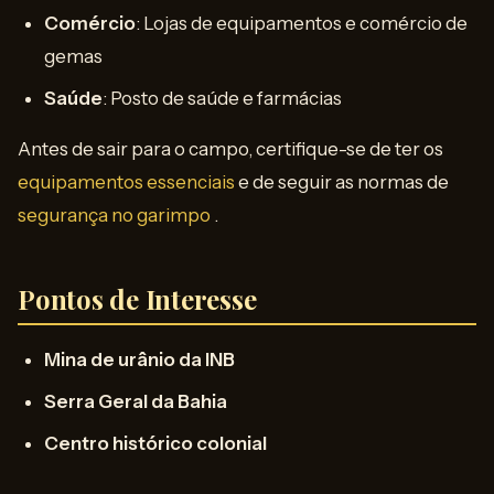
Comércio
: Lojas de equipamentos e comércio de
gemas
Saúde
: Posto de saúde e farmácias
Antes de sair para o campo, certifique-se de ter os
equipamentos essenciais
e de seguir as normas de
segurança no garimpo
.
Pontos de Interesse
Mina de urânio da INB
Serra Geral da Bahia
Centro histórico colonial