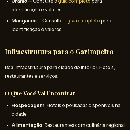
Urânio
— Consulte o
guia completo
para
identificação e valores
Manganês
— Consulte o
guia completo
para
identificação e valores
Infraestrutura para o Garimpeiro
Boa infraestrutura para cidade do interior. Hotéis,
restaurantes e serviços.
O Que Você Vai Encontrar
Hospedagem
: Hotéis e pousadas disponíveis na
cidade
Alimentação
: Restaurantes com culinária regional