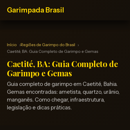
Garimpada Brasil
Início
Regiões de Garimpo do Brasil
Caetité, BA: Guia Completo de Garimpo e Gemas
Caetité, BA: Guia Completo de
Garimpo e Gemas
Guia completo de garimpo em Caetité, Bahia.
Gemas encontradas: ametista, quartzo, urânio,
manganês. Como chegar, infraestrutura,
legislação e dicas práticas.