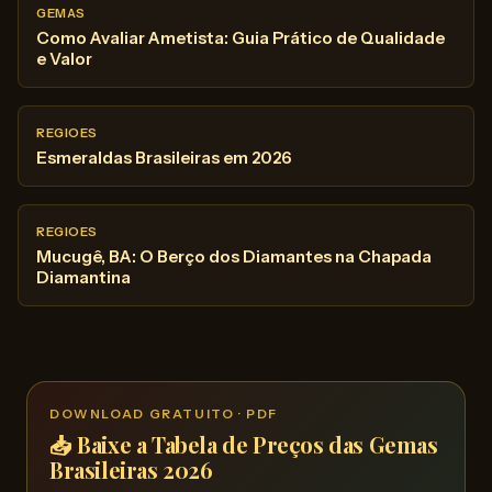
GEMAS
Como Avaliar Ametista: Guia Prático de Qualidade
e Valor
REGIOES
Esmeraldas Brasileiras em 2026
REGIOES
Mucugê, BA: O Berço dos Diamantes na Chapada
Diamantina
DOWNLOAD GRATUITO · PDF
📥 Baixe a Tabela de Preços das Gemas
Brasileiras 2026