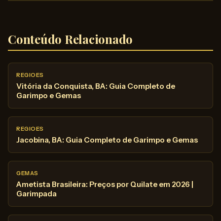
Conteúdo Relacionado
REGIOES
Vitória da Conquista, BA: Guia Completo de
Garimpo e Gemas
REGIOES
Jacobina, BA: Guia Completo de Garimpo e Gemas
GEMAS
Ametista Brasileira: Preços por Quilate em 2026 |
Garimpada