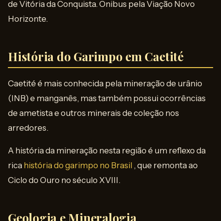
de Vitória da Conquista. Ônibus pela Viação Novo
Horizonte.
História do Garimpo em Caetité
Caetité é mais conhecida pela mineração de urânio
(INB) e manganês, mas também possui ocorrências
de ametista e outros minerais de coleção nos
arredores.
A história da mineração nesta região é um reflexo da
rica
história do garimpo no Brasil
, que remonta ao
Ciclo do Ouro no século XVIII.
Geologia e Mineralogia