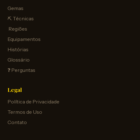
Gemas
⛏️ Técnicas
️ Regiões
Equipamentos
Histórias
Glossário
❓ Perguntas
Legal
Política de Privacidade
Termos de Uso
Contato