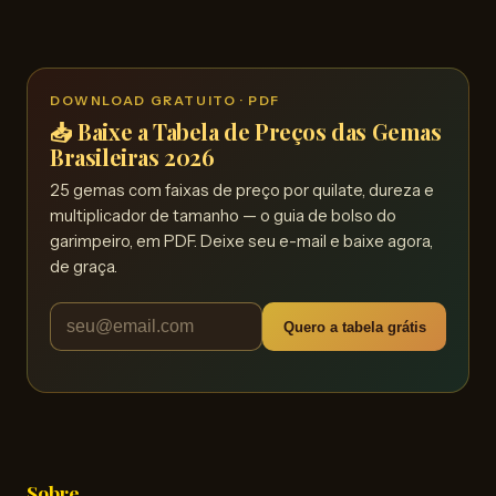
DOWNLOAD GRATUITO · PDF
📥 Baixe a Tabela de Preços das Gemas
Brasileiras 2026
25 gemas com faixas de preço por quilate, dureza e
multiplicador de tamanho — o guia de bolso do
garimpeiro, em PDF. Deixe seu e-mail e baixe agora,
de graça.
Quero a tabela grátis
Sobre