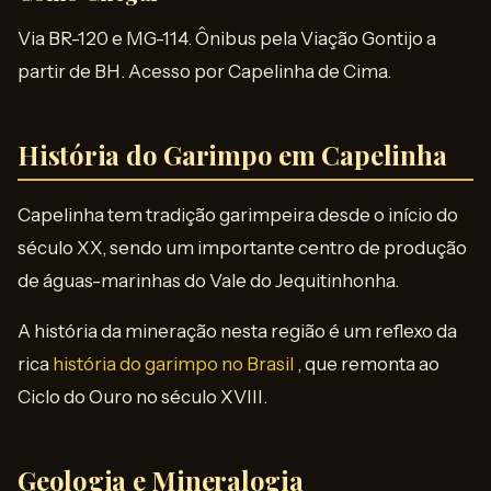
Via BR-120 e MG-114. Ônibus pela Viação Gontijo a
partir de BH. Acesso por Capelinha de Cima.
História do Garimpo em Capelinha
Capelinha tem tradição garimpeira desde o início do
século XX, sendo um importante centro de produção
de águas-marinhas do Vale do Jequitinhonha.
A história da mineração nesta região é um reflexo da
rica
história do garimpo no Brasil
, que remonta ao
Ciclo do Ouro no século XVIII.
Geologia e Mineralogia