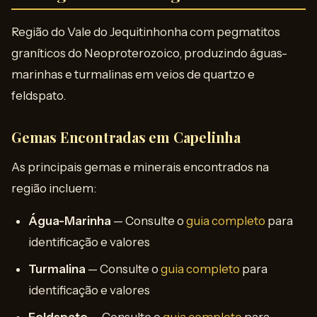
Região do Vale do Jequitinhonha com pegmatitos
graníticos do Neoproterozoico, produzindo águas-
marinhas e turmalinas em veios de quartzo e
feldspato.
Gemas Encontradas em Capelinha
As principais gemas e minerais encontrados na
região incluem:
Água-Marinha
— Consulte o
guia completo
para
identificação e valores
Turmalina
— Consulte o
guia completo
para
identificação e valores