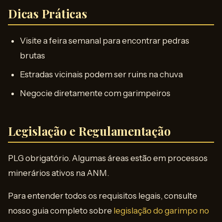
Dicas Práticas
Visite a feira semanal para encontrar pedras
brutas
Estradas vicinais podem ser ruins na chuva
Negocie diretamente com garimpeiros
Legislação e Regulamentação
PLG obrigatório. Algumas áreas estão em processos
minerários ativos na ANM.
Para entender todos os requisitos legais, consulte
nosso guia completo sobre
legislação do garimpo no