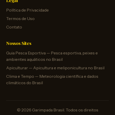
Legal
Política de Privacidade
Termos de Uso
Contato
Nossos Sites
Guia Pesca Esportiva — Pesca esportiva, peixes e
ambientes aquáticos no Brasil
Apiculturar — Apicultura e meliponicultura no Brasil
Clima e Tempo — Meteorologia científica e dados
climáticos do Brasil
© 2026 Garimpada Brasil. Todos os direitos