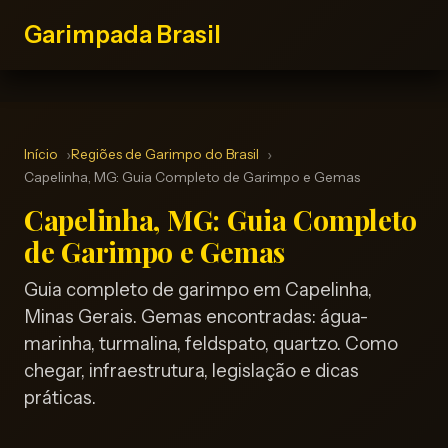
Garimpada Brasil
Início
Regiões de Garimpo do Brasil
Capelinha, MG: Guia Completo de Garimpo e Gemas
Capelinha, MG: Guia Completo
de Garimpo e Gemas
Guia completo de garimpo em Capelinha,
Minas Gerais. Gemas encontradas: água-
marinha, turmalina, feldspato, quartzo. Como
chegar, infraestrutura, legislação e dicas
práticas.