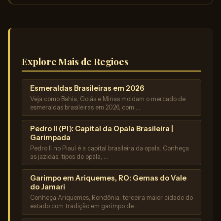
Explore Mais de Regioes
Esmeraldas Brasileiras em 2026
Veja como Bahia, Goiás e Minas moldam o mercado de
esmeraldas brasileiras em 2026, com …
Pedro II (PI): Capital da Opala Brasileira |
Garimpada
Pedro II no Piauí é a capital brasileira da opala. Conheça
as jazidas, tipos de opala, …
Garimpo em Ariquemes, RO: Gemas do Vale
do Jamari
Conheça Ariquemes, Rondônia: terceira maior cidade do
estado com tradição em garimpo de …