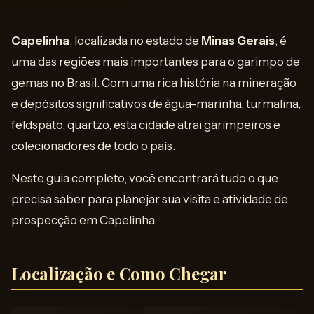
Capelinha
, localizada no estado de
Minas Gerais
, é
uma das regiões mais importantes para o garimpo de
gemas no Brasil. Com uma rica história na mineração
e depósitos significativos de água-marinha, turmalina,
feldspato, quartzo, esta cidade atrai garimpeiros e
colecionadores de todo o país.
Neste guia completo, você encontrará tudo o que
precisa saber para planejar sua visita e atividade de
prospecção em Capelinha.
Localização e Como Chegar