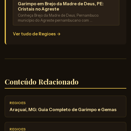
Garimpo em Brejo da Madre de Deus, PE:
Cristais no Agreste
Conheça Brejo da Madre de Deus, Pernambuco:
município do Agreste pernambucano com …
Ver tudo de Regioes →
Conteúdo Relacionado
REGIOES
Araçuaí, MG: Guia Completo de Garimpo e Gemas
REGIOES