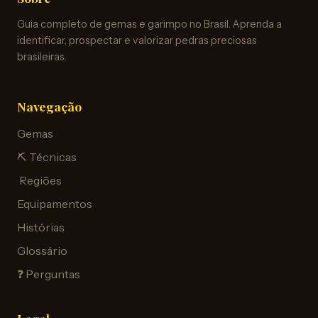
Guia completo de gemas e garimpo no Brasil. Aprenda a
identificar, prospectar e valorizar pedras preciosas
brasileiras.
Navegação
Gemas
⛏️ Técnicas
️ Regiões
Equipamentos
Histórias
Glossário
❓ Perguntas