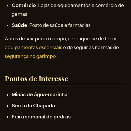
Comércio
: Lojas de equipamentos e comércio de
gemas
Saúde
: Posto de saúde e farmácias
Antes de sair para o campo, certifique-se de ter os
equipamentos essenciais
e de seguir as normas de
segurança no garimpo
.
Pontos de Interesse
Minas de água-marinha
Serra da Chapada
Feira semanal de pedras