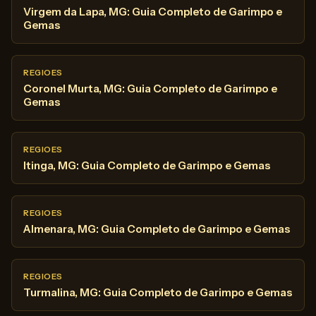
Virgem da Lapa, MG: Guia Completo de Garimpo e
Gemas
REGIOES
Coronel Murta, MG: Guia Completo de Garimpo e
Gemas
REGIOES
Itinga, MG: Guia Completo de Garimpo e Gemas
REGIOES
Almenara, MG: Guia Completo de Garimpo e Gemas
REGIOES
Turmalina, MG: Guia Completo de Garimpo e Gemas