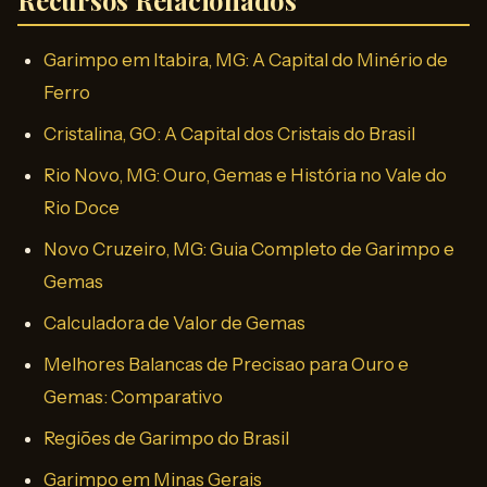
Recursos Relacionados
Garimpo em Itabira, MG: A Capital do Minério de
Ferro
Cristalina, GO: A Capital dos Cristais do Brasil
Rio Novo, MG: Ouro, Gemas e História no Vale do
Rio Doce
Novo Cruzeiro, MG: Guia Completo de Garimpo e
Gemas
Calculadora de Valor de Gemas
Melhores Balancas de Precisao para Ouro e
Gemas: Comparativo
Regiões de Garimpo do Brasil
Garimpo em Minas Gerais