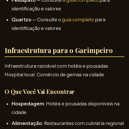
Feldspato
— Consulte o
guia completo
para
identificação e valores
Quartzo
— Consulte o
guia completo
para
identificação e valores
Infraestrutura para o Garimpeiro
Infraestrutura razoável com hotéis e pousadas.
Hospital local. Comércio de gemas na cidade.
O Que Você Vai Encontrar
Hospedagem
: Hotéis e pousadas disponíveis na
cidade
Alimentação
: Restaurantes com culinária regional