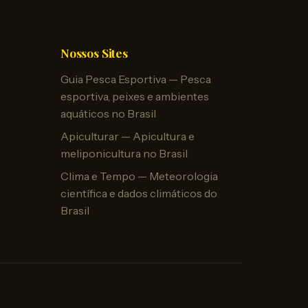
Nossos Sites
Guia Pesca Esportiva — Pesca
esportiva, peixes e ambientes
aquáticos no Brasil
Apiculturar — Apicultura e
meliponicultura no Brasil
Clima e Tempo — Meteorologia
científica e dados climáticos do
Brasil