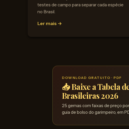
testes de campo para separar cada espécie
no Brasil.
Ler mais →
DOWNLOAD GRATUITO · PDF
📥 Baixe a Tabela 
Brasileiras 2026
25 gemas com faixas de preço por 
guia de bolso do garimpeiro, em PD