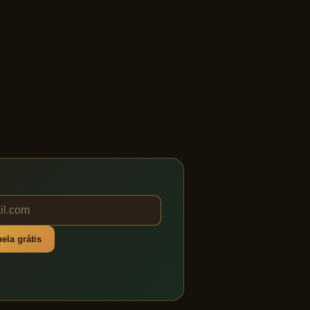
ela grátis