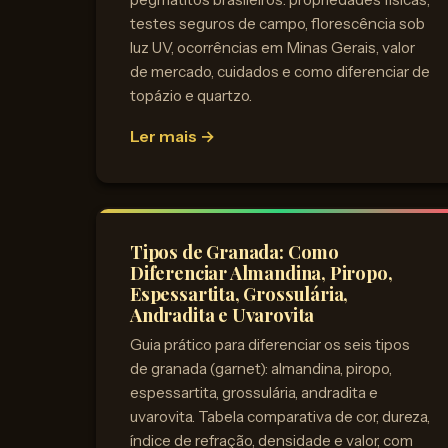
testes seguros de campo, florescência sob
luz UV, ocorrências em Minas Gerais, valor
de mercado, cuidados e como diferenciar de
topázio e quartzo.
Ler mais →
Tipos de Granada: Como
Diferenciar Almandina, Piropo,
Espessartita, Grossulária,
Andradita e Uvarovita
Guia prático para diferenciar os seis tipos
de granada (garnet): almandina, piropo,
espessartita, grossulária, andradita e
uvarovita. Tabela comparativa de cor, dureza,
índice de refração, densidade e valor, com