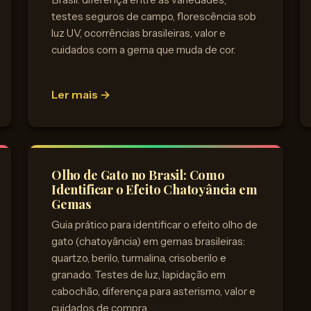
testes seguros de campo, florescência sob
luz UV, ocorrências brasileiras, valor e
cuidados com a gema que muda de cor.
Ler mais →
Olho de Gato no Brasil: Como
Identificar o Efeito Chatoyância em
Gemas
Guia prático para identificar o efeito olho de
gato (chatoyância) em gemas brasileiras:
quartzo, berilo, turmalina, crisoberilo e
granado. Testes de luz, lapidação em
cabochão, diferença para asterismo, valor e
cuidados de compra.