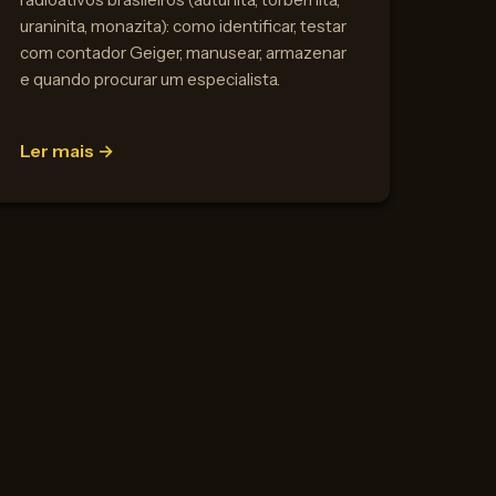
uraninita, monazita): como identificar, testar
com contador Geiger, manusear, armazenar
e quando procurar um especialista.
Ler mais →