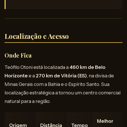
Localização e Acesso
Onde Fica
Teófilo Otoni está localizada a
460 km de Belo
Horizonte
e a
270 km de Vitória (ES)
, na divisa de
Minas Gerais com a Bahia e o Espírito Santo. Sua
localização estratégica a tornou um centro comercial
natural para a região.
Melhor
Origem
Distância
Tempo