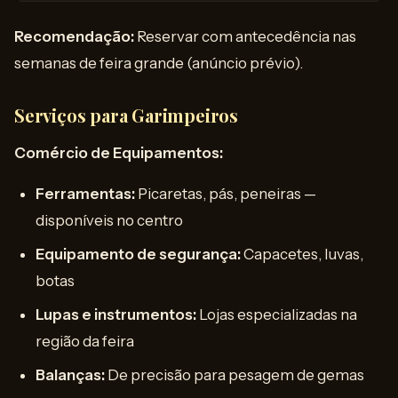
Recomendação:
Reservar com antecedência nas
semanas de feira grande (anúncio prévio).
Serviços para Garimpeiros
Comércio de Equipamentos:
Ferramentas:
Picaretas, pás, peneiras —
disponíveis no centro
Equipamento de segurança:
Capacetes, luvas,
botas
Lupas e instrumentos:
Lojas especializadas na
região da feira
Balanças:
De precisão para pesagem de gemas