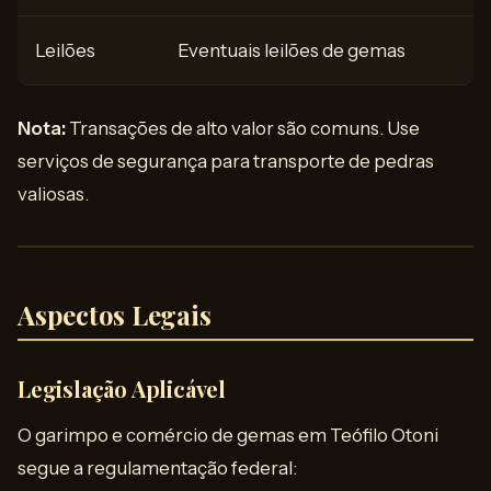
Leilões
Eventuais leilões de gemas
Nota:
Transações de alto valor são comuns. Use
serviços de segurança para transporte de pedras
valiosas.
Aspectos Legais
Legislação Aplicável
O garimpo e comércio de gemas em Teófilo Otoni
segue a regulamentação federal: