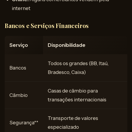
internet
Bancos e Serviços Financeiros
Serviço
Disponibilidade
Todos os grandes (BB, Itaú,
Bancos
Bradesco, Caixa)
Casas de câmbio para
Câmbio
transações internacionais
Transporte de valores
Segurança**
especializado