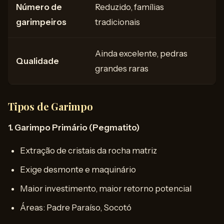
Número de
Reduzido, famílias
garimpeiros
tradicionais
Ainda excelente, pedras
Qualidade
grandes raras
Tipos de Garimpo
1. Garimpo Primário (Pegmatito)
Extração de cristais da rocha matriz
Exige desmonte e maquinário
Maior investimento, maior retorno potencial
Áreas: Padre Paraíso, Socotó