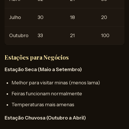
Julho
30
18
20
Outubro
33
21
100
Estações para Negócios
Estação Seca (Maio a Setembro)
Melhor para visitar minas (menos lama)
Feiras funcionam normalmente
Temperaturas mais amenas
Estação Chuvosa (Outubro a Abril)