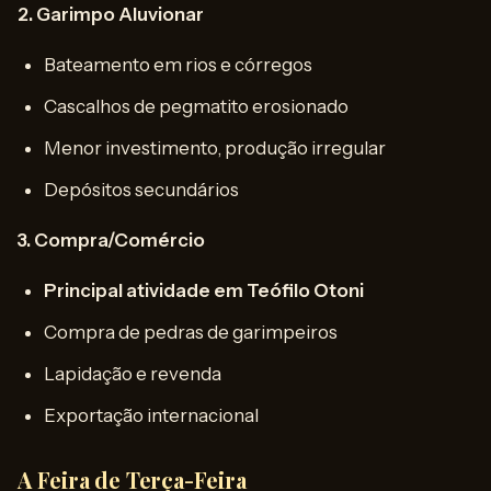
2. Garimpo Aluvionar
Bateamento em rios e córregos
Cascalhos de pegmatito erosionado
Menor investimento, produção irregular
Depósitos secundários
3. Compra/Comércio
Principal atividade em Teófilo Otoni
Compra de pedras de garimpeiros
Lapidação e revenda
Exportação internacional
A Feira de Terça-Feira