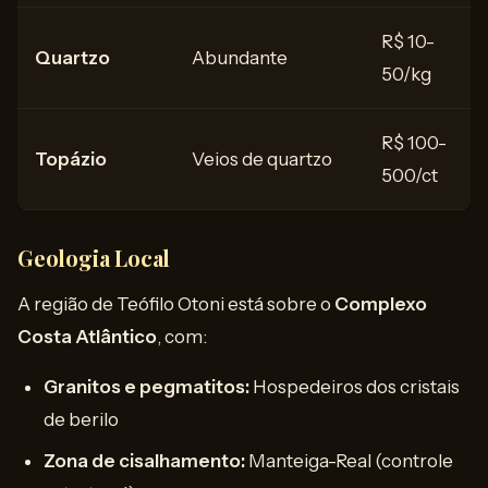
R$ 10-
Quartzo
Abundante
50/kg
R$ 100-
Topázio
Veios de quartzo
500/ct
Geologia Local
A região de Teófilo Otoni está sobre o
Complexo
Costa Atlântico
, com:
Granitos e pegmatitos:
Hospedeiros dos cristais
de berilo
Zona de cisalhamento:
Manteiga-Real (controle