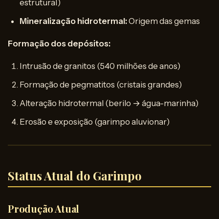
estrutural)
Mineralização hidrotermal:
Origem das gemas
Formação dos depósitos:
Intrusão de granitos (540 milhões de anos)
Formação de pegmatitos (cristais grandes)
Alteração hidrotermal (berilo → água-marinha)
Erosão e exposição (garimpo aluvionar)
Status Atual do Garimpo
Produção Atual