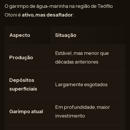
O garimpo de água-marinha na região de Teófilo
Otoni é
ativo, mas desafiador
:
Aspecto
Situação
Estável, mas menor que
Produção
décadas anteriores
Depósitos
Largamente esgotados
superficiais
Em profundidade, maior
Garimpo atual
investimento