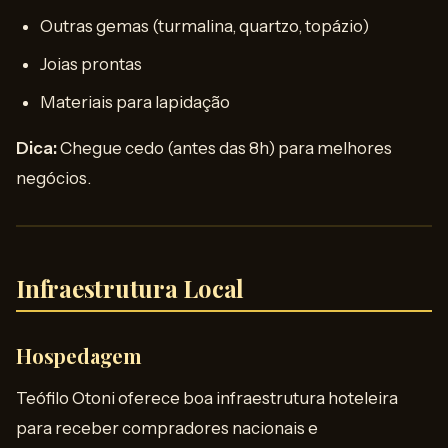
Outras gemas (turmalina, quartzo, topázio)
Joias prontas
Materiais para lapidação
Dica:
Chegue cedo (antes das 8h) para melhores
negócios.
Infraestrutura Local
Hospedagem
Teófilo Otoni oferece boa infraestrutura hoteleira
para receber compradores nacionais e