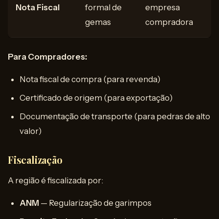
Nota Fiscal
formal de
empresa
gemas
compradora
Para Compradores:
Nota fiscal de compra (para revenda)
Certificado de origem (para exportação)
Documentação de transporte (para pedras de alto
valor)
Fiscalização
A região é fiscalizada por:
ANM
— Regularização de garimpos