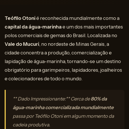
Teófilo Otoni
é reconhecida mundialmente como a
capital da água-marinha
e um dos mais importantes
polos comerciais de gemas do Brasil. Localizada no
Vale do Mucuri
, no nordeste de Minas Gerais, a
cidade concentra a produção, comercialização e
lapidação de água-marinha, tornando-se um destino
obrigatório para garimpeiros, lapidadores, joalheiros
e colecionadores de todo o mundo.
** Dado Impressionante:** Cerca de
80% da
água-marinha comercializada mundialmente
passa por Teófilo Otoni em algum momento da
cadeia produtiva.