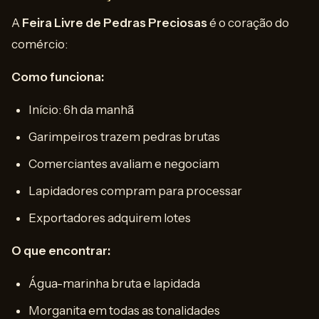
A
Feira Livre de Pedras Preciosas
é o coração do
comércio:
Como funciona:
Início: 6h da manhã
Garimpeiros trazem pedras brutas
Comerciantes avaliam e negociam
Lapidadores compram para processar
Exportadores adquirem lotes
O que encontrar:
Água-marinha bruta e lapidada
Morganita em todas as tonalidades