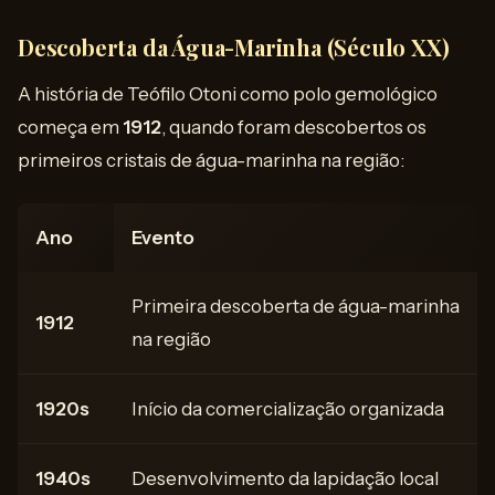
Descoberta da Água-Marinha (Século XX)
A história de Teófilo Otoni como polo gemológico
começa em
1912
, quando foram descobertos os
primeiros cristais de água-marinha na região:
Ano
Evento
Primeira descoberta de água-marinha
1912
na região
1920s
Início da comercialização organizada
1940s
Desenvolvimento da lapidação local