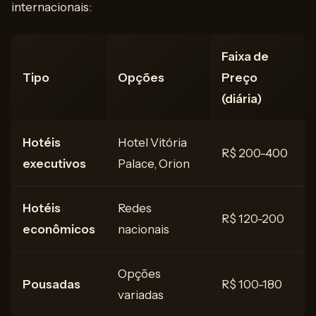
internacionais:
Faixa de
Tipo
Opções
Preço
(diária)
Hotéis
Hotel Vitória
R$ 200-400
executivos
Palace, Orion
Hotéis
Redes
R$ 120-200
econômicos
nacionais
Opções
Pousadas
R$ 100-180
variadas