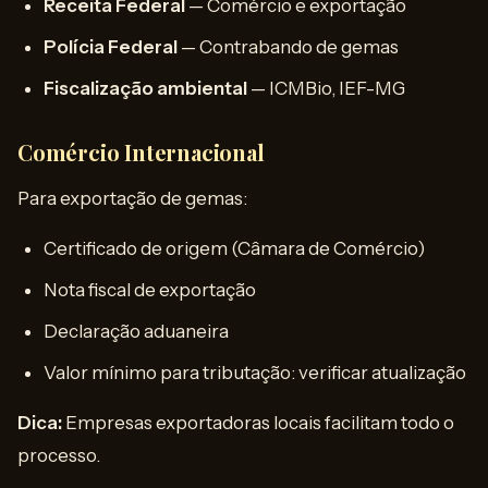
Receita Federal
— Comércio e exportação
Polícia Federal
— Contrabando de gemas
Fiscalização ambiental
— ICMBio, IEF-MG
Comércio Internacional
Para exportação de gemas:
Certificado de origem (Câmara de Comércio)
Nota fiscal de exportação
Declaração aduaneira
Valor mínimo para tributação: verificar atualização
Dica:
Empresas exportadoras locais facilitam todo o
processo.