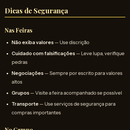
Dicas de Segurança
Nas Feiras
Não exiba valores
— Use discrição
Cuidado com falsificações
— Leve lupa, verifique
pedras
Negociações
— Sempre por escrito para valores
altos
Grupos
— Visite a feira acompanhado se possível
Transporte
— Use serviços de segurança para
compras importantes
No Campo