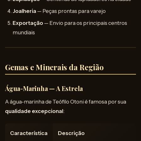
Joalheria
— Peças prontas para varejo
Exportação
— Envio para os principais centros
mundiais
Gemas e Minerais da Região
Água-Marinha — A Estrela
A água-marinha de Teófilo Otoni é famosa por sua
qualidade excepcional
:
Característica
Descrição