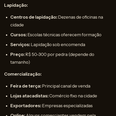
Lapidação:
Centros de lapidação:
Dezenas de oficinas na
cidade
Cursos:
Escolas técnicas oferecem formação
Serviços:
Lapidação sob encomenda
Preço:
R$ 50-300 por pedra (depende do
tamanho)
Comercialização:
Feira de terça:
Principal canal de venda
Lojas atacadistas:
Comércio fixo na cidade
Exportadores:
Empresas especializadas
Online:
Alguns comerciantes vendem pela