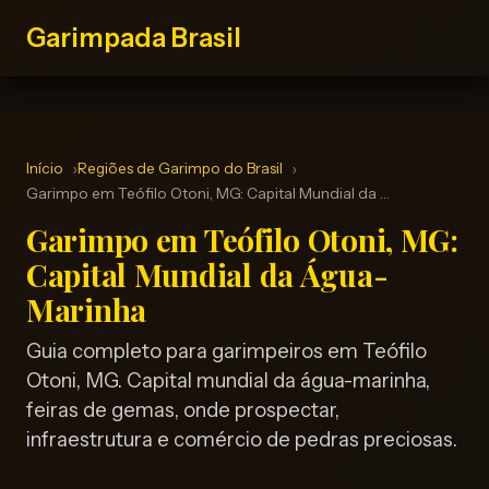
Garimpada Brasil
Início
Regiões de Garimpo do Brasil
Garimpo em Teófilo Otoni, MG: Capital Mundial da …
Garimpo em Teófilo Otoni, MG:
Capital Mundial da Água-
Marinha
Guia completo para garimpeiros em Teófilo
Otoni, MG. Capital mundial da água-marinha,
feiras de gemas, onde prospectar,
infraestrutura e comércio de pedras preciosas.