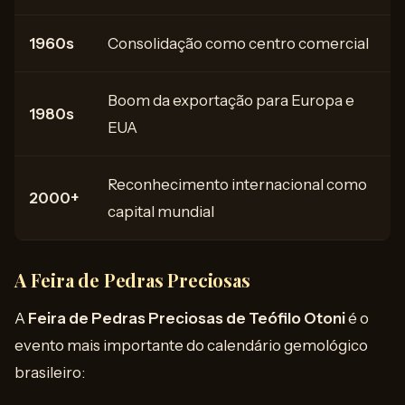
1960s
Consolidação como centro comercial
Boom da exportação para Europa e
1980s
EUA
Reconhecimento internacional como
2000+
capital mundial
A Feira de Pedras Preciosas
A
Feira de Pedras Preciosas de Teófilo Otoni
é o
evento mais importante do calendário gemológico
brasileiro: