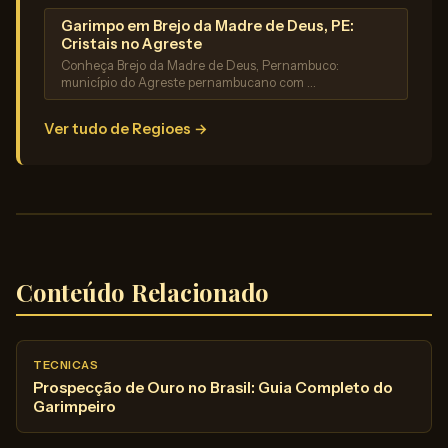
Garimpo em Brejo da Madre de Deus, PE:
Cristais no Agreste
Conheça Brejo da Madre de Deus, Pernambuco:
município do Agreste pernambucano com …
Ver tudo de Regioes →
Conteúdo Relacionado
TECNICAS
Prospecção de Ouro no Brasil: Guia Completo do
Garimpeiro