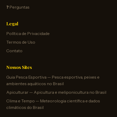
❓ Perguntas
Legal
Política de Privacidade
Termos de Uso
Contato
Nossos Sites
Guia Pesca Esportiva — Pesca esportiva, peixes e
ambientes aquáticos no Brasil
Apiculturar — Apicultura e meliponicultura no Brasil
Clima e Tempo — Meteorologia científica e dados
climáticos do Brasil