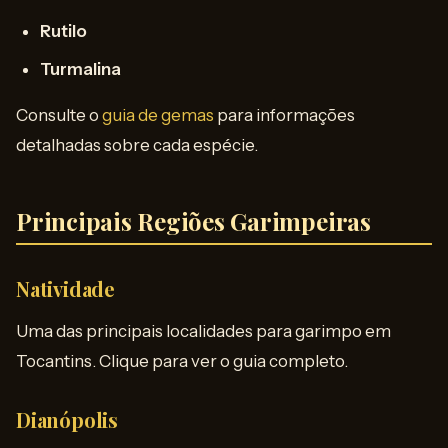
Rutilo
Turmalina
Consulte o
guia de gemas
para informações
detalhadas sobre cada espécie.
Principais Regiões Garimpeiras
Natividade
Uma das principais localidades para garimpo em
Tocantins. Clique para ver o guia completo.
Dianópolis