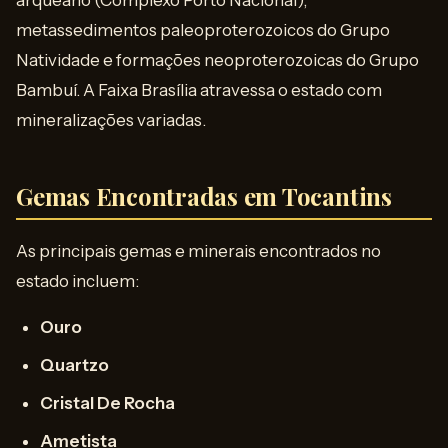
arqueano (Complexo Porto Nacional),
metassedimentos paleoproterozoicos do Grupo
Natividade e formações neoproterozoicas do Grupo
Bambuí. A Faixa Brasília atravessa o estado com
mineralizações variadas.
Gemas Encontradas em Tocantins
As principais gemas e minerais encontrados no
estado incluem:
Ouro
Quartzo
Cristal De Rocha
Ametista