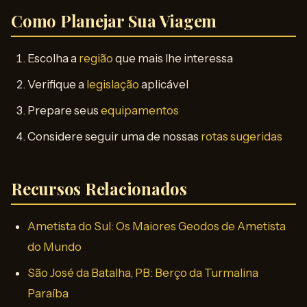
Como Planejar Sua Viagem
Escolha a
região
que mais lhe interessa
Verifique a
legislação
aplicável
Prepare seus
equipamentos
Considere seguir uma de nossas
rotas sugeridas
Recursos Relacionados
Ametista do Sul: Os Maiores Geodos de Ametista
do Mundo
São José da Batalha, PB: Berço da Turmalina
Paraíba