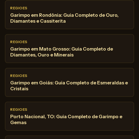
REGIOES
Garimpo em Rondônia: Guia Completo de Ouro,
Diamantes e Cassiterita
REGIOES
Garimpo em Mato Grosso: Guia Completo de
Diamantes, Ouro e Minerais
REGIOES
Garimpo em Goiás: Guia Completo de Esmeraldas e
Cristais
REGIOES
Porto Nacional, TO: Guia Completo de Garimpo e
Gemas