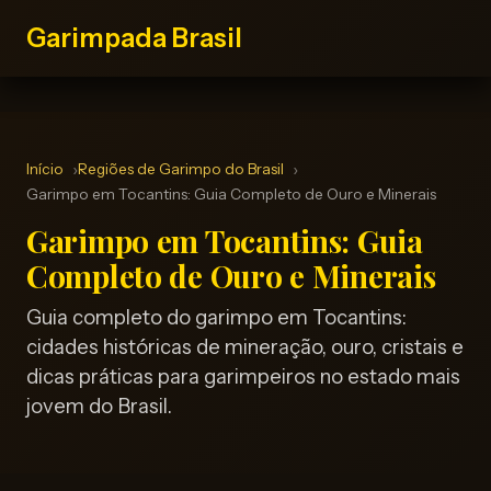
Garimpada Brasil
Início
Regiões de Garimpo do Brasil
Garimpo em Tocantins: Guia Completo de Ouro e Minerais
Garimpo em Tocantins: Guia
Completo de Ouro e Minerais
Guia completo do garimpo em Tocantins:
cidades históricas de mineração, ouro, cristais e
dicas práticas para garimpeiros no estado mais
jovem do Brasil.