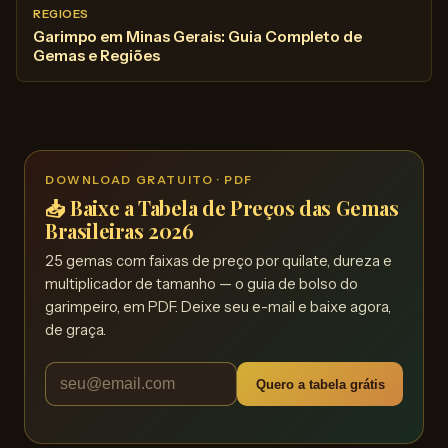
REGIOES
Garimpo em Minas Gerais: Guia Completo de
Gemas e Regiões
DOWNLOAD GRATUITO · PDF
📥 Baixe a Tabela de Preços das Gemas
Brasileiras 2026
25 gemas com faixas de preço por quilate, dureza e
multiplicador de tamanho — o guia de bolso do
garimpeiro, em PDF. Deixe seu e-mail e baixe agora,
de graça.
Quero a tabela grátis