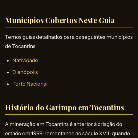
Municípios Cobertos Neste Guia
Temos guias detalhados para os seguintes municípios
de Tocantins:
Natividade
Dianópolis
Porto Nacional
História do Garimpo em Tocantins
A mineração em Tocantins é anterior à criação do
estado em 1988, remontando ao século XVIII quando