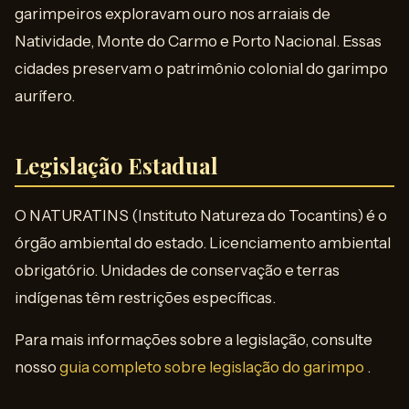
garimpeiros exploravam ouro nos arraiais de
Natividade, Monte do Carmo e Porto Nacional. Essas
cidades preservam o patrimônio colonial do garimpo
aurífero.
Legislação Estadual
O NATURATINS (Instituto Natureza do Tocantins) é o
órgão ambiental do estado. Licenciamento ambiental
obrigatório. Unidades de conservação e terras
indígenas têm restrições específicas.
Para mais informações sobre a legislação, consulte
nosso
guia completo sobre legislação do garimpo
.