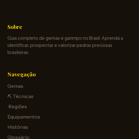
Sobre
Guia completo de gemas e garimpo no Brasil. Aprenda a
identificar, prospectar e valorizar pedras preciosas
brasileiras.
Navegação
Gemas
⛏️ Técnicas
️ Regiões
Equipamentos
Histórias
Glossário