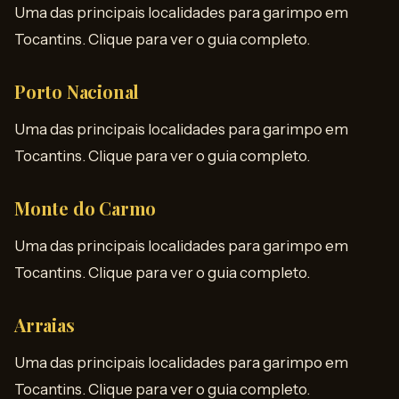
Uma das principais localidades para garimpo em
Tocantins. Clique para ver o guia completo.
Porto Nacional
Uma das principais localidades para garimpo em
Tocantins. Clique para ver o guia completo.
Monte do Carmo
Uma das principais localidades para garimpo em
Tocantins. Clique para ver o guia completo.
Arraias
Uma das principais localidades para garimpo em
Tocantins. Clique para ver o guia completo.