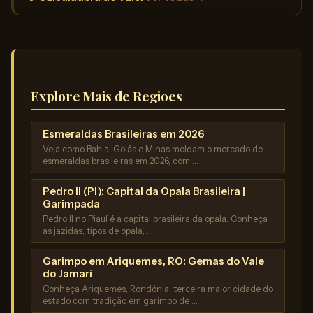
Explore Mais de Regioes
Esmeraldas Brasileiras em 2026
Veja como Bahia, Goiás e Minas moldam o mercado de
esmeraldas brasileiras em 2026, com …
Pedro II (PI): Capital da Opala Brasileira |
Garimpada
Pedro II no Piauí é a capital brasileira da opala. Conheça
as jazidas, tipos de opala, …
Garimpo em Ariquemes, RO: Gemas do Vale
do Jamari
Conheça Ariquemes, Rondônia: terceira maior cidade do
estado com tradição em garimpo de …