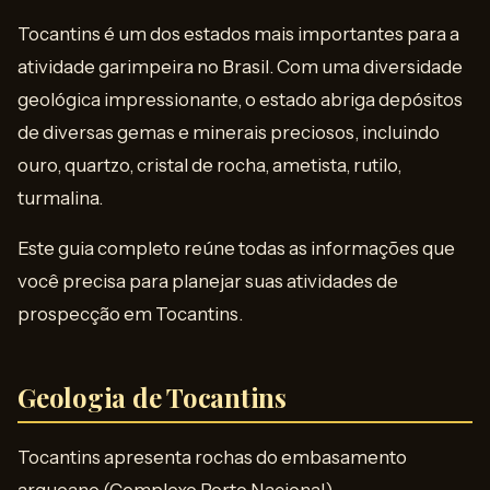
Tocantins é um dos estados mais importantes para a
atividade garimpeira no Brasil. Com uma diversidade
geológica impressionante, o estado abriga depósitos
de diversas gemas e minerais preciosos, incluindo
ouro, quartzo, cristal de rocha, ametista, rutilo,
turmalina.
Este guia completo reúne todas as informações que
você precisa para planejar suas atividades de
prospecção em Tocantins.
Geologia de Tocantins
Tocantins apresenta rochas do embasamento