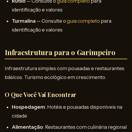
Rutilo
— Consulte o
guia completo
para
identificação e valores
Turmalina
— Consulte o
guia completo
para
identificação e valores
Infraestrutura para o Garimpeiro
Infraestrutura simples com pousadas e restaurantes
básicos. Turismo ecológico em crescimento.
O Que Você Vai Encontrar
Hospedagem
: Hotéis e pousadas disponíveis na
cidade
Alimentação
: Restaurantes com culinária regional