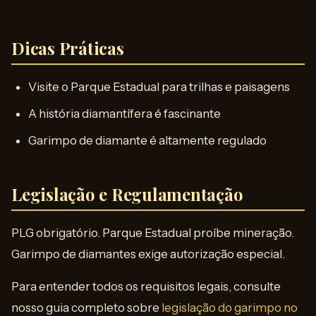
Dicas Práticas
Visite o Parque Estadual para trilhas e paisagens
A história diamantífera é fascinante
Garimpo de diamante é altamente regulado
Legislação e Regulamentação
PLG obrigatório. Parque Estadual proíbe mineração.
Garimpo de diamantes exige autorização especial.
Para entender todos os requisitos legais, consulte
nosso guia completo sobre
legislação do garimpo no