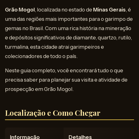
Grão Mogol
, localizada no estado de
Minas Gerais
, é
uma das regiões mais importantes para o garimpo de
gemas no Brasil. Com uma rica história na mineração
e depósitos significativos de diamante, quartzo, rutilo,
turmalina, esta cidade atrai garimpeiros e
colecionadores de todo o país.
Neste guia completo, você encontrará tudo o que
precisa saber para planejar sua visita e atividade de
prospecção em Grão Mogol.
Localização e Como Chegar
Informação
Detalhes