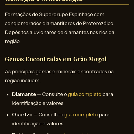
Formações do Supergrupo Espinhaço com
conglomerados diamantíferos do Proterozóico.
Depósitos aluvionares de diamantes nos rios da
região.
Gemas Encontradas em Grão Mogol
As principais gemas e minerais encontrados na
região incluem:
Diamante
— Consulte o
guia completo
para
identificação e valores
Quartzo
— Consulte o
guia completo
para
identificação e valores