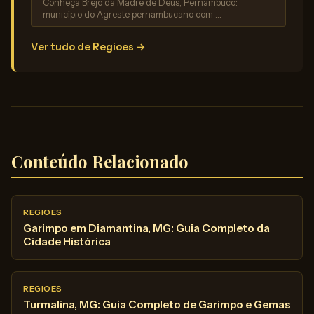
Conheça Brejo da Madre de Deus, Pernambuco:
município do Agreste pernambucano com …
Ver tudo de Regioes →
Conteúdo Relacionado
REGIOES
Garimpo em Diamantina, MG: Guia Completo da
Cidade Histórica
REGIOES
Turmalina, MG: Guia Completo de Garimpo e Gemas