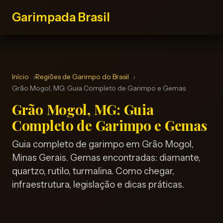
Garimpada Brasil
Início
Regiões de Garimpo do Brasil
Grão Mogol, MG: Guia Completo de Garimpo e Gemas
Grão Mogol, MG: Guia
Completo de Garimpo e Gemas
Guia completo de garimpo em Grão Mogol,
Minas Gerais. Gemas encontradas: diamante,
quartzo, rutilo, turmalina. Como chegar,
infraestrutura, legislação e dicas práticas.