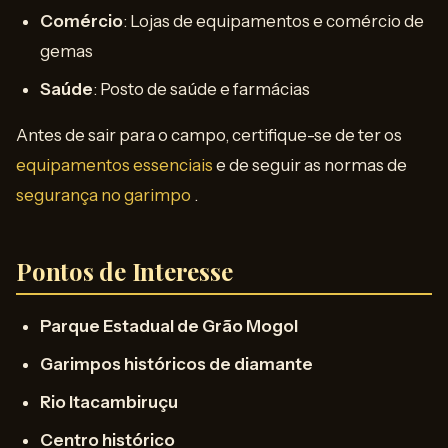
Comércio
: Lojas de equipamentos e comércio de
gemas
Saúde
: Posto de saúde e farmácias
Antes de sair para o campo, certifique-se de ter os
equipamentos essenciais
e de seguir as normas de
segurança no garimpo
.
Pontos de Interesse
Parque Estadual de Grão Mogol
Garimpos históricos de diamante
Rio Itacambiruçu
Centro histórico