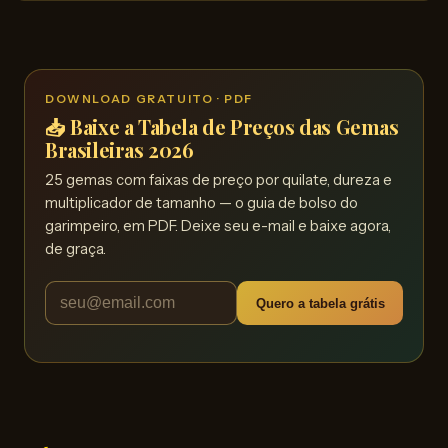
DOWNLOAD GRATUITO · PDF
📥 Baixe a Tabela de Preços das Gemas
Brasileiras 2026
25 gemas com faixas de preço por quilate, dureza e
multiplicador de tamanho — o guia de bolso do
garimpeiro, em PDF. Deixe seu e-mail e baixe agora,
de graça.
Quero a tabela grátis