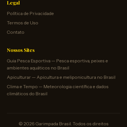
Legal
Política de Privacidade
Termos de Uso
Contato
Nossos Sites
Guia Pesca Esportiva — Pesca esportiva, peixes e
ambientes aquáticos no Brasil
Apiculturar — Apicultura e meliponicultura no Brasil
Clima e Tempo — Meteorologia científica e dados
climáticos do Brasil
© 2026 Garimpada Brasil. Todos os direitos