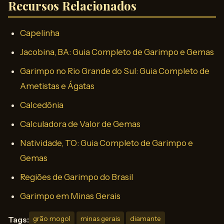
Recursos Relacionados
Capelinha
Jacobina, BA: Guia Completo de Garimpo e Gemas
Garimpo no Rio Grande do Sul: Guia Completo de
Ametistas e Ágatas
Calcedônia
Calculadora de Valor de Gemas
Natividade, TO: Guia Completo de Garimpo e
Gemas
Regiões de Garimpo do Brasil
Garimpo em Minas Gerais
Tags:
grão mogol
minas gerais
diamante