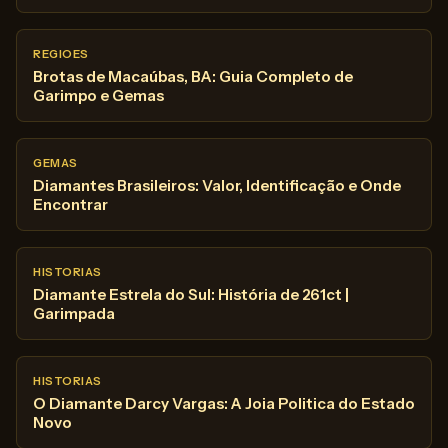
REGIOES
Brotas de Macaúbas, BA: Guia Completo de
Garimpo e Gemas
GEMAS
Diamantes Brasileiros: Valor, Identificação e Onde
Encontrar
HISTORIAS
Diamante Estrela do Sul: História de 261ct |
Garimpada
HISTORIAS
O Diamante Darcy Vargas: A Joia Politica do Estado
Novo