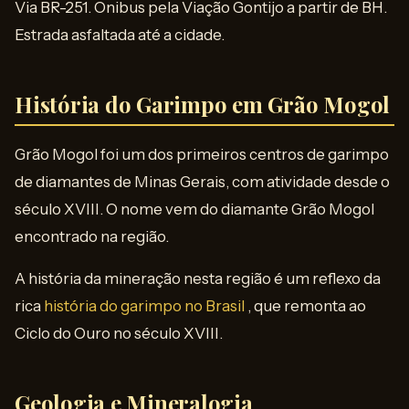
Via BR-251. Ônibus pela Viação Gontijo a partir de BH.
Estrada asfaltada até a cidade.
História do Garimpo em Grão Mogol
Grão Mogol foi um dos primeiros centros de garimpo
de diamantes de Minas Gerais, com atividade desde o
século XVIII. O nome vem do diamante Grão Mogol
encontrado na região.
A história da mineração nesta região é um reflexo da
rica
história do garimpo no Brasil
, que remonta ao
Ciclo do Ouro no século XVIII.
Geologia e Mineralogia