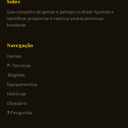
Sobre
Guia completo de gemas e garimpo no Brasil. Aprenda a
identificar, prospectar e valorizar pedras preciosas
brasileiras.
Navegação
Gemas
⛏️ Técnicas
️ Regiões
Equipamentos
Histórias
Glossário
❓ Perguntas