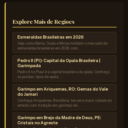
Explore Mais de Regioes
Esmeraldas Brasileiras em 2026
Veja como Bahia, Goiás e Minas moldam o mercado de
esmeraldas brasileiras em 2026, com …
Pedro II (PI): Capital da Opala Brasileira |
Garimpada
Pedro II no Piauí é a capital brasileira da opala. Conheça
as jazidas, tipos de opala, …
Garimpo em Ariquemes, RO: Gemas do Vale
do Jamari
Conheça Ariquemes, Rondônia: terceira maior cidade do
estado com tradição em garimpo de …
Garimpo em Brejo da Madre de Deus, PE:
Cristais no Agreste