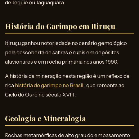
de Jequié ou Jaguaquara.
História do Garimpo em Itiruçu
Itiruçu ganhou notoriedade no cenário gemológico
pela descoberta de safiras e rubis em depósitos
aluvionares e em rocha primária nos anos 1990.
A história da mineração nesta região é um reflexo da
rica
história do garimpo no Brasil
, que remonta ao
Ciclo do Ouro no século XVIII.
Geologia e Mineralogia
Rochas metamórficas de alto grau do embasamento