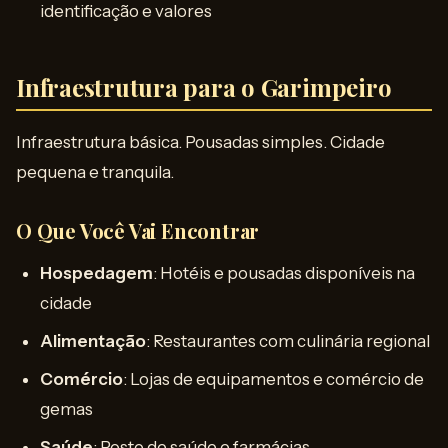
identificação e valores
Infraestrutura para o Garimpeiro
Infraestrutura básica. Pousadas simples. Cidade
pequena e tranquila.
O Que Você Vai Encontrar
Hospedagem
: Hotéis e pousadas disponíveis na
cidade
Alimentação
: Restaurantes com culinária regional
Comércio
: Lojas de equipamentos e comércio de
gemas
Saúde
: Posto de saúde e farmácias