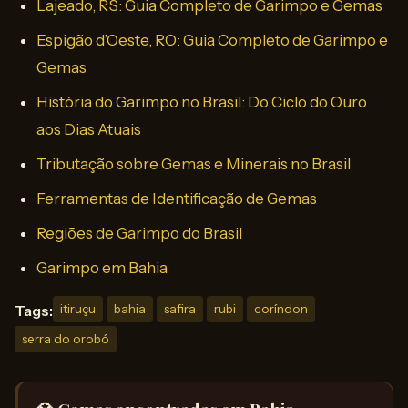
Lajeado, RS: Guia Completo de Garimpo e Gemas
Espigão d’Oeste, RO: Guia Completo de Garimpo e
Gemas
História do Garimpo no Brasil: Do Ciclo do Ouro
aos Dias Atuais
Tributação sobre Gemas e Minerais no Brasil
Ferramentas de Identificação de Gemas
Regiões de Garimpo do Brasil
Garimpo em Bahia
Tags:
itiruçu
bahia
safira
rubi
coríndon
serra do orobó