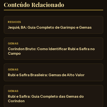
Conteúdo Relacionado
REGIOES
Jequié, BA: Guia Completo de Garimpo e Gemas
GEMAS
Coríndon Bruto: Como Identificar Rubi e Safira no
Campo
GEMAS
Rubi e Safira Brasileira: Gemas de Alto Valor
GEMAS
Rubi e Safira: Guia Completo das Gemas do
Coríndon