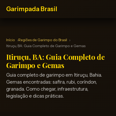
Garimpada Brasil
Início
Regiões de Garimpo do Brasil
Itiruçu, BA: Guia Completo de Garimpo e Gemas
Itiruçu, BA: Guia Completo de
Garimpo e Gemas
Guia completo de garimpo em Itiruçu, Bahia.
Gemas encontradas: safira, rubi, coríndon,
granada. Como chegar, infraestrutura,
legislação e dicas práticas.