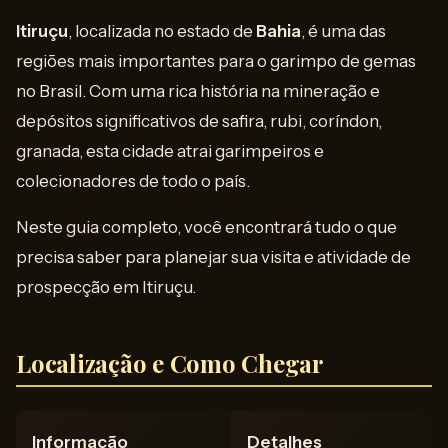
Itiruçu
, localizada no estado de
Bahia
, é uma das
regiões mais importantes para o garimpo de gemas
no Brasil. Com uma rica história na mineração e
depósitos significativos de safira, rubi, coríndon,
granada, esta cidade atrai garimpeiros e
colecionadores de todo o país.
Neste guia completo, você encontrará tudo o que
precisa saber para planejar sua visita e atividade de
prospecção em Itiruçu.
Localização e Como Chegar
Informação
Detalhes