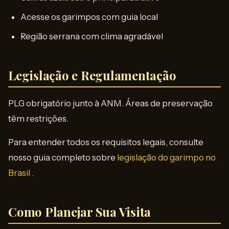
Acesse os garimpos com guia local
Região serrana com clima agradável
Legislação e Regulamentação
PLG obrigatório junto à ANM. Áreas de preservação
têm restrições.
Para entender todos os requisitos legais, consulte
nosso guia completo sobre
legislação do garimpo no
Brasil
.
Como Planejar Sua Visita