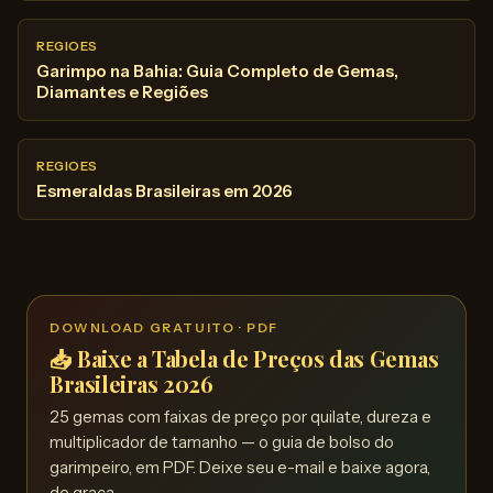
REGIOES
Garimpo na Bahia: Guia Completo de Gemas,
Diamantes e Regiões
REGIOES
Esmeraldas Brasileiras em 2026
DOWNLOAD GRATUITO · PDF
📥 Baixe a Tabela de Preços das Gemas
Brasileiras 2026
25 gemas com faixas de preço por quilate, dureza e
multiplicador de tamanho — o guia de bolso do
garimpeiro, em PDF. Deixe seu e-mail e baixe agora,
de graça.