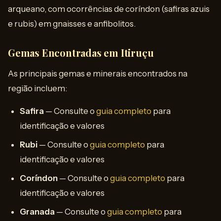
arqueano, com ocorrências de coríndon (safiras azuis
e rubis) em gnaisses e anfibolitos.
Gemas Encontradas em Itiruçu
As principais gemas e minerais encontrados na
região incluem:
Safira
— Consulte o
guia completo
para
identificação e valores
Rubi
— Consulte o
guia completo
para
identificação e valores
Coríndon
— Consulte o
guia completo
para
identificação e valores
Granada
— Consulte o
guia completo
para