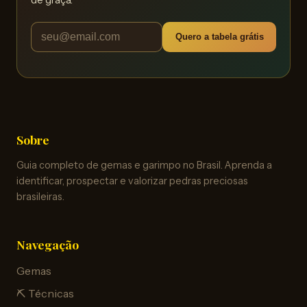
Quero a tabela grátis
Sobre
Guia completo de gemas e garimpo no Brasil. Aprenda a
identificar, prospectar e valorizar pedras preciosas
brasileiras.
Navegação
Gemas
⛏️ Técnicas