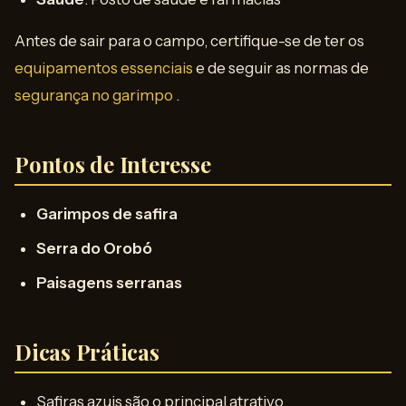
Antes de sair para o campo, certifique-se de ter os
equipamentos essenciais
e de seguir as normas de
segurança no garimpo
.
Pontos de Interesse
Garimpos de safira
Serra do Orobó
Paisagens serranas
Dicas Práticas
Safiras azuis são o principal atrativo