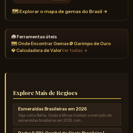
🗺️ Explorar o mapa de gemas do Brasil →
🧰 Ferramentas úteis
🗺️ Onde Encontrar Gemas
🪙 Garimpo de Ouro
💎 Calculadora de Valor
Ver todas →
Explore Mais de Regioes
Esmeraldas Brasileiras em 2026
Veja como Bahia, Goiás e Minas moldam o mercado de
esmeraldas brasileiras em 2026, com …