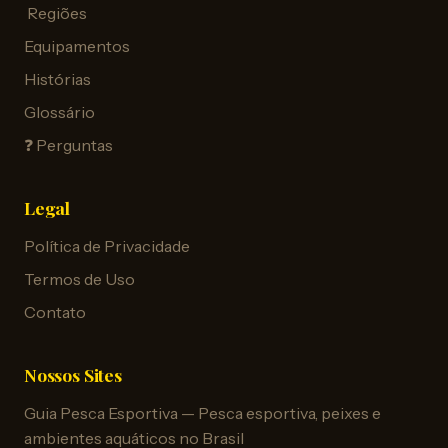
️ Regiões
Equipamentos
Histórias
Glossário
❓ Perguntas
Legal
Política de Privacidade
Termos de Uso
Contato
Nossos Sites
Guia Pesca Esportiva — Pesca esportiva, peixes e
ambientes aquáticos no Brasil