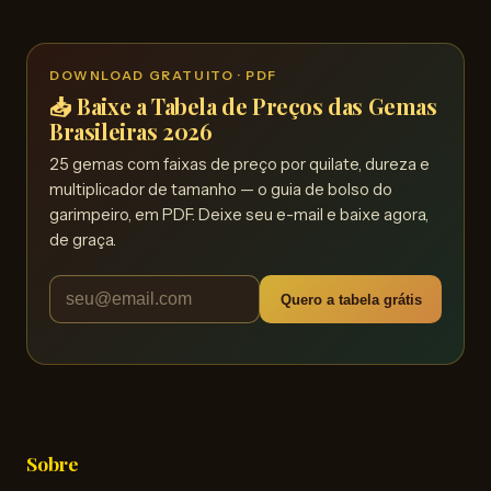
DOWNLOAD GRATUITO · PDF
📥 Baixe a Tabela de Preços das Gemas
Brasileiras 2026
25 gemas com faixas de preço por quilate, dureza e
multiplicador de tamanho — o guia de bolso do
garimpeiro, em PDF. Deixe seu e-mail e baixe agora,
de graça.
Quero a tabela grátis
Sobre