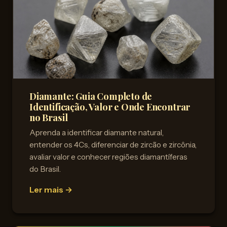
Diamante: Guia Completo de
Identificação, Valor e Onde Encontrar
no Brasil
Aprenda a identificar diamante natural,
entender os 4Cs, diferenciar de zircão e zircônia,
avaliar valor e conhecer regiões diamantíferas
do Brasil.
Ler mais →