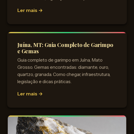
Ler mais →
Juína, MT: Guia Completo de Garimpo
e Gemas
Guia completo de garimpo em Juína, Mato
Grosso. Gemas encontradas: diamante, ouro,
quartzo, granada. Como chegar, infraestrutura,
legislação e dicas práticas.
Ler mais →