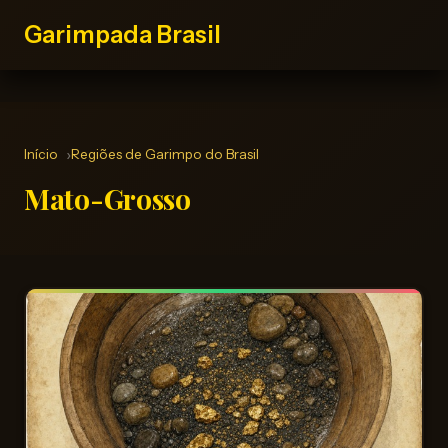
Garimpada Brasil
Início
Regiões de Garimpo do Brasil
Mato-Grosso