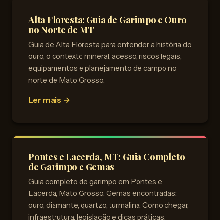
Alta Floresta: Guia de Garimpo e Ouro
no Norte de MT
Guia de Alta Floresta para entender a história do
ouro, o contexto mineral, acesso, riscos legais,
equipamentos e planejamento de campo no
norte de Mato Grosso.
Ler mais →
Pontes e Lacerda, MT: Guia Completo
de Garimpo e Gemas
Guia completo de garimpo em Pontes e
Lacerda, Mato Grosso. Gemas encontradas:
ouro, diamante, quartzo, turmalina. Como chegar,
infraestrutura, legislação e dicas práticas.