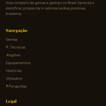
Guia completo de gemas e garimpo no Brasil. Aprenda a
identificar, prospectar e valorizar pedras preciosas
brasileiras.
Navegação
Gemas
⛏️ Técnicas
️ Regiões
Equipamentos
Histórias
Glossário
❓ Perguntas
Legal