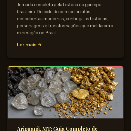
Jornada completa pela história do garimpo
brasileiro. Do ciclo do ouro colonial às
descobertas modernas, conheça as histórias,
personagens e transformações que moldaram a
mineração no Brasil.
Ler mais →
Aripuanã, MT: Guia Completo de