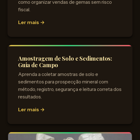
como organizar vendas de gemas sem risco
fiscal.
Ler mais →
Amostragem de Solo e Sedimentos:
Guia de Campo
Aprenda a coletar amostras de solo e
sedimentos para prospecção mineral com
método, registro, segurança e leitura correta dos
resultados.
Ler mais →