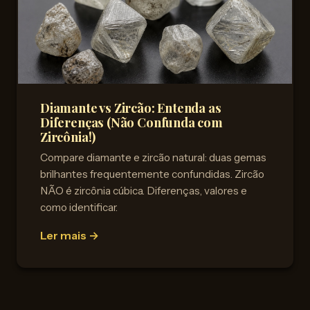
Diamante vs Zircão: Entenda as
Diferenças (Não Confunda com
Zircônia!)
Compare diamante e zircão natural: duas gemas
brilhantes frequentemente confundidas. Zircão
NÃO é zircônia cúbica. Diferenças, valores e
como identificar.
Ler mais →