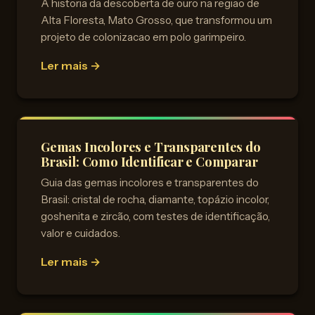
A historia da descoberta de ouro na regiao de
Alta Floresta, Mato Grosso, que transformou um
projeto de colonizacao em polo garimpeiro.
Ler mais →
Gemas Incolores e Transparentes do
Brasil: Como Identificar e Comparar
Guia das gemas incolores e transparentes do
Brasil: cristal de rocha, diamante, topázio incolor,
goshenita e zircão, com testes de identificação,
valor e cuidados.
Ler mais →