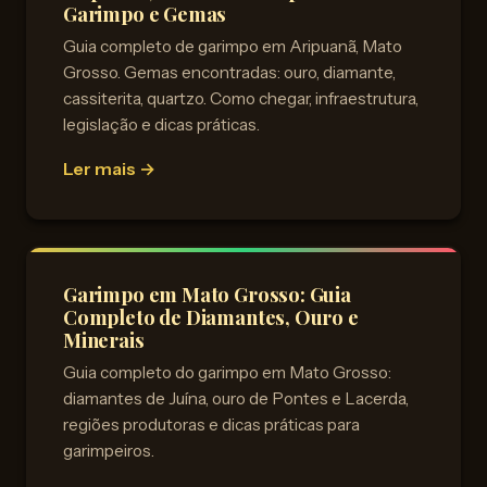
Garimpo e Gemas
Guia completo de garimpo em Aripuanã, Mato
Grosso. Gemas encontradas: ouro, diamante,
cassiterita, quartzo. Como chegar, infraestrutura,
legislação e dicas práticas.
Ler mais →
Garimpo em Mato Grosso: Guia
Completo de Diamantes, Ouro e
Minerais
Guia completo do garimpo em Mato Grosso:
diamantes de Juína, ouro de Pontes e Lacerda,
regiões produtoras e dicas práticas para
garimpeiros.