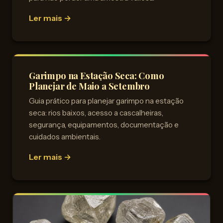
Ler mais →
Garimpo na Estação Seca: Como
Planejar de Maio a Setembro
Guia prático para planejar garimpo na estação
seca: rios baixos, acesso a cascalheiras,
segurança, equipamentos, documentação e
cuidados ambientais.
Ler mais →