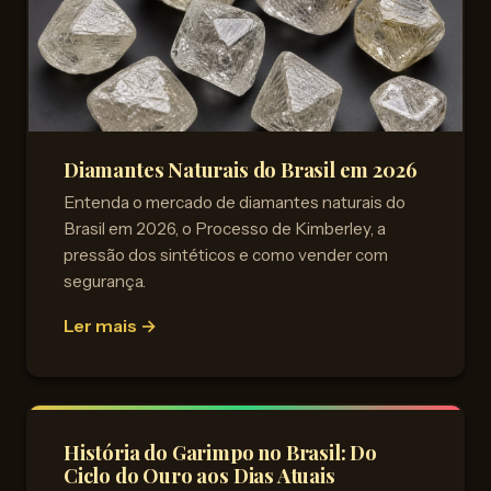
Diamantes Naturais do Brasil em 2026
Entenda o mercado de diamantes naturais do
Brasil em 2026, o Processo de Kimberley, a
pressão dos sintéticos e como vender com
segurança.
Ler mais →
História do Garimpo no Brasil: Do
Ciclo do Ouro aos Dias Atuais