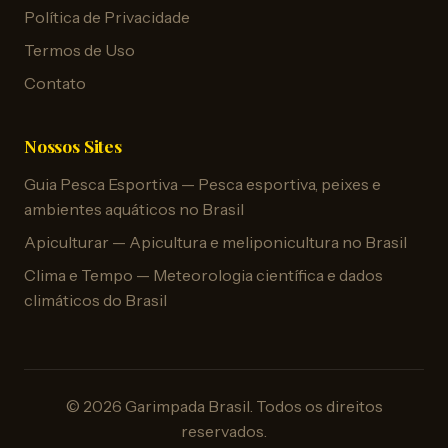
Política de Privacidade
Termos de Uso
Contato
Nossos Sites
Guia Pesca Esportiva — Pesca esportiva, peixes e
ambientes aquáticos no Brasil
Apiculturar — Apicultura e meliponicultura no Brasil
Clima e Tempo — Meteorologia científica e dados
climáticos do Brasil
© 2026 Garimpada Brasil. Todos os direitos
reservados.