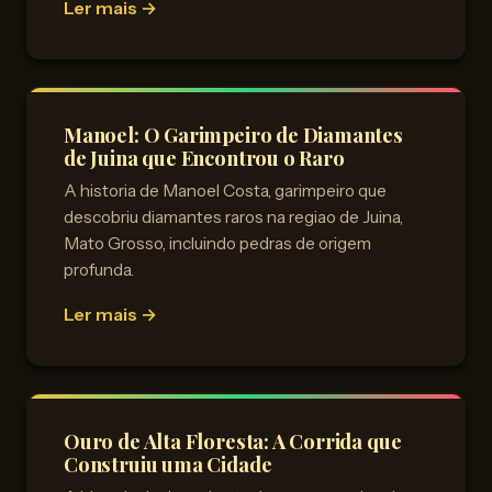
Ler mais →
Manoel: O Garimpeiro de Diamantes
de Juina que Encontrou o Raro
A historia de Manoel Costa, garimpeiro que
descobriu diamantes raros na regiao de Juina,
Mato Grosso, incluindo pedras de origem
profunda.
Ler mais →
Ouro de Alta Floresta: A Corrida que
Construiu uma Cidade