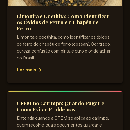
Limonita e Goethita: Como Identificar
os Óxidos de Ferro e o Chapéu de
Ferro
Limonita e goethita: como identificar os óxidos
de ferro do chapéu de ferro (gossan). Cor, traço,
dureza, confusão com pirita e ouro e onde achar
no Brasil.
Ler mais →
CFEM no Garimpo: Quando Pagar e
Como Evitar Problemas
Entenda quando a CFEM se aplica ao garimpo,
quem recolhe, quais documentos guardar e