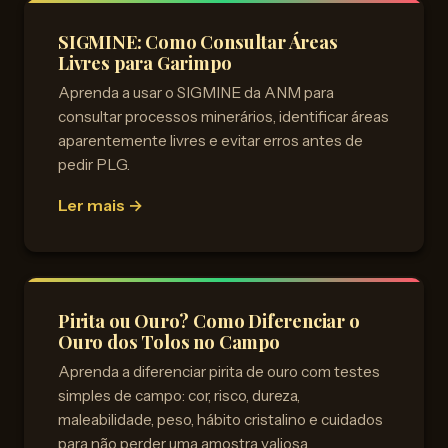
SIGMINE: Como Consultar Áreas
Livres para Garimpo
Aprenda a usar o SIGMINE da ANM para
consultar processos minerários, identificar áreas
aparentemente livres e evitar erros antes de
pedir PLG.
Ler mais →
Pirita ou Ouro? Como Diferenciar o
Ouro dos Tolos no Campo
Aprenda a diferenciar pirita de ouro com testes
simples de campo: cor, risco, dureza,
maleabilidade, peso, hábito cristalino e cuidados
para não perder uma amostra valiosa.