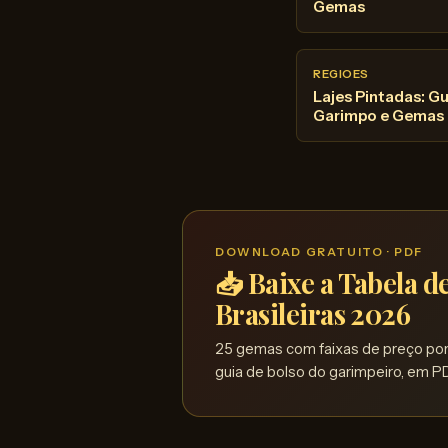
Gemas
REGIOES
Lajes Pintadas: Gu
Garimpo e Gemas
DOWNLOAD GRATUITO · PDF
📥 Baixe a Tabela 
Brasileiras 2026
25 gemas com faixas de preço por 
guia de bolso do garimpeiro, em PD