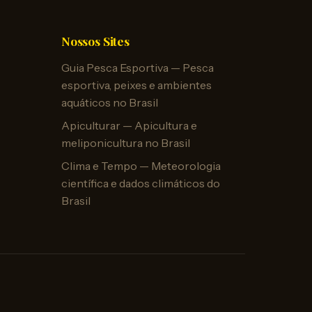
Nossos Sites
Guia Pesca Esportiva — Pesca
esportiva, peixes e ambientes
aquáticos no Brasil
Apiculturar — Apicultura e
meliponicultura no Brasil
Clima e Tempo — Meteorologia
científica e dados climáticos do
Brasil