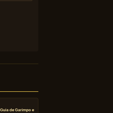
 Guia de Garimpo e