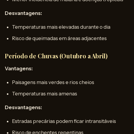
Desvantagens:
Temperaturas mais elevadas durante o dia
Risco de queimadas em áreas adjacentes
Período de Chuvas (Outubro a Abril)
Vantagens:
Paisagens mais verdes e rios cheios
Temperaturas mais amenas
Desvantagens:
Estradas precárias podem ficar intransitáveis
Risco de enchentes repentinas