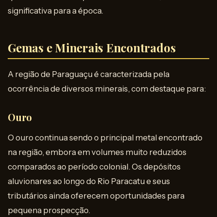
significativa para a época.
Gemas e Minerais Encontrados
A região de Paraguaçu é caracterizada pela
ocorrência de diversos minerais, com destaque para:
Ouro
O ouro continua sendo o principal metal encontrado
na região, embora em volumes muito reduzidos
comparados ao período colonial. Os depósitos
aluvionares ao longo do Rio Paracatu e seus
tributários ainda oferecem oportunidades para
pequena prospecção.