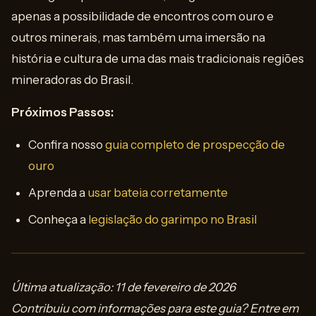
apenas a possibilidade de encontros com ouro e
outros minerais, mas também uma imersão na
história e cultura de uma das mais tradicionais regiões
mineradoras do Brasil.
Próximos Passos:
Confira nosso
guia completo de prospecção de
ouro
Aprenda a
usar bateia corretamente
Conheça a
legislação do garimpo no Brasil
Última atualização: 11 de fevereiro de 2026
Contribuiu com informações para este guia? Entre em