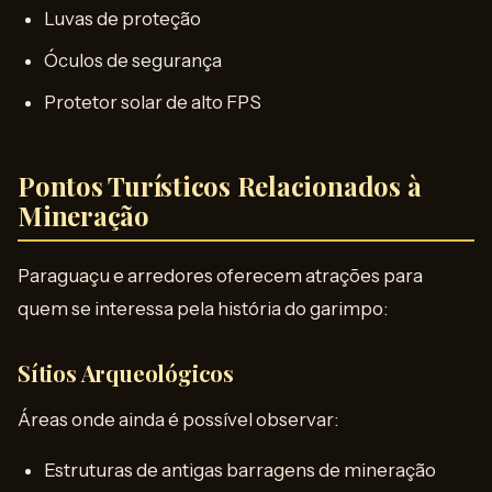
Luvas de proteção
Óculos de segurança
Protetor solar de alto FPS
Pontos Turísticos Relacionados à
Mineração
Paraguaçu e arredores oferecem atrações para
quem se interessa pela história do garimpo:
Sítios Arqueológicos
Áreas onde ainda é possível observar:
Estruturas de antigas barragens de mineração