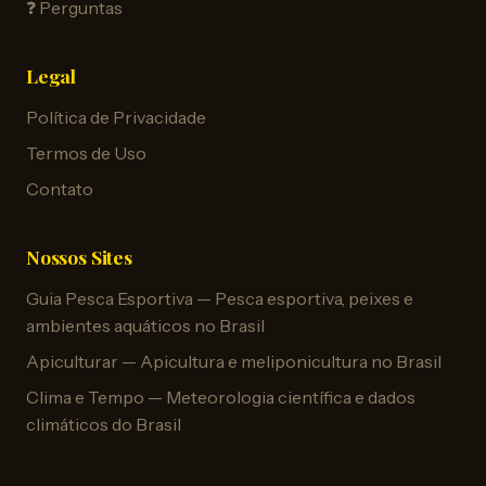
❓ Perguntas
Legal
Política de Privacidade
Termos de Uso
Contato
Nossos Sites
Guia Pesca Esportiva — Pesca esportiva, peixes e
ambientes aquáticos no Brasil
Apiculturar — Apicultura e meliponicultura no Brasil
Clima e Tempo — Meteorologia científica e dados
climáticos do Brasil