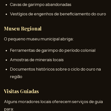
Cavas de garimpo abandonadas
Vestígios de engenhos de beneficiamento do ouro
Museu Regional
O pequeno museu municipal abriga:
Ferramentas de garimpo do período colonial
Amostras de minerais locais
Documentos históricos sobre o ciclo do ouro na
região
Visitas Guiadas
Alguns moradores locais oferecem serviços de guia
para: