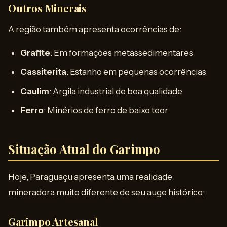
Outros Minerais
A região também apresenta ocorrências de:
Grafite
: Em formações metassedimentares
Cassiterita
: Estanho em pequenas ocorrências
Caulim
: Argila industrial de boa qualidade
Ferro
: Minérios de ferro de baixo teor
Situação Atual do Garimpo
Hoje, Paraguaçu apresenta uma realidade
mineradora muito diferente de seu auge histórico:
Garimpo Artesanal