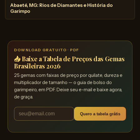
Abaeté, MG: Rios de Diamantes e História do
Garimpo
DOWNLOAD GRATUITO · PDF
📥 Baixe a Tabela de Preços das Gemas
Brasileiras 2026
25 gemas com faixas de preço por quilate, dureza e
multiplicador de tamanho — o guia de bolso do
garimpeiro, em PDF. Deixe seu e-mail e baixe agora,
de graça.
Quero a tabela grátis