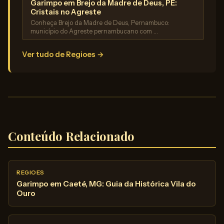
Garimpo em Brejo da Madre de Deus, PE:
Cristais no Agreste
Conheça Brejo da Madre de Deus, Pernambuco:
município do Agreste pernambucano com …
Ver tudo de Regioes →
Conteúdo Relacionado
REGIOES
Garimpo em Caeté, MG: Guia da Histórica Vila do
Ouro