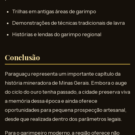
Trilhas em antigas áreas de garimpo
Demonstrações de técnicas tradicionais de lavra
Histórias e lendas do garimpo regional
Conclusão
Paraguaçu representa um importante capítulo da
história mineradora de Minas Gerais. Embora o auge
do ciclo do ouro tenha passado, a cidade preserva viva
a memória dessa época e ainda oferece
oportunidades para pequena prospecção artesanal,
desde que realizada dentro dos parâmetros legais.
Para o garimpeiro moderno, a região oferece não