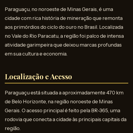
Paraguaçu, no noroeste de Minas Gerais, é uma
cidade com rica história de mineração que remonta
aos primórdios do ciclo do ouro no Brasil. Localizada
no Vale do Rio Paracatu, a região foi palco de intensa
atividade garimpeira que deixou marcas profundas
em sua cultura e economia.
Localização e Acesso
Paraguaçu está situada a aproximadamente 470 km
de Belo Horizonte, na região noroeste de Minas
Gerais. O acesso principal é feito pela BR-365, uma
rodovia que conecta a cidade às principais capitais da
região.