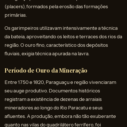
(placers), formados pela erosão das formações
primárias.
Os garimpeiros utilizavam intensivamente a técnica
da bateia, aproveitando os leitos e terraces dos rios da
região. O ouro fino, característico dos depósitos
fluviais, exigia técnica apurada na lavra.
Período de Ouro da Mineração
Entre 1750 e 1820, Paraguaçu e região vivenciaram
seu auge produtivo. Documentos históricos
registram a existência de dezenas de arraiais
mineradores ao longo do Rio Paracatu e seus
afluentes. A produção, embora não tão exuberante
quanto nas vilas do quadrilátero ferrífero, foi