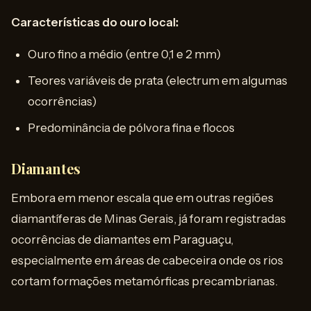
Características do ouro local:
Ouro fino a médio (entre 0,1 e 2 mm)
Teores variáveis de prata (electrum em algumas
ocorrências)
Predominância de pólvora fina e flocos
Diamantes
Embora em menor escala que em outras regiões
diamantíferas de Minas Gerais, já foram registradas
ocorrências de diamantes em Paraguaçu,
especialmente em áreas de cabeceira onde os rios
cortam formações metamórficas precambrianas.