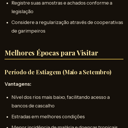
Registre suas amostras e achados conforme a
legislação
Considere a regularização através de cooperativas
de garimpeiros
Melhores Épocas para Visitar
Período de Estiagem (Maio a Setembro)
Vantagens:
Nível dos rios mais baixo, facilitando acesso a
bancos de cascalho
Estradas em melhores condições
Menor incidência de malária e doenças tropicais