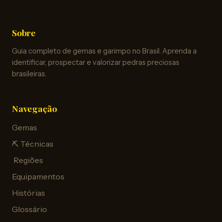
Sobre
Guia completo de gemas e garimpo no Brasil. Aprenda a
identificar, prospectar e valorizar pedras preciosas
brasileiras.
Navegação
Gemas
⛏️ Técnicas
️ Regiões
Equipamentos
Histórias
Glossário