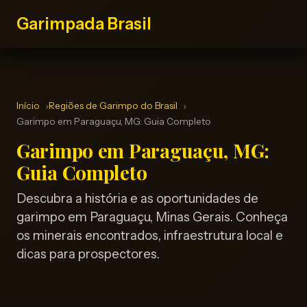
Garimpada Brasil
Início
Regiões de Garimpo do Brasil
Garimpo em Paraguaçu, MG: Guia Completo
Garimpo em Paraguaçu, MG:
Guia Completo
Descubra a história e as oportunidades de
garimpo em Paraguaçu, Minas Gerais. Conheça
os minerais encontrados, infraestrutura local e
dicas para prospectores.