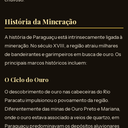
História da Mineração
A história de Paraguaçu está intrinsecamente ligada à
mineração. No século XVIII, a região atraiu milhares
de bandeirantes e garimpeiros em busca de ouro. Os
principais marcos históricos incluem:
O Ciclo do Ouro
O descobrimento de ouro nas cabeceiras do Rio
Paracatu impulsionou o povoamento da região.
Diferentemente das minas de Ouro Preto e Mariana,
onde o ouro estava associado a veios de quartzo, em
Paraguaçu predominavam os depósitos aluvionares