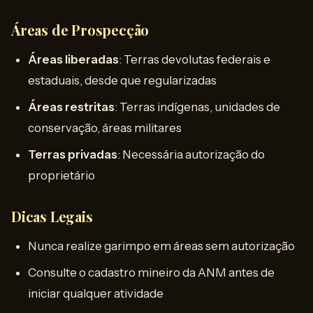
Áreas de Prospecção
Áreas liberadas
: Terras devolutas federais e
estaduais, desde que regularizadas
Áreas restritas
: Terras indígenas, unidades de
conservação, áreas militares
Terras privadas
: Necessária autorização do
proprietário
Dicas Legais
Nunca realize garimpo em áreas sem autorização
Consulte o cadastro mineiro da ANM antes de
iniciar qualquer atividade