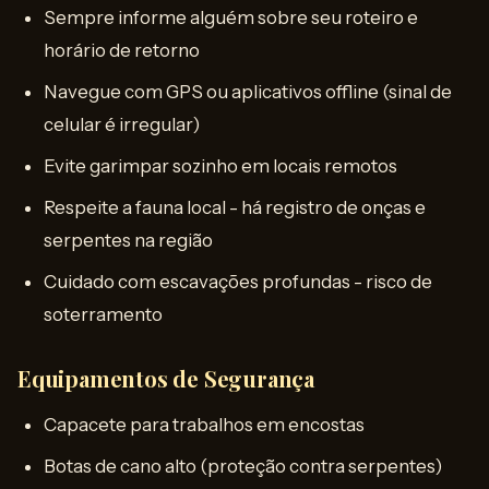
Sempre informe alguém sobre seu roteiro e
horário de retorno
Navegue com GPS ou aplicativos offline (sinal de
celular é irregular)
Evite garimpar sozinho em locais remotos
Respeite a fauna local - há registro de onças e
serpentes na região
Cuidado com escavações profundas - risco de
soterramento
Equipamentos de Segurança
Capacete para trabalhos em encostas
Botas de cano alto (proteção contra serpentes)