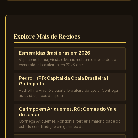
Explore Mais de Regioes
Esmeraldas Brasileiras em 2026
Veja como Bahia, Goiás e Minas moldam o mercado de
esmeraldas brasileiras em 2026, com …
Pedro II (PI): Capital da Opala Brasileira |
Garimpada
Pedro II no Piauí é a capital brasileira da opala. Conheça
as jazidas, tipos de opala, …
Garimpo em Ariquemes, RO: Gemas do Vale
do Jamari
Conheça Ariquemes, Rondônia: terceira maior cidade do
estado com tradição em garimpo de …