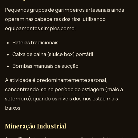
Pequenos grupos de garimpeiros artesanais ainda
operam nas cabeceiras dos rios, utilizando
equipamentos simples como:
Bateias tradicionais
Caixa de calha (sluice box) portátil
Bombas manuais de sucção
A atividade é predominantemente sazonal,
concentrando-se no período de estiagem (maio a
setembro), quando os níveis dos rios estão mais
baixos.
Mineração Industrial