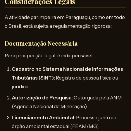
Considerações Legais
A atividade garimpeira em Paraguaçu, como em todo
o Brasil, está sujeita a regulamentação rigorosa:
Documentação Necessária
Para prospecção legal, é indispensável:
Cadastro no Sistema Nacional de Informações
Tributárias (SINT)
: Registro de pessoa física ou
jurídica
Autorização de Pesquisa
: Outorgada pela ANM
(Agência Nacional de Mineração)
Licenciamento Ambiental
: Processo junto ao
órgão ambiental estadual (FEAM/MG)