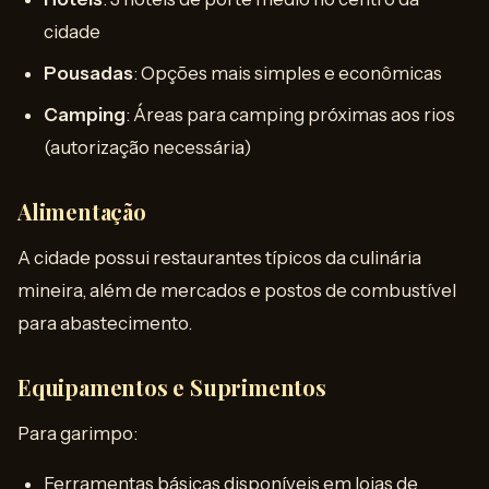
cidade
Pousadas
: Opções mais simples e econômicas
Camping
: Áreas para camping próximas aos rios
(autorização necessária)
Alimentação
A cidade possui restaurantes típicos da culinária
mineira, além de mercados e postos de combustível
para abastecimento.
Equipamentos e Suprimentos
Para garimpo:
Ferramentas básicas disponíveis em lojas de