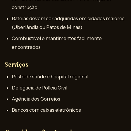
construção
Bateias devem ser adquiridas em cidades maiores
(Uberlândia ou Patos de Minas)
Combustível e mantimentos facilmente
encontrados
Serviços
Posto de saúde e hospital regional
Delegacia de Polícia Civil
Agência dos Correios
Bancos com caixas eletrônicos