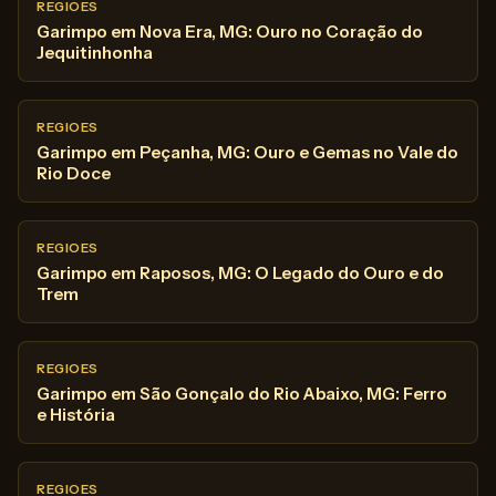
REGIOES
Garimpo em Nova Era, MG: Ouro no Coração do
Jequitinhonha
REGIOES
Garimpo em Peçanha, MG: Ouro e Gemas no Vale do
Rio Doce
REGIOES
Garimpo em Raposos, MG: O Legado do Ouro e do
Trem
REGIOES
Garimpo em São Gonçalo do Rio Abaixo, MG: Ferro
e História
REGIOES