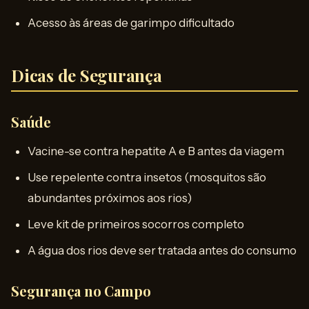
Acesso às áreas de garimpo dificultado
Dicas de Segurança
Saúde
Vacine-se contra hepatite A e B antes da viagem
Use repelente contra insetos (mosquitos são
abundantes próximos aos rios)
Leve kit de primeiros socorros completo
A água dos rios deve ser tratada antes do consumo
Segurança no Campo