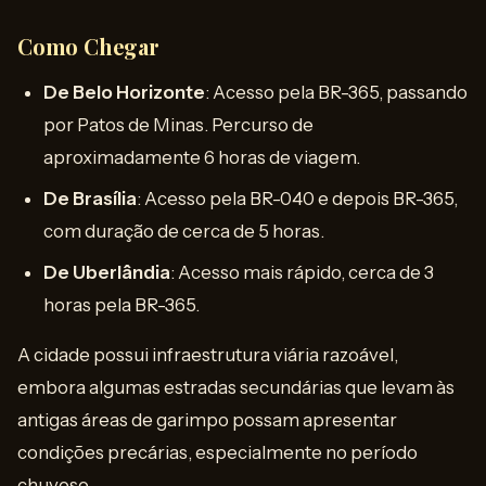
Como Chegar
De Belo Horizonte
: Acesso pela BR-365, passando
por Patos de Minas. Percurso de
aproximadamente 6 horas de viagem.
De Brasília
: Acesso pela BR-040 e depois BR-365,
com duração de cerca de 5 horas.
De Uberlândia
: Acesso mais rápido, cerca de 3
horas pela BR-365.
A cidade possui infraestrutura viária razoável,
embora algumas estradas secundárias que levam às
antigas áreas de garimpo possam apresentar
condições precárias, especialmente no período
chuvoso.