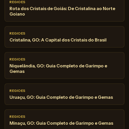
REGIOES
Rota dos Cristais de Goiás: De Cristalina ao Norte
Goiano
REGIOES
Cristalina, GO: A Capital dos Cristais do Brasil
REGIOES
Niquelândia, GO: Guia Completo de Garimpo e
Gemas
REGIOES
Uruaçu, GO: Guia Completo de Garimpo e Gemas
REGIOES
Minaçu, GO: Guia Completo de Garimpo e Gemas