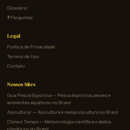
Glossário
❓ Perguntas
Legal
Política de Privacidade
Termos de Uso
Contato
Nossos Sites
Guia Pesca Esportiva — Pesca esportiva, peixes e
ambientes aquáticos no Brasil
Apiculturar — Apicultura e meliponicultura no Brasil
Clima e Tempo — Meteorologia científica e dados
climáticos do Brasil