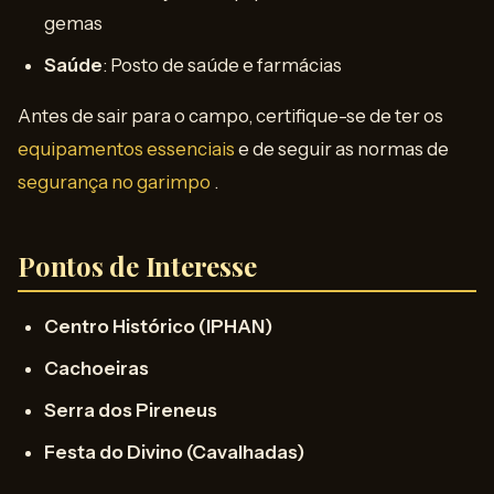
gemas
Saúde
: Posto de saúde e farmácias
Antes de sair para o campo, certifique-se de ter os
equipamentos essenciais
e de seguir as normas de
segurança no garimpo
.
Pontos de Interesse
Centro Histórico (IPHAN)
Cachoeiras
Serra dos Pireneus
Festa do Divino (Cavalhadas)