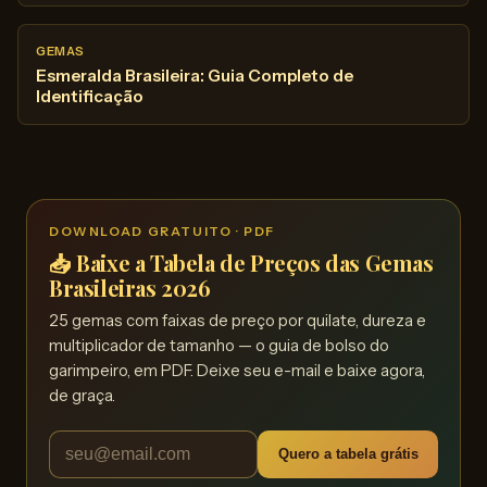
GEMAS
Esmeralda Brasileira: Guia Completo de
Identificação
DOWNLOAD GRATUITO · PDF
📥 Baixe a Tabela de Preços das Gemas
Brasileiras 2026
25 gemas com faixas de preço por quilate, dureza e
multiplicador de tamanho — o guia de bolso do
garimpeiro, em PDF. Deixe seu e-mail e baixe agora,
de graça.
Quero a tabela grátis