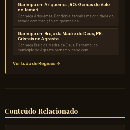
Garimpo em Ariquemes, RO: Gemas do Vale
do Jamari
Conheça Ariquemes, Rondônia: terceira maior cidade do
estado com tradição em garimpo de …
Garimpo em Brejo da Madre de Deus, PE:
Cristais no Agreste
Conheça Brejo da Madre de Deus, Pernambuco:
município do Agreste pernambucano com …
Ver tudo de Regioes →
Conteúdo Relacionado