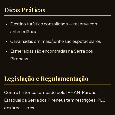
Dicas Práticas
Destino turístico consolidado — reserve com
antecedência
Cavalhadas em maio/junho são espetaculares
Esmeraldas são encontradas na Serra dos
Pireneus
Legislação e Regulamentação
Centro histórico tombado pelo IPHAN. Parque
Estadual da Serra dos Pireneus tem restrições. PLG
em áreas livres.