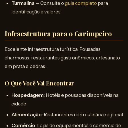
Turmalina
— Consulte o
guia completo
para
identificação e valores
Infraestrutura para o Garimpeiro
Excelente infraestrutura turística. Pousadas
charmosas, restaurantes gastronômicos, artesanato
em prata e pedras.
O Que Você Vai Encontrar
Hospedagem
: Hotéis e pousadas disponíveis na
cidade
Alimentação
: Restaurantes com culinária regional
Comércio
: Lojas de equipamentos e comércio de