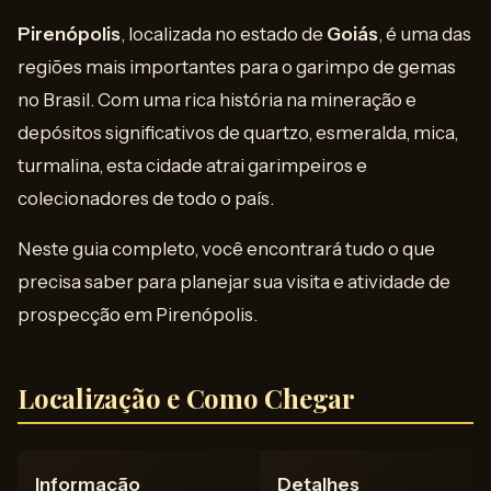
Pirenópolis
, localizada no estado de
Goiás
, é uma das
regiões mais importantes para o garimpo de gemas
no Brasil. Com uma rica história na mineração e
depósitos significativos de quartzo, esmeralda, mica,
turmalina, esta cidade atrai garimpeiros e
colecionadores de todo o país.
Neste guia completo, você encontrará tudo o que
precisa saber para planejar sua visita e atividade de
prospecção em Pirenópolis.
Localização e Como Chegar
Informação
Detalhes