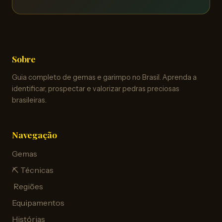
Sobre
Guia completo de gemas e garimpo no Brasil. Aprenda a
identificar, prospectar e valorizar pedras preciosas
brasileiras.
Navegação
Gemas
⛏️ Técnicas
️ Regiões
Equipamentos
Histórias