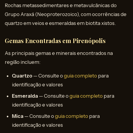
Rochas metassedimentares e metavulcânicas do
Grupo Araxá (Neoproterozoico), com ocorrências de
quartzo em veios e esmeraldas em biotita xistos.
Gemas Encontradas em Pirenópolis
As principais gemas e minerais encontrados na
região incluem:
Quartzo
— Consulte o
guia completo
para
identificação e valores
Esmeralda
— Consulte o
guia completo
para
identificação e valores
Mica
— Consulte o
guia completo
para
identificação e valores