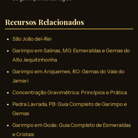
Recursos Relacionados
São João del-Rei
Garimpo em Salinas, MG: Esmeraldas e Gemas do
Alto Jequitinhonha
Garimpo em Ariquemes, RO: Gemas do Vale do
Jamari
Concentração Gravimétrica: Princípios e Prática
Pedra Lavrada, PB: Guia Completo de Garimpo e
Gemas
Garimpo em Goiás: Guia Completo de Esmeraldas
e Cristais