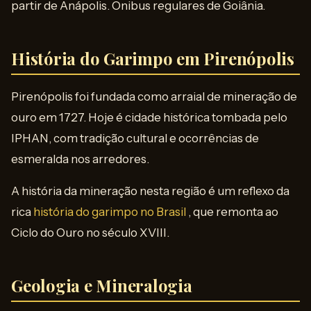
partir de Anápolis. Ônibus regulares de Goiânia.
História do Garimpo em Pirenópolis
Pirenópolis foi fundada como arraial de mineração de
ouro em 1727. Hoje é cidade histórica tombada pelo
IPHAN, com tradição cultural e ocorrências de
esmeralda nos arredores.
A história da mineração nesta região é um reflexo da
rica
história do garimpo no Brasil
, que remonta ao
Ciclo do Ouro no século XVIII.
Geologia e Mineralogia