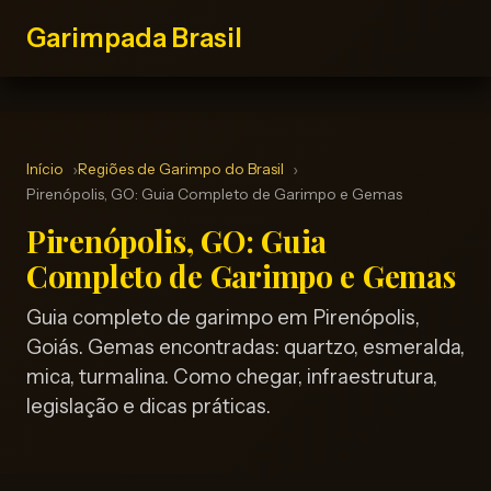
Garimpada Brasil
Início
Regiões de Garimpo do Brasil
Pirenópolis, GO: Guia Completo de Garimpo e Gemas
Pirenópolis, GO: Guia
Completo de Garimpo e Gemas
Guia completo de garimpo em Pirenópolis,
Goiás. Gemas encontradas: quartzo, esmeralda,
mica, turmalina. Como chegar, infraestrutura,
legislação e dicas práticas.