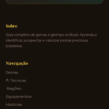
Sobre
Guia completo de gemas e garimpo no Brasil. Aprenda a
identificar, prospectar e valorizar pedras preciosas
brasileiras.
Navegação
Gemas
⛏️ Técnicas
️ Regiões
Equipamentos
Histórias