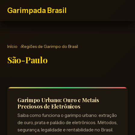
Garimpada Brasil
Início
Regiões de Garimpo do Brasil
São-Paulo
Garimpo Urbano: Ouro e Metais
Preciosos de Eletrônicos
Saiba como funciona o garimpo urbano: extração
de ouro, prata e paládio de eletrônicos. Métodos,
segurança, legalidade e rentabilidade no Brasil.