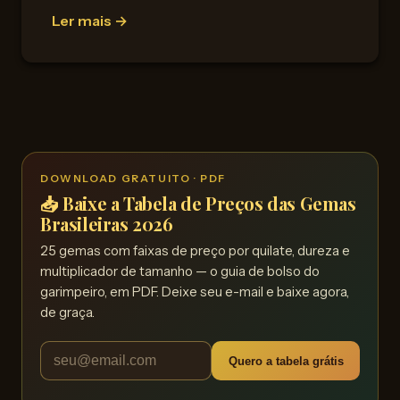
Ler mais →
DOWNLOAD GRATUITO · PDF
📥 Baixe a Tabela de Preços das Gemas
Brasileiras 2026
25 gemas com faixas de preço por quilate, dureza e
multiplicador de tamanho — o guia de bolso do
garimpeiro, em PDF. Deixe seu e-mail e baixe agora,
de graça.
Quero a tabela grátis