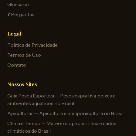
Glossário
❓ Perguntas
Legal
Política de Privacidade
Termos de Uso
Contato
Nossos Sites
Guia Pesca Esportiva — Pesca esportiva, peixes e
ambientes aquáticos no Brasil
Apiculturar — Apicultura e meliponicultura no Brasil
Clima e Tempo — Meteorologia científica e dados
climáticos do Brasil