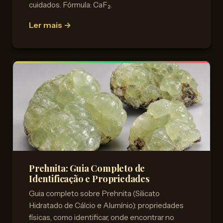
cuidados. Fórmula: CaF₂.
Ler mais →
Prehnita: Guia Completo de
Identificação e Propriedades
Guia completo sobre Prehnita (Silicato
Hidratado de Cálcio e Alumínio): propriedades
físicas, como identificar, onde encontrar no