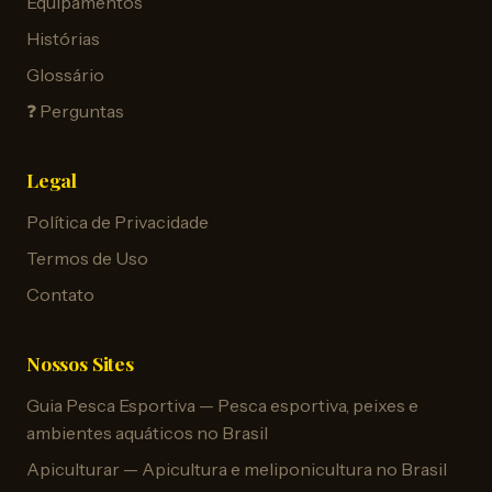
Equipamentos
Histórias
Glossário
❓ Perguntas
Legal
Política de Privacidade
Termos de Uso
Contato
Nossos Sites
Guia Pesca Esportiva — Pesca esportiva, peixes e
ambientes aquáticos no Brasil
Apiculturar — Apicultura e meliponicultura no Brasil