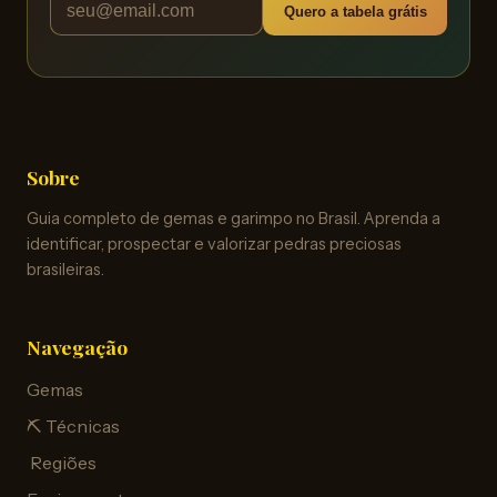
Quero a tabela grátis
Sobre
Guia completo de gemas e garimpo no Brasil. Aprenda a
identificar, prospectar e valorizar pedras preciosas
brasileiras.
Navegação
Gemas
⛏️ Técnicas
️ Regiões