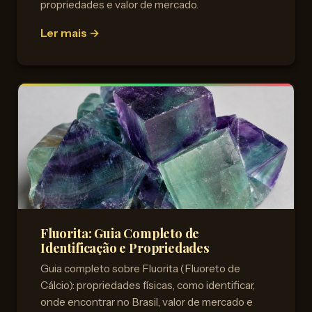
propriedades e valor de mercado.
Ler mais →
Fluorita: Guia Completo de
Identificação e Propriedades
Guia completo sobre Fluorita (Fluoreto de
Cálcio): propriedades físicas, como identificar,
onde encontrar no Brasil, valor de mercado e