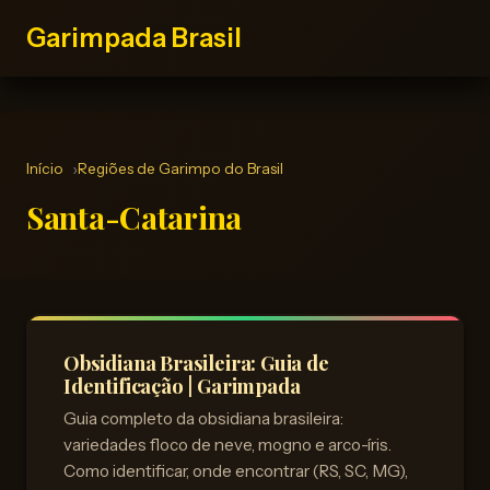
Garimpada Brasil
Início
Regiões de Garimpo do Brasil
Santa-Catarina
Obsidiana Brasileira: Guia de
Identificação | Garimpada
Guia completo da obsidiana brasileira:
variedades floco de neve, mogno e arco-íris.
Como identificar, onde encontrar (RS, SC, MG),