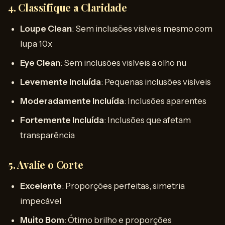
4.
Classifique a Claridade
Loupe Clean
: Sem inclusões visíveis mesmo com
lupa 10x
Eye Clean
: Sem inclusões visíveis a olho nu
Levemente Incluída
: Pequenas inclusões visíveis
Moderadamente Incluída
: Inclusões aparentes
Fortemente Incluída
: Inclusões que afetam
transparência
5.
Avalie o Corte
Excelente
: Proporções perfeitas, simetria
impecável
Muito Bom
: Ótimo brilho e proporções