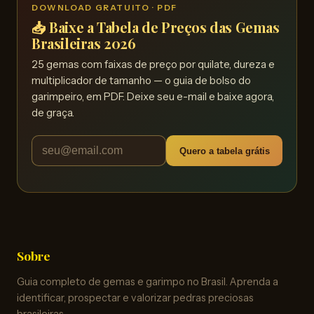
DOWNLOAD GRATUITO · PDF
📥 Baixe a Tabela de Preços das Gemas
Brasileiras 2026
25 gemas com faixas de preço por quilate, dureza e
multiplicador de tamanho — o guia de bolso do
garimpeiro, em PDF. Deixe seu e-mail e baixe agora,
de graça.
Quero a tabela grátis
Sobre
Guia completo de gemas e garimpo no Brasil. Aprenda a
identificar, prospectar e valorizar pedras preciosas