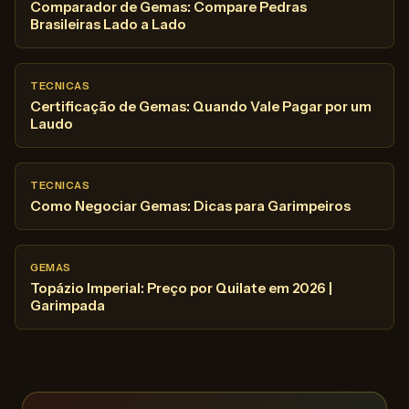
Comparador de Gemas: Compare Pedras
Brasileiras Lado a Lado
TECNICAS
Certificação de Gemas: Quando Vale Pagar por um
Laudo
TECNICAS
Como Negociar Gemas: Dicas para Garimpeiros
GEMAS
Topázio Imperial: Preço por Quilate em 2026 |
Garimpada