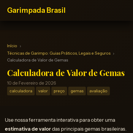
Garimpada Brasil
Início
Técnicas de Garimpo: Guias Práticos, Legais e Seguros
Calculadora de Valor de Gemas
Calculadora de Valor de Gemas
10 de Fevereiro de 2026
calculadora
valor
preço
gemas
avaliação
Use nossa ferramenta interativa para obter uma
estimativa de valor
das principais gemas brasileiras.