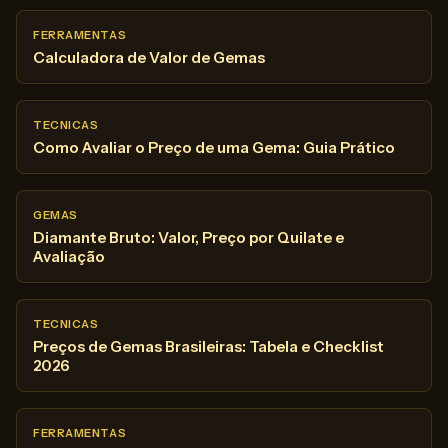
FERRAMENTAS
Calculadora de Valor de Gemas
TECNICAS
Como Avaliar o Preço de uma Gema: Guia Prático
GEMAS
Diamante Bruto: Valor, Preço por Quilate e
Avaliação
TECNICAS
Preços de Gemas Brasileiras: Tabela e Checklist
2026
FERRAMENTAS