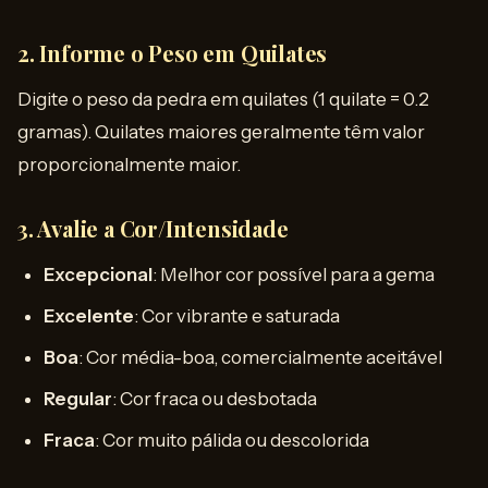
2.
Informe o Peso em Quilates
Digite o peso da pedra em quilates (1 quilate = 0.2
gramas). Quilates maiores geralmente têm valor
proporcionalmente maior.
3.
Avalie a Cor/Intensidade
Excepcional
: Melhor cor possível para a gema
Excelente
: Cor vibrante e saturada
Boa
: Cor média-boa, comercialmente aceitável
Regular
: Cor fraca ou desbotada
Fraca
: Cor muito pálida ou descolorida