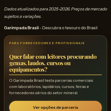
Dados atualizados para 2025-2026. Preços de mercado
sujeitos a variações.
Garimpada Brasil
- Descubra o tesouro do Brasil
PARA FORNECEDORES E PROFISSIONAIS
Quer falar com leitores procurando
gemas, laudos, cursos ou
equipamentos?
O Garimpada Brasil testa parcerias comerciais
com laboratórios, lapidários, cursos, feiras e
fornecedores sérios do setor mineral.
Ver opções de parceria