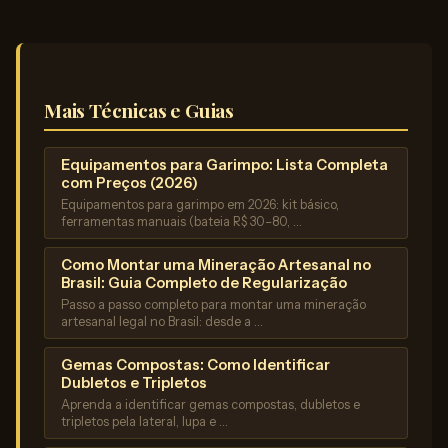
Mais Técnicas e Guias
Equipamentos para Garimpo: Lista Completa
com Preços (2026)
Equipamentos para garimpo em 2026: kit básico,
ferramentas manuais (bateia R$ 30–80, …
Como Montar uma Mineração Artesanal no
Brasil: Guia Completo de Regularização
Passo a passo completo para montar uma mineração
artesanal legal no Brasil: desde a …
Gemas Compostas: Como Identificar
Dubletos e Tripletos
Aprenda a identificar gemas compostas, dubletos e
tripletos pela lateral, lupa e …