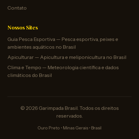
Contato
Nossos Sites
Guia Pesca Esportiva — Pesca esportiva, peixes e
ambientes aquáticos no Brasil
Apiculturar — Apicultura e meliponicultura no Brasil
Clima e Tempo — Meteorologia científica e dados
climáticos do Brasil
© 2026 Garimpada Brasil. Todos os direitos
reservados.
Ouro Preto • Minas Gerais • Brasil