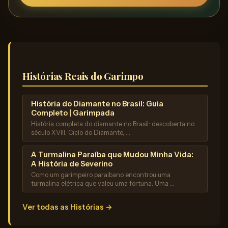
Histórias Reais do Garimpo
História do Diamante no Brasil: Guia
Completo | Garimpada
História completa do diamante no Brasil: descoberta no
século XVIII, Ciclo do Diamante, …
A Turmalina Paraíba que Mudou Minha Vida:
A História de Severino
Como um garimpeiro paraibano encontrou uma
turmalina elétrica que valeu uma fortuna. Uma …
Ver todas as Histórias →