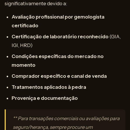
significativamente devido a:
Avaliação profissional por gemologista
certificado
Certificação de laboratório reconhecido
(GIA,
IGI, HRD)
Condições específicas do mercado no
momento
Comprador específico e canal de venda
Tratamentos aplicados à pedra
Proveniça e documentação
** Para transações comerciais ou avaliações para
seguro/herança, sempre procure um