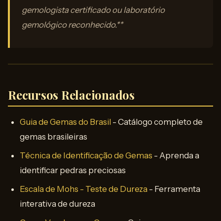
gemologista certificado ou laboratório
gemológico reconhecido.**
Recursos Relacionados
Guia de Gemas do Brasil
- Catálogo completo de
gemas brasileiras
Técnica de Identificação de Gemas
- Aprenda a
identificar pedras preciosas
Escala de Mohs - Teste de Dureza
- Ferramenta
interativa de dureza