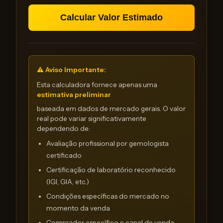
Calcular Valor Estimado
⚠️ Aviso Importante:
Esta calculadora fornece apenas uma
estimativa preliminar
baseada em dados de mercado gerais. O valor
real pode variar significativamente
dependendo de:
Avaliação profissional por gemologista
certificado
Certificação de laboratório reconhecido
(IGI, GIA, etc.)
Condições específicas do mercado no
momento da venda
Comprador específico e canal de venda