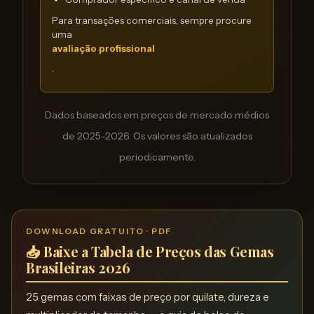
Para transações comerciais, sempre procure
uma
avaliação profissional
.
Dados baseados em preços de mercado médios
de 2025-2026. Os valores são atualizados
periodicamente.
DOWNLOAD GRATUITO · PDF
📥 Baixe a Tabela de Preços das Gemas
Brasileiras 2026
25 gemas com faixas de preço por quilate, dureza e