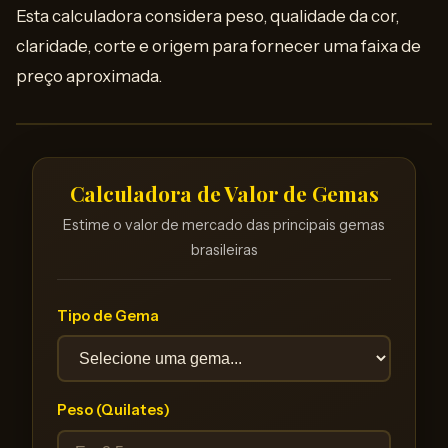
Esta calculadora considera peso, qualidade da cor,
claridade, corte e origem para fornecer uma faixa de
preço aproximada.
Calculadora de Valor de Gemas
Estime o valor de mercado das principais gemas
brasileiras
Tipo de Gema
Peso (Quilates)