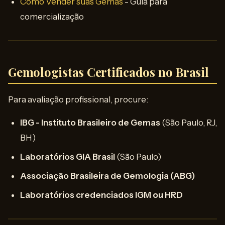
Como Vender suas Gemas
- Guia para
comercialização
Gemologistas Certificados no Brasil
Para avaliação profissional, procure:
IBG - Instituto Brasileiro de Gemas
(São Paulo, RJ,
BH)
Laboratórios GIA Brasil
(São Paulo)
Associação Brasileira de Gemologia (ABG)
Laboratórios credenciados IGM ou HRD