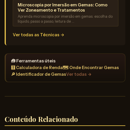
Microscopia por Imersão em Gemas: Como
Ver Zoneamento e Tratamentos
Aprenda microscopia por imersão em gemas: escolha do
líquido, passo a passo, leitura de …
Ver todas as Técnicas →
🧰 Ferramentas úteis
🧮 Calculadora de Renda
🗺️ Onde Encontrar Gemas
🔎 Identificador de Gemas
Ver todas →
Conteúdo Relacionado