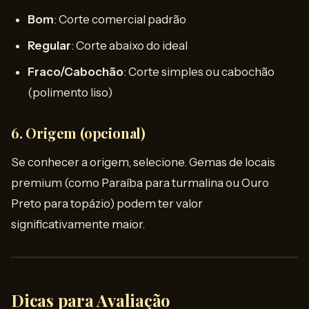
Bom
: Corte comercial padrão
Regular
: Corte abaixo do ideal
Fraco/Cabochão
: Corte simples ou cabochão
(polimento liso)
6.
Origem (opcional)
Se conhecer a origem, selecione. Gemas de locais
premium (como Paraíba para turmalina ou Ouro
Preto para topázio) podem ter valor
significativamente maior.
Dicas para Avaliação