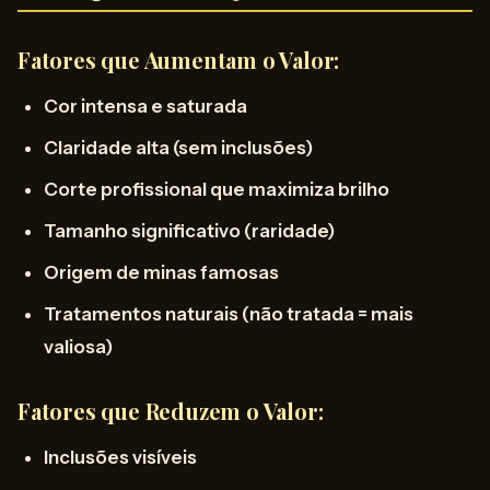
Fatores que Aumentam o Valor:
Cor intensa e saturada
Claridade alta (sem inclusões)
Corte profissional que maximiza brilho
Tamanho significativo (raridade)
Origem de minas famosas
Tratamentos naturais (não tratada = mais
valiosa)
Fatores que Reduzem o Valor:
Inclusões visíveis