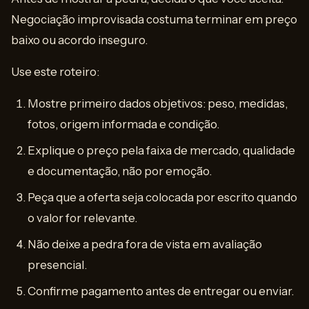
Negociação improvisada costuma terminar em preço
baixo ou acordo inseguro.
Use este roteiro:
Mostre primeiro dados objetivos: peso, medidas,
fotos, origem informada e condição.
Explique o preço pela faixa de mercado, qualidade
e documentação, não por emoção.
Peça que a oferta seja colocada por escrito quando
o valor for relevante.
Não deixe a pedra fora de vista em avaliação
presencial.
Confirme pagamento antes de entregar ou enviar.