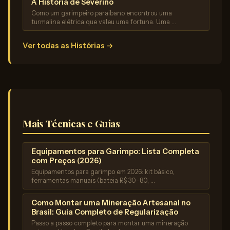
A História de Severino
Como um garimpeiro paraibano encontrou uma
turmalina elétrica que valeu uma fortuna. Uma …
Ver todas as Histórias →
Mais Técnicas e Guias
Equipamentos para Garimpo: Lista Completa
com Preços (2026)
Equipamentos para garimpo em 2026: kit básico,
ferramentas manuais (bateia R$ 30–80, …
Como Montar uma Mineração Artesanal no
Brasil: Guia Completo de Regularização
Passo a passo completo para montar uma mineração