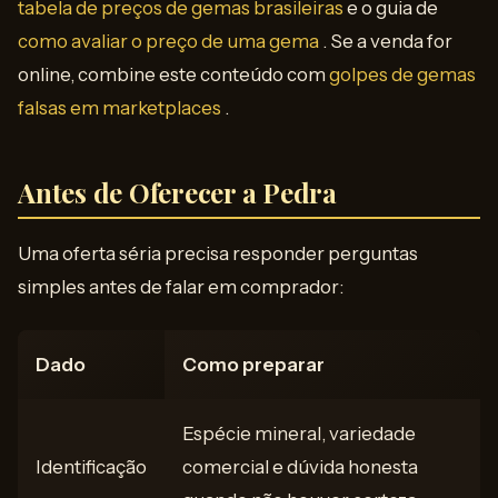
tabela de preços de gemas brasileiras
e o guia de
como avaliar o preço de uma gema
. Se a venda for
online, combine este conteúdo com
golpes de gemas
falsas em marketplaces
.
Antes de Oferecer a Pedra
Uma oferta séria precisa responder perguntas
simples antes de falar em comprador:
Dado
Como preparar
Espécie mineral, variedade
Identificação
comercial e dúvida honesta