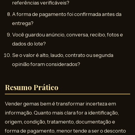
referências verificáveis?
A forma de pagamento foi confirmada antes da
entrega?
Você guardou anúncio, conversa, recibo, fotos e
dados do lote?
Se o valor é alto, laudo, contrato ou segunda
opinião foram considerados?
Resumo Prático
Vender gemas bem é transformar incerteza em
informação. Quanto mais clara for a identificação,
origem, condição, tratamento, documentação e
forma de pagamento, menor tende a ser o desconto