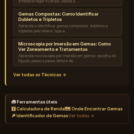
artesanal legal no Brasil: desde a …
Gemas Compostas: Como Identificar
Dubletos e Tripletos
Aprenda a identificar gemas compostas, dubletos e
tripletos pela lateral, lupa e …
Microscopia por Imersão em Gemas: Como
Ver Zoneamento e Tratamentos
Aprenda microscopia por imersão em gemas: escolha do
líquido, passo a passo, leitura de …
Ver todas as Técnicas →
🧰 Ferramentas úteis
🧮 Calculadora de Renda
🗺️ Onde Encontrar Gemas
🔎 Identificador de Gemas
Ver todas →