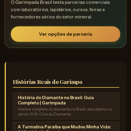
O Garimpada Brasil testa parcerias comerciais
com laboratórios, lapidários, cursos, feiras e
fornecedores sérios do setor mineral.
Ver opções de parceria
Histórias Reais do Garimpo
História do Diamante no Brasil: Guia
Completo | Garimpada
História completa do diamante no Brasil: descoberta no
século XVIII, Ciclo do Diamante, …
A Turmalina Paraíba que Mudou Minha Vida: