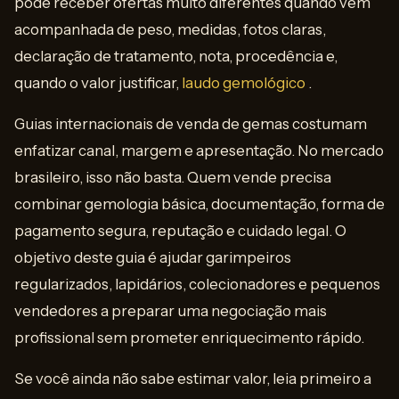
pode receber ofertas muito diferentes quando vem
acompanhada de peso, medidas, fotos claras,
declaração de tratamento, nota, procedência e,
quando o valor justificar,
laudo gemológico
.
Guias internacionais de venda de gemas costumam
enfatizar canal, margem e apresentação. No mercado
brasileiro, isso não basta. Quem vende precisa
combinar gemologia básica, documentação, forma de
pagamento segura, reputação e cuidado legal. O
objetivo deste guia é ajudar garimpeiros
regularizados, lapidários, colecionadores e pequenos
vendedores a preparar uma negociação mais
profissional sem prometer enriquecimento rápido.
Se você ainda não sabe estimar valor, leia primeiro a