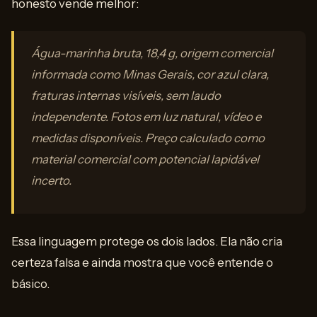
honesto vende melhor:
Água-marinha bruta, 18,4 g, origem comercial
informada como Minas Gerais, cor azul clara,
fraturas internas visíveis, sem laudo
independente. Fotos em luz natural, vídeo e
medidas disponíveis. Preço calculado como
material comercial com potencial lapidável
incerto.
Essa linguagem protege os dois lados. Ela não cria
certeza falsa e ainda mostra que você entende o
básico.