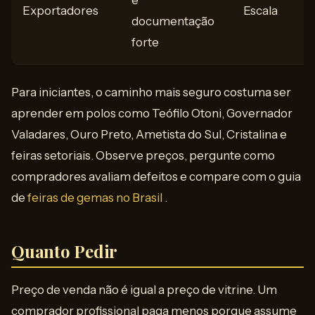
e
Exportadores
Escala
documentação
forte
Para iniciantes, o caminho mais seguro costuma ser
aprender em polos como Teófilo Otoni, Governador
Valadares, Ouro Preto, Ametista do Sul, Cristalina e
feiras setoriais. Observe preços, pergunte como
compradores avaliam defeitos e compare com o guia
de
feiras de gemas no Brasil
.
Quanto Pedir
Preço de venda não é igual a preço de vitrine. Um
comprador profissional paga menos porque assume