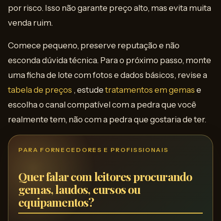
por risco. Isso não garante preço alto, mas evita muita
venda ruim.
Comece pequeno, preserve reputação e não
esconda dúvida técnica. Para o próximo passo, monte
uma ficha de lote com fotos e dados básicos, revise a
tabela de preços
, estude
tratamentos em gemas
e
escolha o canal compatível com a pedra que você
realmente tem, não com a pedra que gostaria de ter.
PARA FORNECEDORES E PROFISSIONAIS
Quer falar com leitores procurando
gemas, laudos, cursos ou
equipamentos?