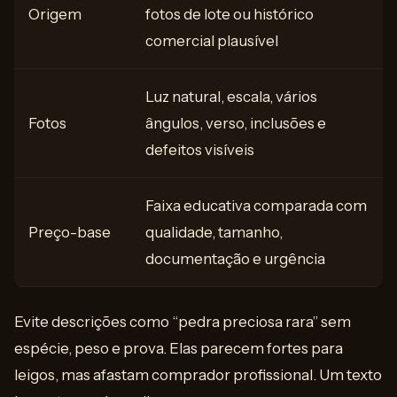
Origem
fotos de lote ou histórico
comercial plausível
Luz natural, escala, vários
Fotos
ângulos, verso, inclusões e
defeitos visíveis
Faixa educativa comparada com
Preço-base
qualidade, tamanho,
documentação e urgência
Evite descrições como “pedra preciosa rara” sem
espécie, peso e prova. Elas parecem fortes para
leigos, mas afastam comprador profissional. Um texto