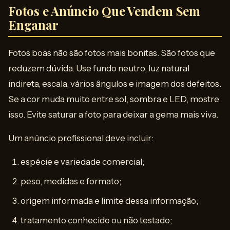
Fotos e Anúncio Que Vendem Sem
Enganar
Fotos boas não são fotos mais bonitas. São fotos que
reduzem dúvida. Use fundo neutro, luz natural
indireta, escala, vários ângulos e imagem dos defeitos.
Se a cor muda muito entre sol, sombra e LED, mostre
isso. Evite saturar a foto para deixar a gema mais viva.
Um anúncio profissional deve incluir:
espécie e variedade comercial;
peso, medidas e formato;
origem informada e limite dessa informação;
tratamento conhecido ou não testado;