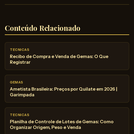
Conteúdo Relacionado
TECNICAS
Recibo de Compra e Venda de Gemas: O Que
Registrar
GEMAS
Ametista Brasileira: Preços por Quilate em 2026 |
Garimpada
TECNICAS
Planilha de Controle de Lotes de Gemas: Como
Organizar Origem, Peso e Venda