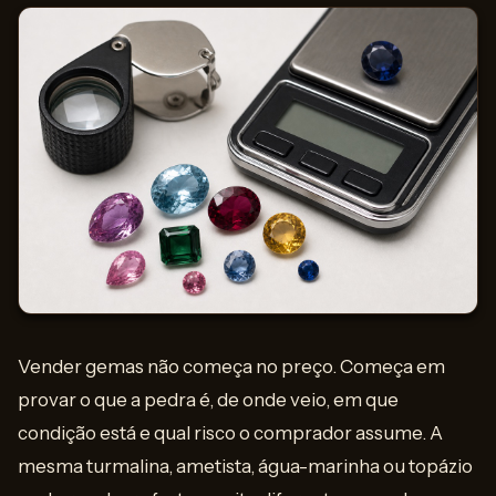
Vender gemas não começa no preço. Começa em
provar o que a pedra é, de onde veio, em que
condição está e qual risco o comprador assume. A
mesma turmalina, ametista, água-marinha ou topázio