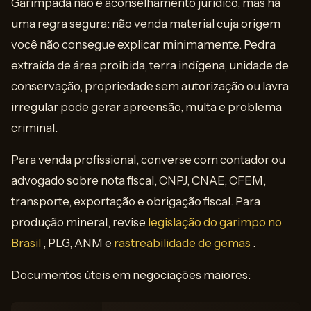
Garimpada não é aconselhamento jurídico, mas há
uma regra segura: não venda material cuja origem
você não consegue explicar minimamente. Pedra
extraída de área proibida, terra indígena, unidade de
conservação, propriedade sem autorização ou lavra
irregular pode gerar apreensão, multa e problema
criminal.
Para venda profissional, converse com contador ou
advogado sobre nota fiscal, CNPJ, CNAE, CFEM,
transporte, exportação e obrigação fiscal. Para
produção mineral, revise
legislação do garimpo no
Brasil
, PLG, ANM e
rastreabilidade de gemas
.
Documentos úteis em negociações maiores: