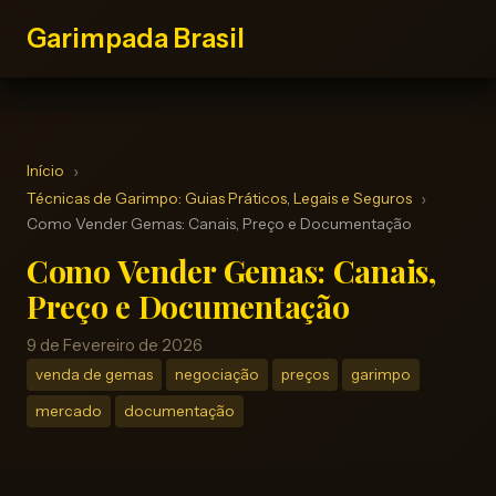
Garimpada Brasil
Início
Técnicas de Garimpo: Guias Práticos, Legais e Seguros
Como Vender Gemas: Canais, Preço e Documentação
Como Vender Gemas: Canais,
Preço e Documentação
9 de Fevereiro de 2026
venda de gemas
negociação
preços
garimpo
mercado
documentação