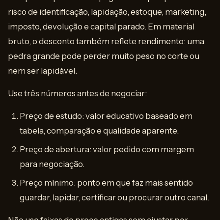
risco de identificação, lapidação, estoque, marketing,
imposto, devolução e capital parado. Em material
bruto, o desconto também reflete rendimento: uma
pedra grande pode perder muito peso no corte ou
nem ser lapidável.
Use três números antes de negociar:
Preço de estudo: valor educativo baseado em
tabela, comparação e qualidade aparente.
Preço de abertura: valor pedido com margem
para negociação.
Preço mínimo: ponto em que faz mais sentido
guardar, lapidar, certificar ou procurar outro canal.