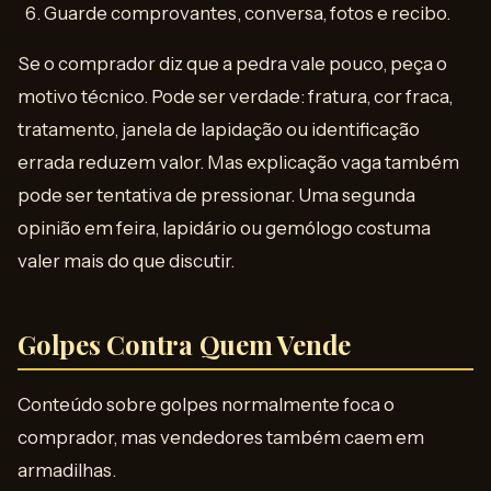
Guarde comprovantes, conversa, fotos e recibo.
Se o comprador diz que a pedra vale pouco, peça o
motivo técnico. Pode ser verdade: fratura, cor fraca,
tratamento, janela de lapidação ou identificação
errada reduzem valor. Mas explicação vaga também
pode ser tentativa de pressionar. Uma segunda
opinião em feira, lapidário ou gemólogo costuma
valer mais do que discutir.
Golpes Contra Quem Vende
Conteúdo sobre golpes normalmente foca o
comprador, mas vendedores também caem em
armadilhas.