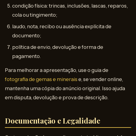
condição física: trincas, inclusões, lascas, reparos,
cola ou tingimento;
laudo, nota, recibo ou ausência explícita de
documento;
política de envio, devolução e forma de
pagamento.
Para melhorar a apresentação, use o guia de
fotografia de gemas e minerais
e, se vender online,
mantenha uma cópia do anúncio original. Isso ajuda
em disputa, devolução e prova de descrição.
Documentação e Legalidade