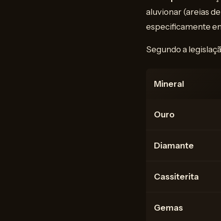
aluvionar (areias de
especificamente 
Segundo a legislaçã
Mineral
Ouro
Diamante
Cassiterita
Gemas