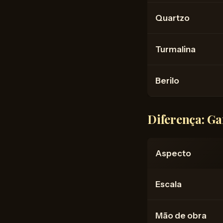
Quartzo
Turmalina
Berilo
Diferença: Ga
Aspecto
Escala
Mão de obra