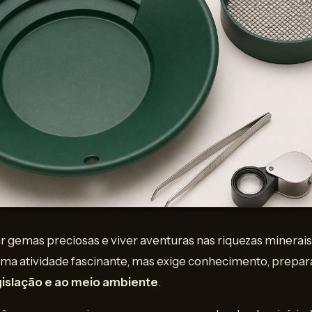
gemas preciosas e viver aventuras nas riquezas minerais 
ma atividade fascinante, mas exige conhecimento, prepar
gislação e ao meio ambiente
.