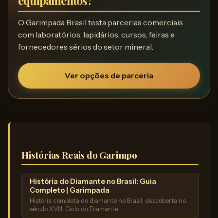
equipamentos?
O Garimpada Brasil testa parcerias comerciais
com laboratórios, lapidários, cursos, feiras e
fornecedores sérios do setor mineral.
Ver opções de parceria
Histórias Reais do Garimpo
História do Diamante no Brasil: Guia
Completo | Garimpada
História completa do diamante no Brasil: descoberta no
século XVIII, Ciclo do Diamante, …