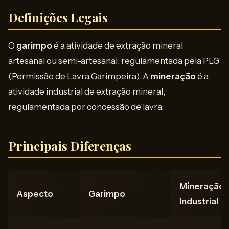
Definições Legais
O
garimpo
é a atividade de extração mineral
artesanal ou semi-artesanal, regulamentada pela PLG
(Permissão de Lavra Garimpeira). A
mineração
é a
atividade industrial de extração mineral,
regulamentada por concessão de lavra.
Principais Diferenças
Mineração
Aspecto
Garimpo
Industrial