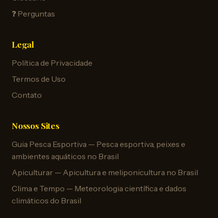
❓ Perguntas
Legal
Política de Privacidade
Termos de Uso
Contato
Nossos Sites
Guia Pesca Esportiva — Pesca esportiva, peixes e
ambientes aquáticos no Brasil
Apiculturar — Apicultura e meliponicultura no Brasil
Clima e Tempo — Meteorologia científica e dados
climáticos do Brasil