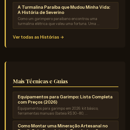
A Turmalina Paraíba que Mudou Minha Vida:
A História de Severino
Como um garimpeiro paraibano encontrou uma
turmalina elétrica que valeu uma fortuna. Uma …
Ver todas as Histórias →
Mais Técnicas e Guias
Equipamentos para Garimpo: Lista Completa
com Preços (2026)
Equipamentos para garimpo em 2026: kit básico,
ferramentas manuais (bateia R$ 30–80, …
Como Montar uma Mineração Artesanal no