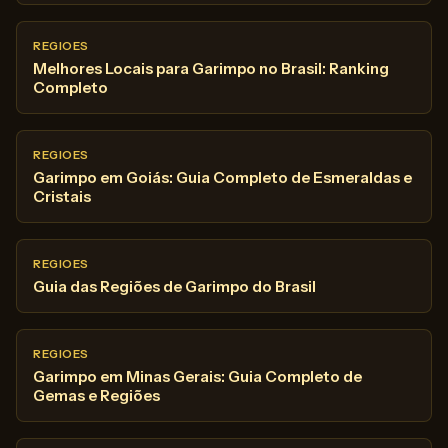
REGIOES
Melhores Locais para Garimpo no Brasil: Ranking
Completo
REGIOES
Garimpo em Goiás: Guia Completo de Esmeraldas e
Cristais
REGIOES
Guia das Regiões de Garimpo do Brasil
REGIOES
Garimpo em Minas Gerais: Guia Completo de
Gemas e Regiões