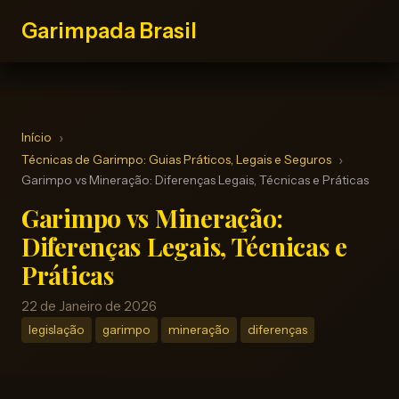
Garimpada Brasil
Início
Técnicas de Garimpo: Guias Práticos, Legais e Seguros
Garimpo vs Mineração: Diferenças Legais, Técnicas e Práticas
Garimpo vs Mineração:
Diferenças Legais, Técnicas e
Práticas
22 de Janeiro de 2026
legislação
garimpo
mineração
diferenças