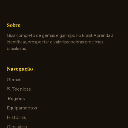
Sobre
Guia completo de gemas e garimpo no Brasil. Aprenda a
identificar, prospectar e valorizar pedras preciosas
brasileiras.
Navegação
Gemas
⛏️ Técnicas
️ Regiões
Equipamentos
Histórias
Glossário