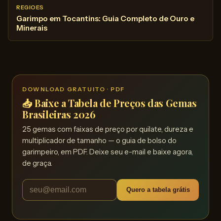
REGIOES
Garimpo em Tocantins: Guia Completo de Ouro e
Minerais
DOWNLOAD GRATUITO · PDF
📥 Baixe a Tabela de Preços das Gemas
Brasileiras 2026
25 gemas com faixas de preço por quilate, dureza e
multiplicador de tamanho — o guia de bolso do
garimpeiro, em PDF. Deixe seu e-mail e baixe agora,
de graça.
Quero a tabela grátis