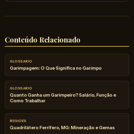
Conteúdo Relacionado
GLOSSARIO
Garimpagem: O Que Significa no Garimpo
GLOSSARIO
Quanto Ganha um Garimpeiro? Salário, Função e
Como Trabalhar
REGIOES
Quadrilátero Ferrífero, MG: Mineração e Gemas