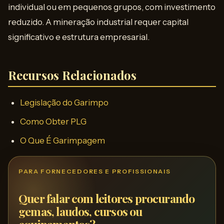
individual ou em pequenos grupos, com investimento
reduzido. A mineração industrial requer capital
significativo e estrutura empresarial.
Recursos Relacionados
Legislação do Garimpo
Como Obter PLG
O Que É Garimpagem
PARA FORNECEDORES E PROFISSIONAIS
Quer falar com leitores procurando
gemas, laudos, cursos ou