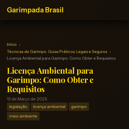
Garimpada Brasil
Início
Técnicas de Garimpo: Guias Práticos, Legais e Seguros
Licença Ambiental para Garimpo: Como Obter e Requisitos
Licença Ambiental para
Garimpo: Como Obter e
Requisitos
13 de Março de 2025
legislação
licença ambiental
garimpo
meio ambiente