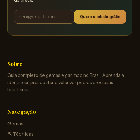
Quero a tabela grátis
Sobre
Guia completo de gemas e garimpo no Brasil. Aprenda a
identificar, prospectar e valorizar pedras preciosas
brasileiras.
Navegação
Gemas
⛏️ Técnicas