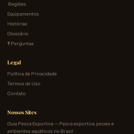
️ Regiões
Equipamentos
Histórias
Glossário
❓ Perguntas
Legal
Política de Privacidade
Termos de Uso
Contato
Nossos Sites
Guia Pesca Esportiva — Pesca esportiva, peixes e
ambientes aquáticos no Brasil