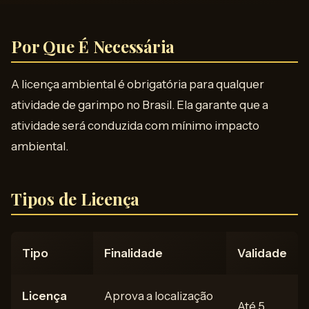
Por Que É Necessária
A licença ambiental é obrigatória para qualquer
atividade de garimpo no Brasil. Ela garante que a
atividade será conduzida com mínimo impacto
ambiental.
Tipos de Licença
Tipo
Finalidade
Validade
Licença
Aprova a localização
Até 5