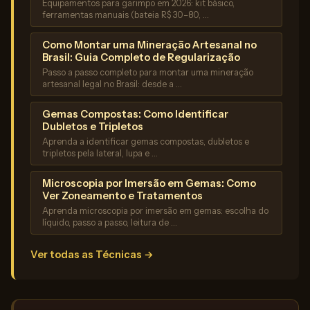
Equipamentos para garimpo em 2026: kit básico,
ferramentas manuais (bateia R$ 30–80, …
Como Montar uma Mineração Artesanal no
Brasil: Guia Completo de Regularização
Passo a passo completo para montar uma mineração
artesanal legal no Brasil: desde a …
Gemas Compostas: Como Identificar
Dubletos e Tripletos
Aprenda a identificar gemas compostas, dubletos e
tripletos pela lateral, lupa e …
Microscopia por Imersão em Gemas: Como
Ver Zoneamento e Tratamentos
Aprenda microscopia por imersão em gemas: escolha do
líquido, passo a passo, leitura de …
Ver todas as Técnicas →