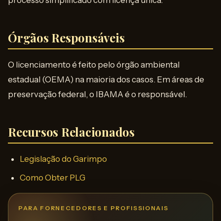
processo simplificado com licença única.
Órgãos Responsáveis
O licenciamento é feito pelo órgão ambiental
estadual (OEMA) na maioria dos casos. Em áreas de
preservação federal, o IBAMA é o responsável.
Recursos Relacionados
Legislação do Garimpo
Como Obter PLG
PARA FORNECEDORES E PROFISSIONAIS