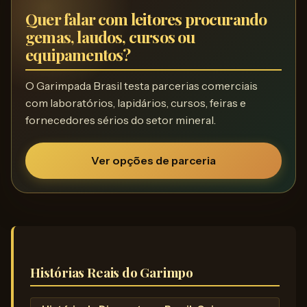
Quer falar com leitores procurando
gemas, laudos, cursos ou
equipamentos?
O Garimpada Brasil testa parcerias comerciais
com laboratórios, lapidários, cursos, feiras e
fornecedores sérios do setor mineral.
Ver opções de parceria
Histórias Reais do Garimpo