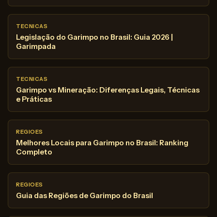
TECNICAS
Legislação do Garimpo no Brasil: Guia 2026 |
Garimpada
TECNICAS
Garimpo vs Mineração: Diferenças Legais, Técnicas
e Práticas
REGIOES
Melhores Locais para Garimpo no Brasil: Ranking
Completo
REGIOES
Guia das Regiões de Garimpo do Brasil