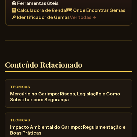
🧰 Ferramentas úteis
🧮 Calculadora de Renda
🗺️ Onde Encontrar Gemas
🔎 Identificador de Gemas
Ver todas →
Conteúdo Relacionado
TECNICAS
Mercúrio no Garimpo: Riscos, Legislação e Como
Substituir com Segurança
TECNICAS
Impacto Ambiental do Garimpo: Regulamentação e
Boas Práticas