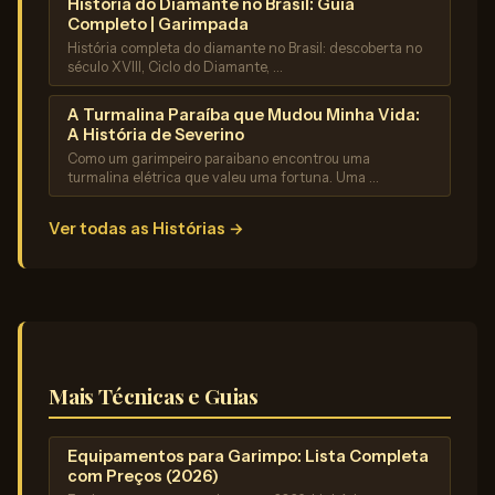
História do Diamante no Brasil: Guia
Completo | Garimpada
História completa do diamante no Brasil: descoberta no
século XVIII, Ciclo do Diamante, …
A Turmalina Paraíba que Mudou Minha Vida:
A História de Severino
Como um garimpeiro paraibano encontrou uma
turmalina elétrica que valeu uma fortuna. Uma …
Ver todas as Histórias →
Mais Técnicas e Guias
Equipamentos para Garimpo: Lista Completa
com Preços (2026)