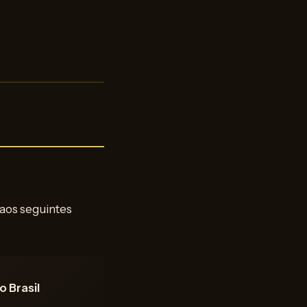
 aos seguintes
 Brasil