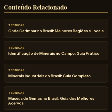
Conteúdo Relacionado
TECNICAS
Onde Garimpar no Brasil: Melhores Regiões e Locais
TECNICAS
Identificação de Minerais no Campo: Guia Prático
TECNICAS
Minerais Industriais do Brasil: Guia Completo
TECNICAS
Museus de Gemas no Brasil: Guia dos Melhores
Acervos