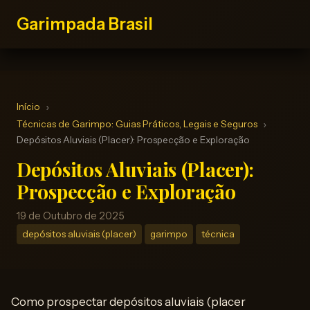
Garimpada Brasil
Início
Técnicas de Garimpo: Guias Práticos, Legais e Seguros
Depósitos Aluviais (Placer): Prospecção e Exploração
Depósitos Aluviais (Placer):
Prospecção e Exploração
19 de Outubro de 2025
depósitos aluviais (placer)
garimpo
técnica
Como prospectar depósitos aluviais (placer