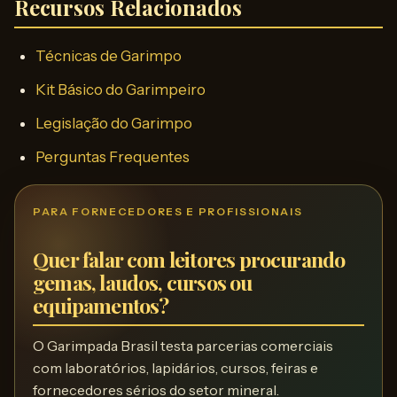
Recursos Relacionados
Técnicas de Garimpo
Kit Básico do Garimpeiro
Legislação do Garimpo
Perguntas Frequentes
PARA FORNECEDORES E PROFISSIONAIS
Quer falar com leitores procurando
gemas, laudos, cursos ou
equipamentos?
O Garimpada Brasil testa parcerias comerciais
com laboratórios, lapidários, cursos, feiras e
fornecedores sérios do setor mineral.