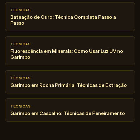
TECNICAS
Bateação de Ouro: Técnica Completa Passo a
Passo
TECNICAS
Fluorescência em Minerais: Como Usar Luz UV no
Garimpo
TECNICAS
Garimpo em Rocha Primária: Técnicas de Extração
TECNICAS
Garimpo em Cascalho: Técnicas de Peneiramento