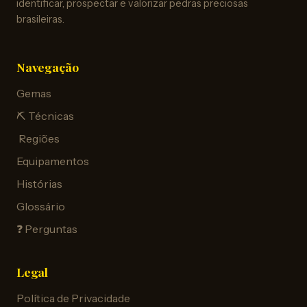
identificar, prospectar e valorizar pedras preciosas
brasileiras.
Navegação
Gemas
⛏️ Técnicas
️ Regiões
Equipamentos
Histórias
Glossário
❓ Perguntas
Legal
Política de Privacidade