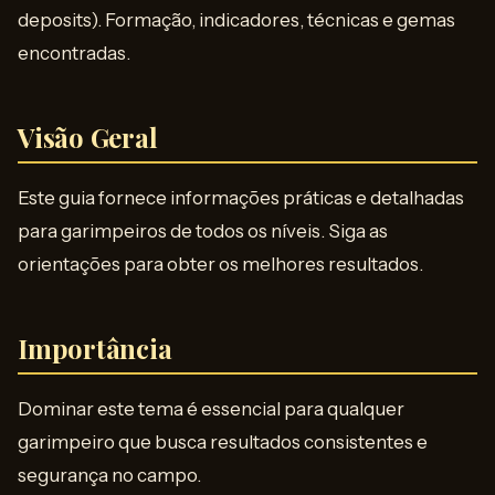
deposits). Formação, indicadores, técnicas e gemas
encontradas.
Visão Geral
Este guia fornece informações práticas e detalhadas
para garimpeiros de todos os níveis. Siga as
orientações para obter os melhores resultados.
Importância
Dominar este tema é essencial para qualquer
garimpeiro que busca resultados consistentes e
segurança no campo.