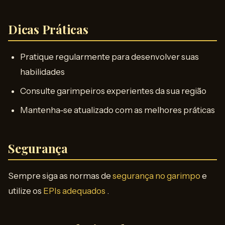
Dicas Práticas
Pratique regularmente para desenvolver suas
habilidades
Consulte garimpeiros experientes da sua região
Mantenha-se atualizado com as melhores práticas
Segurança
Sempre siga as normas de
segurança no garimpo
e
utilize os
EPIs adequados
.