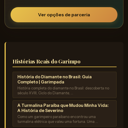
Ver opções de parceria
Histórias Reais do Garimpo
História do Diamante no Brasil: Guia
Completo | Garimpada
História completa do diamante no Brasil: descoberta no
século XVIII, Ciclo do Diamante, …
A Turmalina Paraíba que Mudou Minha Vida:
A História de Severino
Como um garimpeiro paraibano encontrou uma
turmalina elétrica que valeu uma fortuna. Uma …