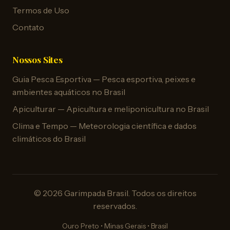
Termos de Uso
Contato
Nossos Sites
Guia Pesca Esportiva — Pesca esportiva, peixes e
ambientes aquáticos no Brasil
Apiculturar — Apicultura e meliponicultura no Brasil
Clima e Tempo — Meteorologia científica e dados
climáticos do Brasil
© 2026 Garimpada Brasil. Todos os direitos
reservados.
Ouro Preto • Minas Gerais • Brasil