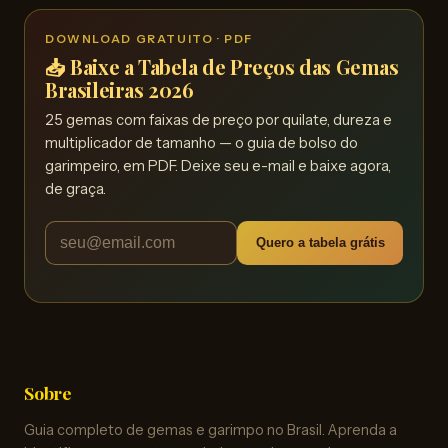
DOWNLOAD GRATUITO · PDF
📥 Baixe a Tabela de Preços das Gemas
Brasileiras 2026
25 gemas com faixas de preço por quilate, dureza e
multiplicador de tamanho — o guia de bolso do
garimpeiro, em PDF. Deixe seu e-mail e baixe agora,
de graça.
Quero a tabela grátis
Sobre
Guia completo de gemas e garimpo no Brasil. Aprenda a