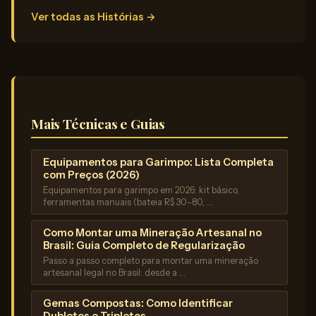
Ver todas as Histórias →
Mais Técnicas e Guias
Equipamentos para Garimpo: Lista Completa
com Preços (2026)
Equipamentos para garimpo em 2026: kit básico,
ferramentas manuais (bateia R$ 30–80, …
Como Montar uma Mineração Artesanal no
Brasil: Guia Completo de Regularização
Passo a passo completo para montar uma mineração
artesanal legal no Brasil: desde a …
Gemas Compostas: Como Identificar